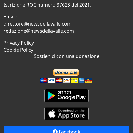
Iscrizione ROC numero 37623 del 2021.
Email:
direttore@newsdellavalle.com
redazione@newsdellavalle.com
Privacy Policy
Cookie Policy
Sostienici con una donazione
Facebook