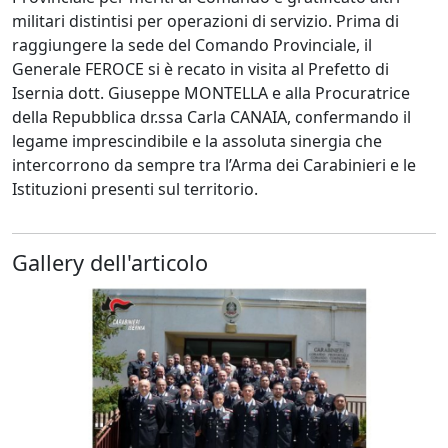
militari distintisi per operazioni di servizio. Prima di
raggiungere la sede del Comando Provinciale, il
Generale FEROCE si è recato in visita al Prefetto di
Isernia dott. Giuseppe MONTELLA e alla Procuratrice
della Repubblica dr.ssa Carla CANAIA, confermando il
legame imprescindibile e la assoluta sinergia che
intercorrono da sempre tra l’Arma dei Carabinieri e le
Istituzioni presenti sul territorio.
Gallery dell'articolo