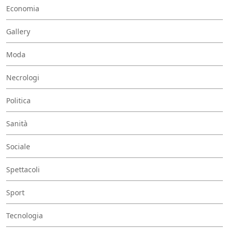
Economia
Gallery
Moda
Necrologi
Politica
Sanità
Sociale
Spettacoli
Sport
Tecnologia