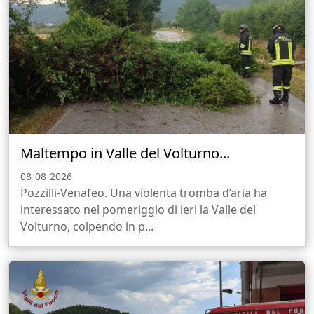
Maltempo in Valle del Volturno...
08-08-2026
Pozzilli-Venafeo. Una violenta tromba d’aria ha
interessato nel pomeriggio di ieri la Valle del
Volturno, colpendo in p...