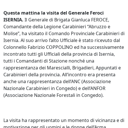
Questa mattina la visita del Generale Feroci
ISERNIA.
Il Generale di Brigata Gianluca FEROCE,
Comandante della Legione Carabinieri “Abruzzo e
Molise”, ha visitato il Comando Provinciale Carabinieri di
Isernia. Al suo arrivo l’alto Ufficiale è stato ricevuto dal
Colonnello Fabrizio COPPOLINO ed ha successivamente
incontrato tutti gli Ufficiali della provincia di Isernia,
tutti i Comandanti di Stazione nonché una
rappresentanza dei Marescialli, Brigadieri, Appuntati e
Carabinieri della provincia. All’incontro era presenta
anche una rappresentanza dell’ANC (Associazione
Nazionale Carabinieri in Congedo) e dell’ANFOR
(Associazione Nazionale Forestali in Congedo).
La visita ha rappresentato un momento di vicinanza e di
motivazione per gli uomini e le donne dell’Arma,