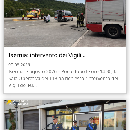
Isernia: intervento dei Vigili...
07-08-2026
Isernia, 7 agosto 2026 – Poco dopo le ore 14:30, la
Sala Operativa del 118 ha richiesto l’intervento dei
Vigili del Fu...