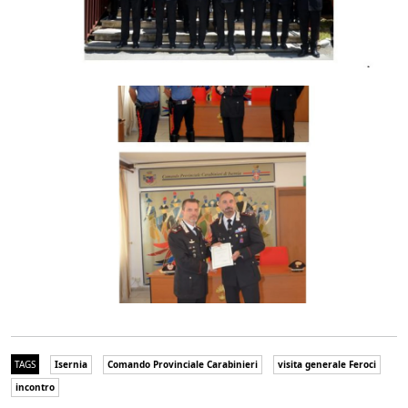
TAGS
Isernia
Comando Provinciale Carabinieri
visita generale Feroci
incontro