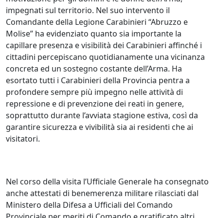
impegnati sul territorio. Nel suo intervento il
Comandante della Legione Carabinieri “Abruzzo e
Molise” ha evidenziato quanto sia importante la
capillare presenza e visibilità dei Carabinieri affinché i
cittadini percepiscano quotidianamente una vicinanza
concreta ed un sostegno costante dell’Arma. Ha
esortato tutti i Carabinieri della Provincia pentra a
profondere sempre più impegno nelle attività di
repressione e di prevenzione dei reati in genere,
soprattutto durante l’avviata stagione estiva, così da
garantire sicurezza e vivibilità sia ai residenti che ai
visitatori.
Nel corso della visita l’Ufficiale Generale ha consegnato
anche attestati di benemerenza militare rilasciati dal
Ministero della Difesa a Ufficiali del Comando
Provinciale per meriti di Comando e gratificato altri