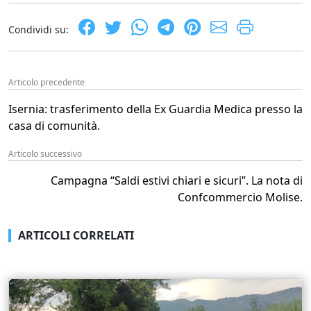
Condividi su:
Articolo precedente
Isernia: trasferimento della Ex Guardia Medica presso la
casa di comunità.
Articolo successivo
Campagna “Saldi estivi chiari e sicuri”. La nota di
Confcommercio Molise.
ARTICOLI CORRELATI