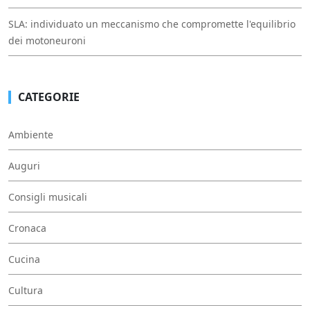
SLA: individuato un meccanismo che compromette l'equilibrio
dei motoneuroni
CATEGORIE
Ambiente
Auguri
Consigli musicali
Cronaca
Cucina
Cultura