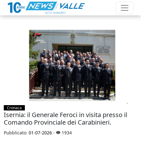
Cronaca
Isernia: il Generale Feroci in visita presso il
Comando Provinciale dei Carabinieri.
Pubblicato:
01-07-2026
-
1934