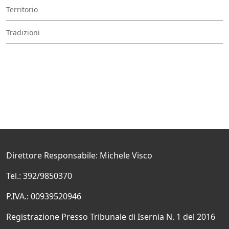
Territorio
Tradizioni
Direttore Responsabile: Michele Visco
Tel.: 392/9850370
P.IVA.: 00939520946
Registrazione Presso Tribunale di Isernia N. 1 del 2016