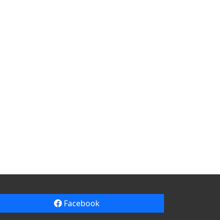
Facebook