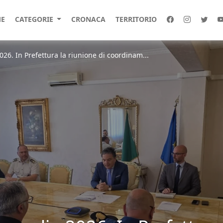
E
CATEGORIE
CRONACA
TERRITORIO
2026. In Prefettura la riunione di coordinam...