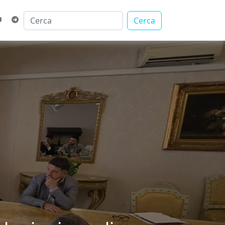
Cerca