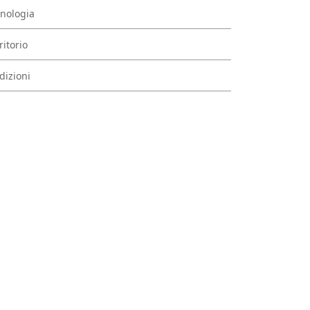
nologia
ritorio
dizioni