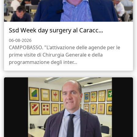
Ssd Week day surgery al Caracc...
06-08-2026
CAMPOBASSO. "L'attivazione delle agende per le
prime visite di Chirurgia Generale e della
programmazione degli inter...