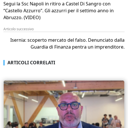
Segui la Ssc Napoli in ritiro a Castel Di Sangro con
“Castello Azzurro”. Gli azzurri per il settimo anno in
Abruzzo. (VIDEO)
Articolo successivo
Isernia: scoperto mercato del falso. Denunciato dalla
Guardia di Finanza pentra un imprenditore.
ARTICOLI CORRELATI