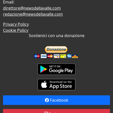
Email:
direttore@newsdellavalle.com
redazione@newsdellavalle.com
Privacy Policy
Cookie Policy
Sostienici con una donazione
Facebook