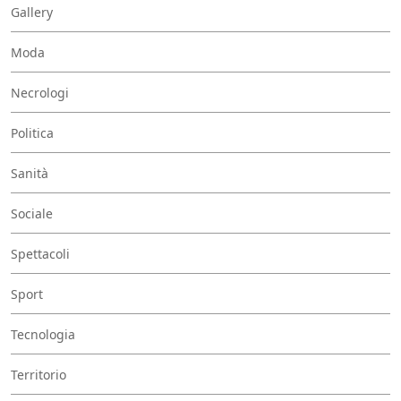
Gallery
Moda
Necrologi
Politica
Sanità
Sociale
Spettacoli
Sport
Tecnologia
Territorio