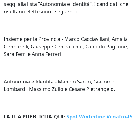
seggi alla lista “Autonomia e Identità”. I candidati che
risultano eletti sono i seguenti:
Insieme per la Provincia - Marco Cacciavillani, Amalia
Gennarelli, Giuseppe Centracchio, Candido Paglione,
Sara Ferri e Anna Ferreri.
Autonomia e Identità - Manolo Sacco, Giacomo
Lombardi, Massimo Zullo e Cesare Pietrangelo.
LA TUA PUBBLICITA' QUI:
Spot Winterline Venafro-IS