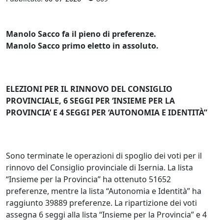
Manolo Sacco fa il pieno di preferenze.
Manolo Sacco primo eletto in assoluto.
ELEZIONI PER IL RINNOVO DEL CONSIGLIO
PROVINCIALE, 6 SEGGI PER ‘INSIEME PER LA
PROVINCIA’ E 4 SEGGI PER ‘AUTONOMIA E IDENTITÀ”
Sono terminate le operazioni di spoglio dei voti per il
rinnovo del Consiglio provinciale di Isernia. La lista
“Insieme per la Provincia” ha ottenuto 51652
preferenze, mentre la lista “Autonomia e Identità” ha
raggiunto 39889 preferenze. La ripartizione dei voti
assegna 6 seggi alla lista “Insieme per la Provincia” e 4