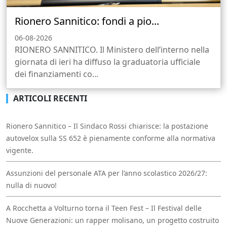
Rionero Sannitico: fondi a pio...
06-08-2026
RIONERO SANNITICO. Il Ministero dell’interno nella
giornata di ieri ha diffuso la graduatoria ufficiale
dei finanziamenti co...
ARTICOLI RECENTI
Rionero Sannitico – Il Sindaco Rossi chiarisce: la postazione
autovelox sulla SS 652 è pienamente conforme alla normativa
vigente.
Assunzioni del personale ATA per l’anno scolastico 2026/27:
nulla di nuovo!
A Rocchetta a Volturno torna il Teen Fest – Il Festival delle
Nuove Generazioni: un rapper molisano, un progetto costruito