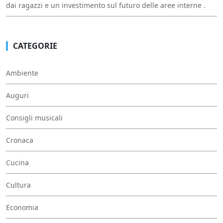
dai ragazzi e un investimento sul futuro delle aree interne .
CATEGORIE
Ambiente
Auguri
Consigli musicali
Cronaca
Cucina
Cultura
Economia