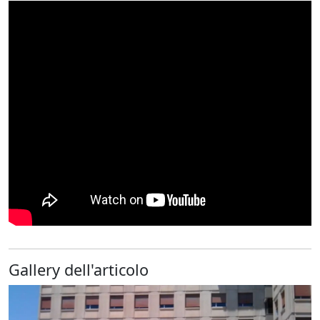
Gallery dell'articolo