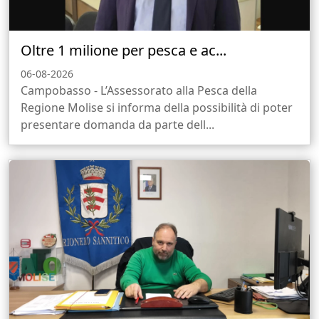
Oltre 1 milione per pesca e ac...
06-08-2026
Campobasso - L’Assessorato alla Pesca della
Regione Molise si informa della possibilità di poter
presentare domanda da parte dell...