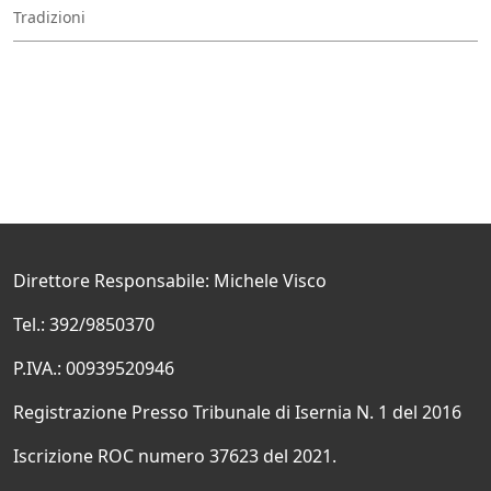
Tradizioni
Direttore Responsabile: Michele Visco
Tel.: 392/9850370
P.IVA.: 00939520946
Registrazione Presso Tribunale di Isernia N. 1 del 2016
Iscrizione ROC numero 37623 del 2021.