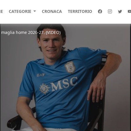
E
CATEGORIE
CRONACA
TERRITORIO
a maglia home 2026-27. (VIDEO)