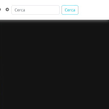
Cerca