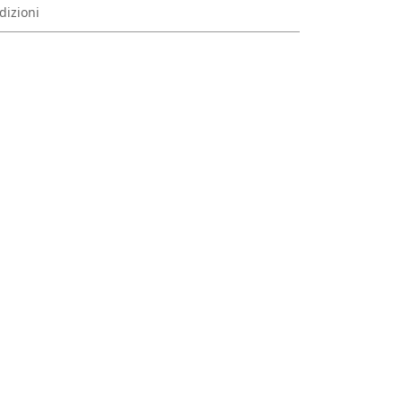
dizioni