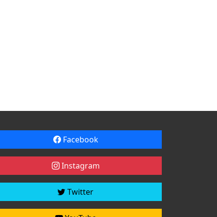
Facebook
Instagram
Twitter