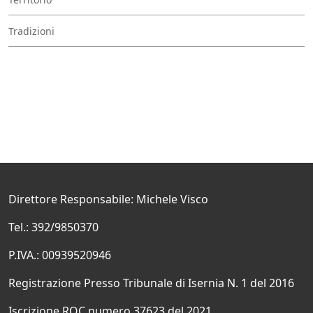
Tradizioni
Direttore Responsabile: Michele Visco
Tel.: 392/9850370
P.IVA.: 00939520946
Registrazione Presso Tribunale di Isernia N. 1 del 2016
Iscrizione ROC numero 37623 del 2021.