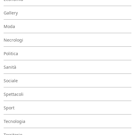
Gallery
Moda
Necrologi
Politica
Sanità
Sociale
Spettacoli
Sport
Tecnologia
Territorio