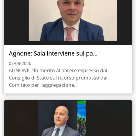
Agnone: Saia interviene sul pa...
07-08-2026
AGNONE. “In merito al parere espresso dal
Consiglio di Stato sul ricorso promosso dal
Comitato per l’aggregazione...