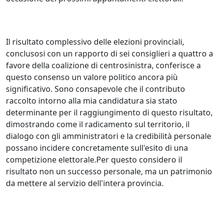
Il risultato complessivo delle elezioni provinciali,
conclusosi con un rapporto di sei consiglieri a quattro a
favore della coalizione di centrosinistra, conferisce a
questo consenso un valore politico ancora più
significativo. Sono consapevole che il contributo
raccolto intorno alla mia candidatura sia stato
determinante per il raggiungimento di questo risultato,
dimostrando come il radicamento sul territorio, il
dialogo con gli amministratori e la credibilità personale
possano incidere concretamente sull'esito di una
competizione elettorale.Per questo considero il
risultato non un successo personale, ma un patrimonio
da mettere al servizio dell'intera provincia.