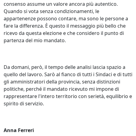
consenso assume un valore ancora più autentico.
Quando si vota senza condizionamenti, le
appartenenze possono contare, ma sono le persone a
fare la differenza. È questo il messaggio più bello che
ricevo da questa elezione e che considero il punto di
partenza del mio mandato.
Da domani, però, il tempo delle analisi lascia spazio a
quello del lavoro. Sarò al fianco di tutti i Sindaci e di tutti
gli amministratori della provincia, senza distinzioni
politiche, perché il mandato ricevuto mi impone di
rappresentare l'intero territorio con serietà, equilibrio e
spirito di servizio.
Anna Ferreri