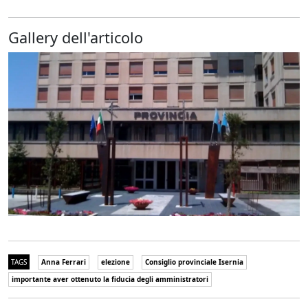
Gallery dell'articolo
TAGS
Anna Ferrari
elezione
Consiglio provinciale Isernia
importante aver ottenuto la fiducia degli amministratori