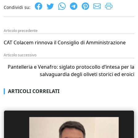
Condividi su:
Articolo precedente
CAT Colacem rinnova il Consiglio di Amministrazione
Articolo successivo
Pantelleria e Venafro: siglato protocollo d’intesa per la
salvaguardia degli oliveti storici ed eroici
ARTICOLI CORRELATI