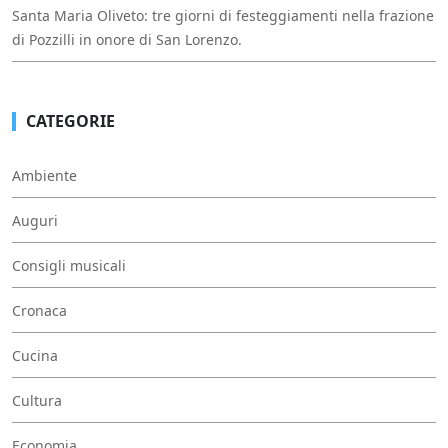
Santa Maria Oliveto: tre giorni di festeggiamenti nella frazione
di Pozzilli in onore di San Lorenzo.
CATEGORIE
Ambiente
Auguri
Consigli musicali
Cronaca
Cucina
Cultura
Economia