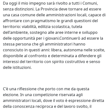
Da oggi il mio impegno sarà rivolto a tutti i Comuni,
senza distinzioni. La Provincia deve tornare ad essere
una casa comune delle amministrazioni locali, capace di
affrontare con pragmatismo le grandi questioni del
territorio: viabilità, edilizia scolastica, tutela
dell'ambiente, sostegno alle aree interne e sviluppo
delle opportunità per i giovani.Continuerò ad essere la
stessa persona che gli amministratori hanno
conosciuto in questi anni: libera, autonoma nelle scelte,
disponibile al confronto e determinata a difendere gli
interessi del territorio con spirito costruttivo e senso
delle istituzioni.
C'è una riflessione che porto con me da questa
elezione. In una competizione riservata agli
amministratori locali, dove il voto è espressione diretta
della conoscenza reciproca e del lavoro svolto, il