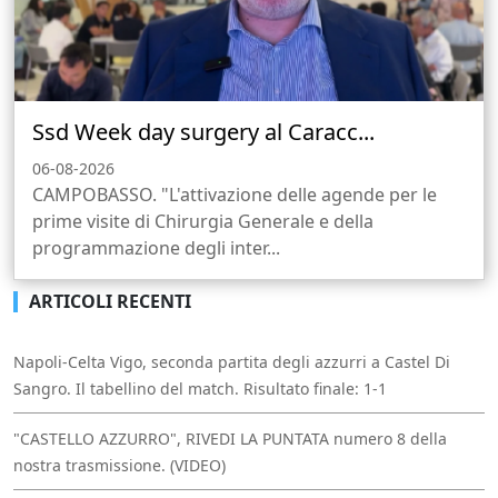
Ssd Week day surgery al Caracc...
06-08-2026
CAMPOBASSO. "L'attivazione delle agende per le
prime visite di Chirurgia Generale e della
programmazione degli inter...
ARTICOLI RECENTI
Napoli-Celta Vigo, seconda partita degli azzurri a Castel Di
Sangro. Il tabellino del match. Risultato finale: 1-1
"CASTELLO AZZURRO", RIVEDI LA PUNTATA numero 8 della
nostra trasmissione. (VIDEO)