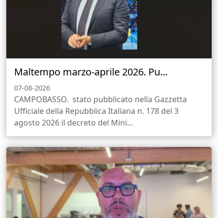
Maltempo marzo-aprile 2026. Pu...
07-08-2026
CAMPOBASSO. stato pubblicato nella Gazzetta
Ufficiale della Repubblica Italiana n. 178 del 3
agosto 2026 il decreto del Mini...