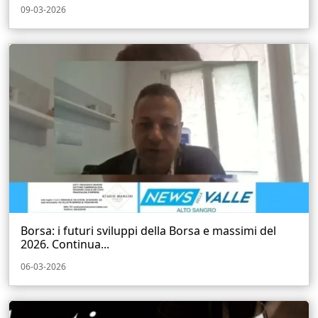
09-03-2026
Borsa: i futuri sviluppi della Borsa e massimi del
2026. Continua...
06-03-2026