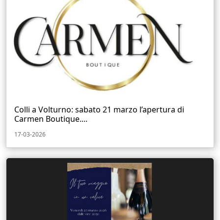
Colli a Volturno: sabato 21 marzo l’apertura di
Carmen Boutique....
17-03-2026