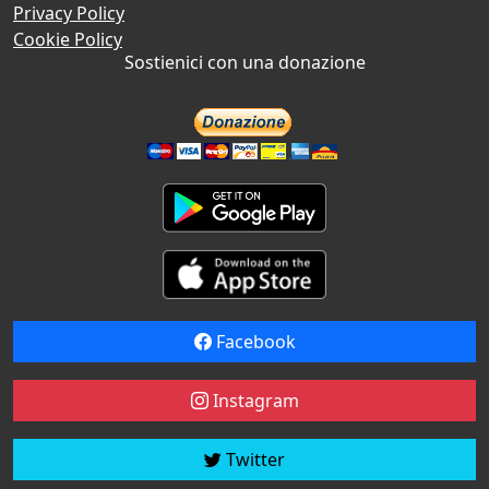
Privacy Policy
Cookie Policy
Sostienici con una donazione
Facebook
Instagram
Twitter