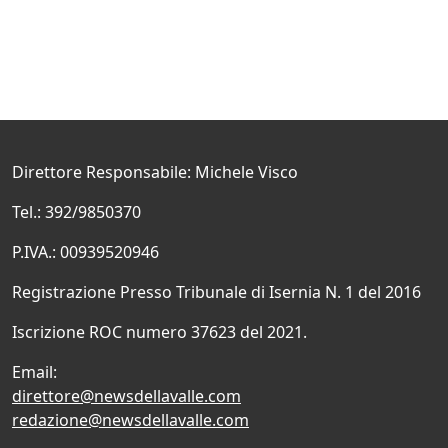
Direttore Responsabile: Michele Visco
Tel.: 392/9850370
P.IVA.: 00939520946
Registrazione Presso Tribunale di Isernia N. 1 del 2016
Iscrizione ROC numero 37623 del 2021.
Email:
direttore@newsdellavalle.com
redazione@newsdellavalle.com