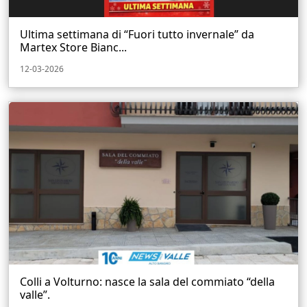
Ultima settimana di “Fuori tutto invernale” da
Martex Store Bianc...
12-03-2026
Colli a Volturno: nasce la sala del commiato “della
valle”.