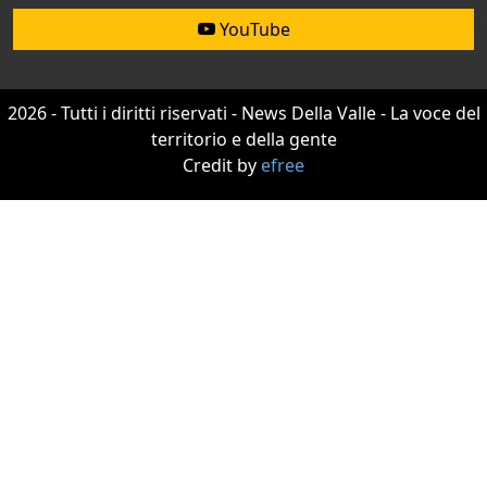
YouTube
2026 - Tutti i diritti riservati - News Della Valle - La voce del
territorio e della gente
Credit by
efree