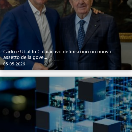
Carlo e Ubaldo Colaiacovo definiscono un nuovo
assetto della gove...
05-05-2026