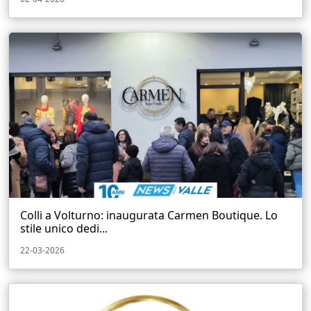
Colli a Volturno: inaugurata Carmen Boutique. Lo
stile unico dedi...
22-03-2026