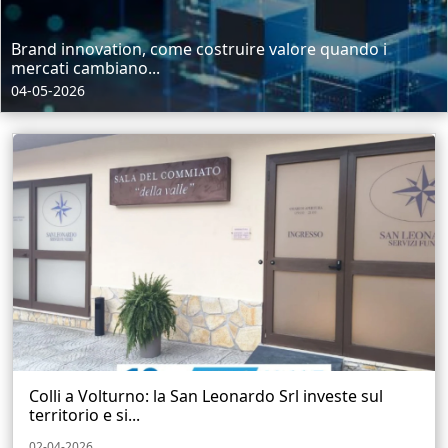
Brand innovation, come costruire valore quando i
mercati cambiano...
04-05-2026
Colli a Volturno: la San Leonardo Srl investe sul
territorio e si...
02-04-2026