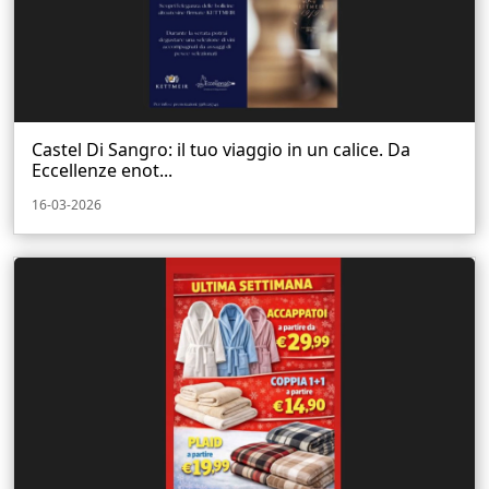
Castel Di Sangro: il tuo viaggio in un calice. Da
Eccellenze enot...
16-03-2026