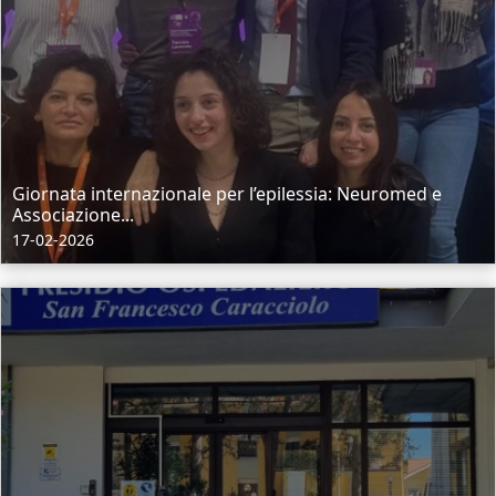
Giornata internazionale per l’epilessia: Neuromed e
Associazione...
17-02-2026