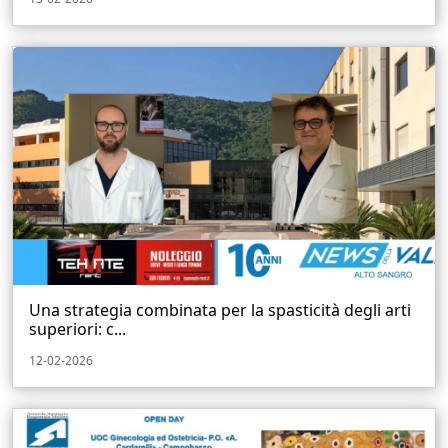
Una strategia combinata per la spasticità degli arti
superiori: c...
12-02-2026