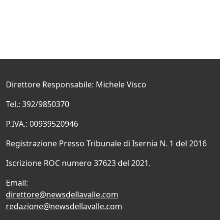
Direttore Responsabile: Michele Visco
Tel.: 392/9850370
P.IVA.: 00939520946
Registrazione Presso Tribunale di Isernia N. 1 del 2016
Iscrizione ROC numero 37623 del 2021.
Email:
direttore@newsdellavalle.com
redazione@newsdellavalle.com