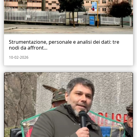
Strumentazione, personale e analisi dei dati: tre
nodi da affront...
10-02-2026