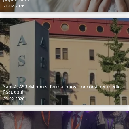
21-02-2026
Sanità, ASReM non si ferma: nuovi concorsi per medici.
Focus sul...
20-02-2026