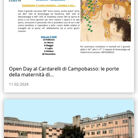
Open Day al Cardarelli di Campobasso: le porte
della maternità di...
11-02-2026