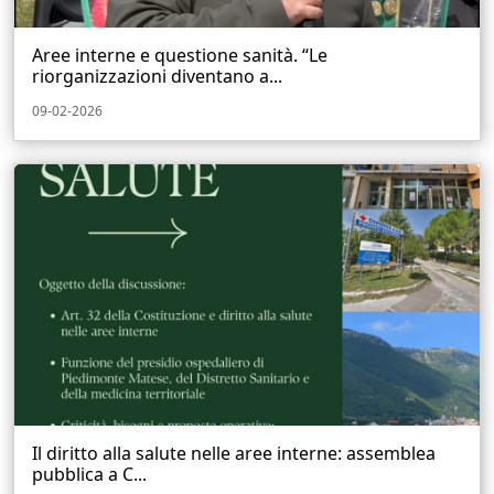
Aree interne e questione sanità. “Le
riorganizzazioni diventano a...
09-02-2026
Il diritto alla salute nelle aree interne: assemblea
pubblica a C...