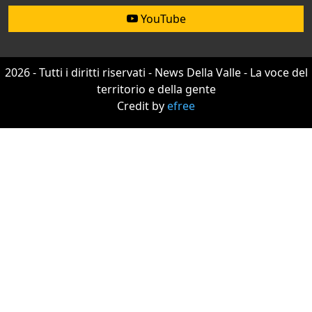
YouTube
2026 - Tutti i diritti riservati - News Della Valle - La voce del
territorio e della gente
Credit by
efree