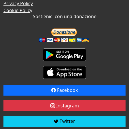
Privacy Policy
Cookie Policy
Sostienici con una donazione
Facebook
Instagram
Twitter