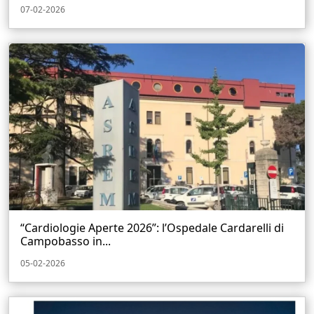
07-02-2026
“Cardiologie Aperte 2026”: l’Ospedale Cardarelli di
Campobasso in...
05-02-2026