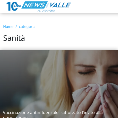
Home
categoria
Sanità
Vaccinazione antinfluenzale: rafforzato l’invito alla
popolazione...