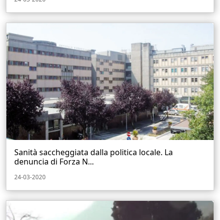
Sanità saccheggiata dalla politica locale. La
denuncia di Forza N...
24-03-2020