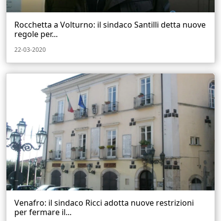
Rocchetta a Volturno: il sindaco Santilli detta nuove
regole per...
22-03-2020
Venafro: il sindaco Ricci adotta nuove restrizioni
per fermare il...