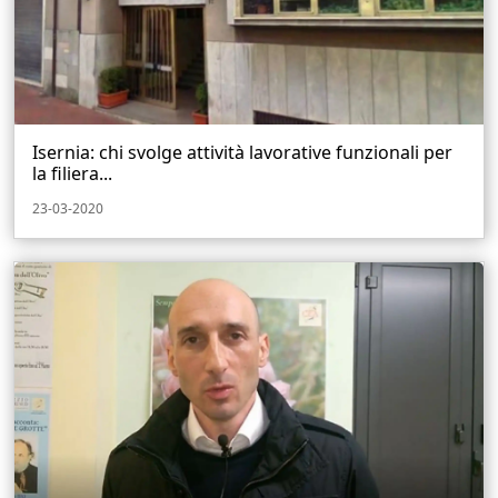
Isernia: chi svolge attività lavorative funzionali per
la filiera...
23-03-2020