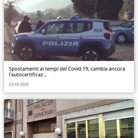
Spostamenti ai tempi del Covid-19, cambia ancora
l'autocertificaz...
23-03-2020