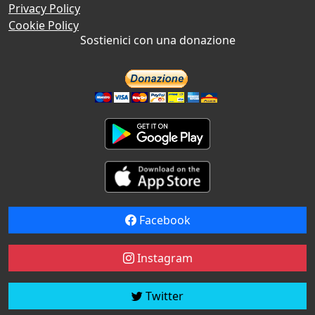
Privacy Policy
Cookie Policy
Sostienici con una donazione
Facebook
Instagram
Twitter