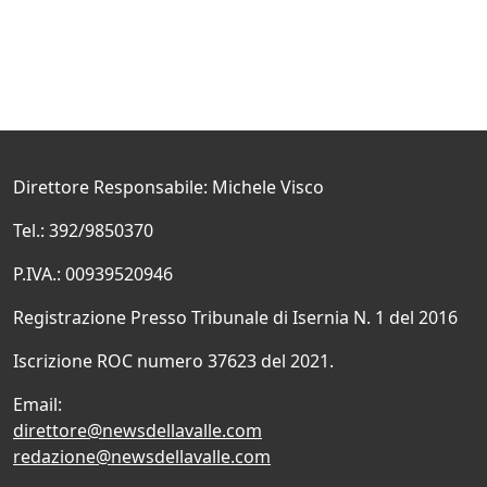
Direttore Responsabile: Michele Visco
Tel.: 392/9850370
P.IVA.: 00939520946
Registrazione Presso Tribunale di Isernia N. 1 del 2016
Iscrizione ROC numero 37623 del 2021.
Email:
direttore@newsdellavalle.com
redazione@newsdellavalle.com