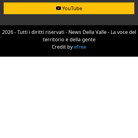
YouTube
2026 - Tutti i diritti riservati - News Della Valle - La voce del
territorio e della gente
Credit by
efree