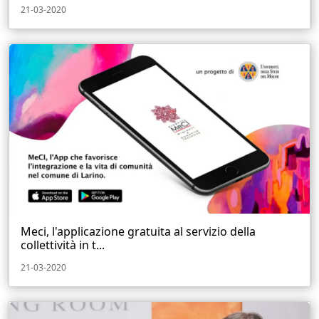
21-03-2020
Meci, l'applicazione gratuita al servizio della
collettività in t...
21-03-2020