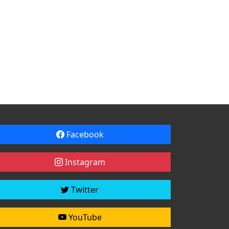
Facebook
Instagram
Twitter
YouTube