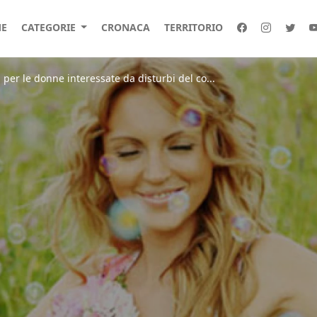
E
CATEGORIE
CRONACA
TERRITORIO
per le donne interessate da disturbi del co...