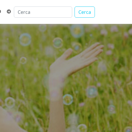
Cerca