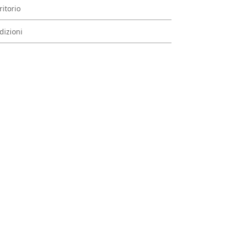
ritorio
dizioni