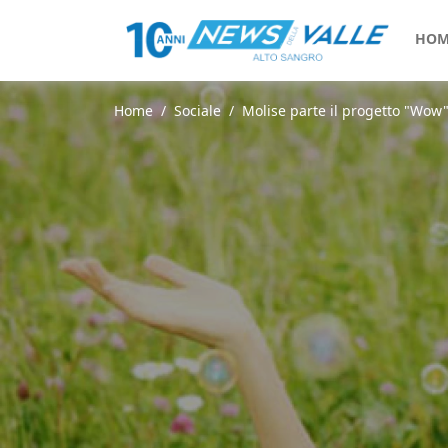
HOM
Home
Sociale
Molise parte il progetto "Wow" 