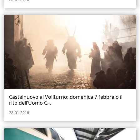
Castelnuovo al Vollturno: domenica 7 febbraio il
rito dell’Uomo C...
28-01-2016