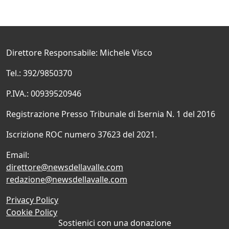
Direttore Responsabile: Michele Visco
Tel.: 392/9850370
P.IVA.: 00939520946
Registrazione Presso Tribunale di Isernia N. 1 del 2016
Iscrizione ROC numero 37623 del 2021.
Email:
direttore@newsdellavalle.com
redazione@newsdellavalle.com
Privacy Policy
Cookie Policy
Sostienici con una donazione