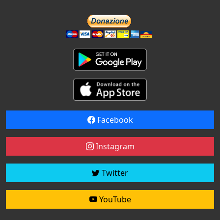
Facebook
Instagram
Twitter
YouTube