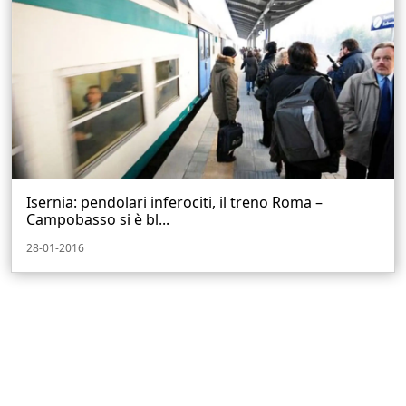
Isernia: pendolari inferociti, il treno Roma –
Campobasso si è bl...
28-01-2016