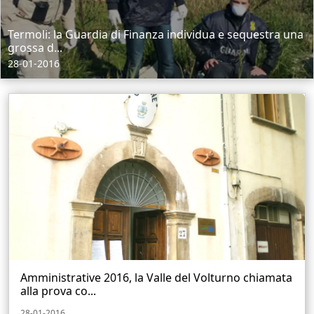
Termoli: la Guardia di Finanza individua e sequestra una
grossa d...
28-01-2016
Amministrative 2016, la Valle del Volturno chiamata
alla prova co...
28-01-2016