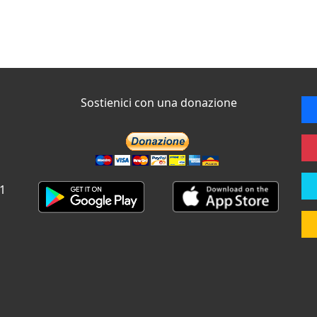
Sostienici con una donazione
 1