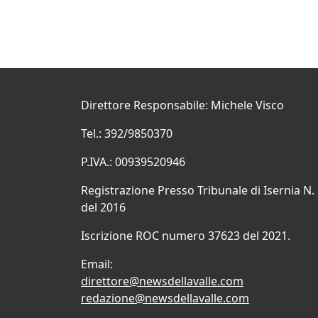
Direttore Responsabile: Michele Visco
Tel.: 392/9850370
P.IVA.: 00939520946
Registrazione Presso Tribunale di Isernia N.
del 2016
Iscrizione ROC numero 37623 del 2021.
Email:
direttore@newsdellavalle.com
redazione@newsdellavalle.com