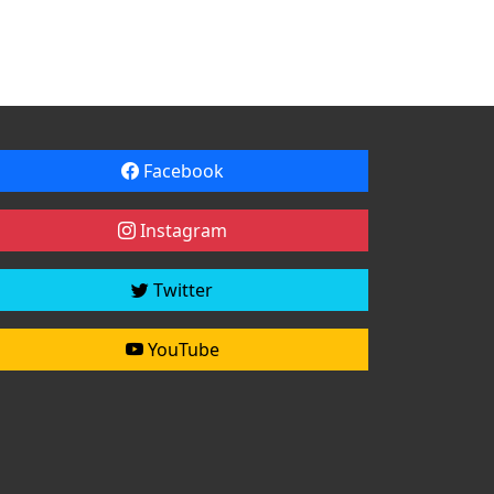
Facebook
Instagram
Twitter
YouTube