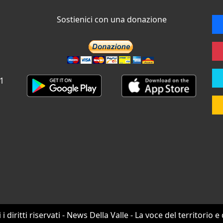
Sostienici con una donazione
 1
i i diritti riservati - News Della Valle - La voce del territorio e