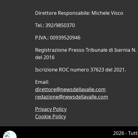
Direttore Responsabile: Michele Visco
Tel.: 392/9850370
P.IVA.: 00939520946
Registrazione Presso Tribunale di Isernia N.
del 2016
Iscrizione ROC numero 37623 del 2021.
Email:
direttore@newsdellavalle.com
redazione@newsdellavalle.com
Privacy Policy
Cookie Policy
2026 - Tutt