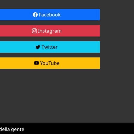
Facebook
Instagram
Twitter
YouTube
 della gente