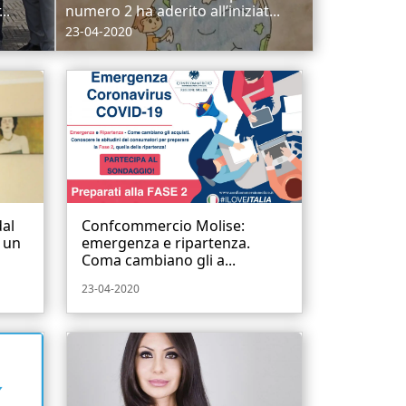
..
numero 2 ha aderito all’iniziat...
23-04-2020
dal
Confcommercio Molise:
 un
emergenza e ripartenza.
Coma cambiano gli a...
23-04-2020