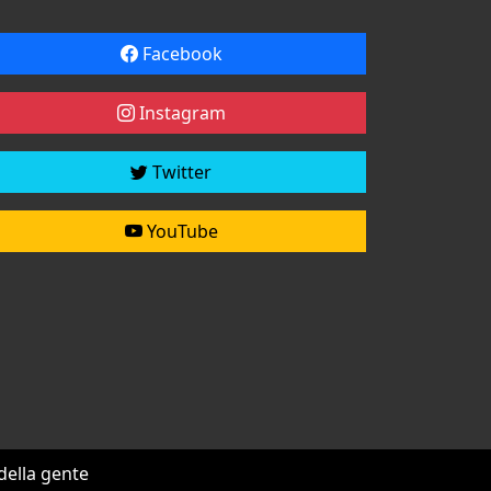
Facebook
Instagram
Twitter
YouTube
 della gente