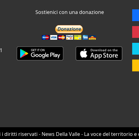
Sostienici con una donazione
 1
i i diritti riservati - News Della Valle - La voce del territorio e