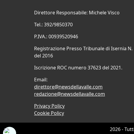
Direttore Responsabile: Michele Visco
Tel.: 392/9850370
P.IVA.: 00939520946
Registrazione Presso Tribunale di Isernia N.
del 2016
Iscrizione ROC numero 37623 del 2021.
Email:
direttore@newsdellavalle.com
redazione@newsdellavalle.com
Privacy Policy
Cookie Policy
2026 - Tutt