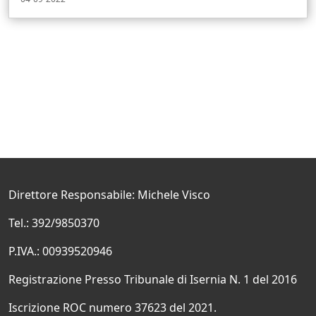
Direttore Responsabile: Michele Visco
Tel.: 392/9850370
P.IVA.: 00939520946
Registrazione Presso Tribunale di Isernia N. 1 del 2016
Iscrizione ROC numero 37623 del 2021.