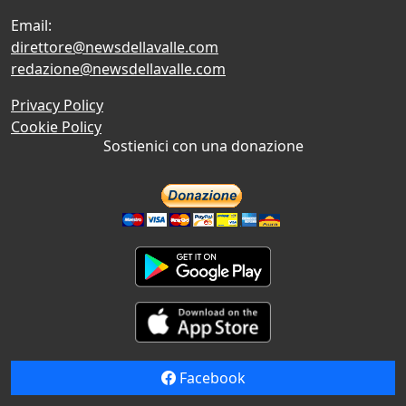
Email:
direttore@newsdellavalle.com
redazione@newsdellavalle.com
Privacy Policy
Cookie Policy
Sostienici con una donazione
Facebook