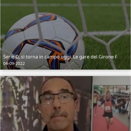
Serie D, si torna in campo oggi. Le gare del Girone F
04-09-2022