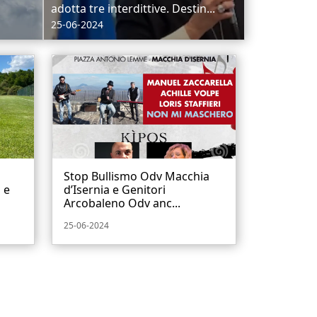
adotta tre interdittive. Destin...
25-06-2024
Stop Bullismo Odv Macchia
 e
d’Isernia e Genitori
Arcobaleno Odv anc...
25-06-2024