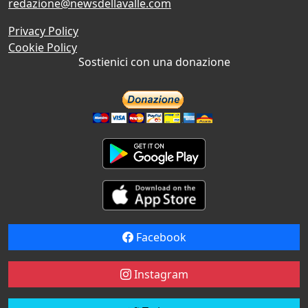
redazione@newsdellavalle.com
Privacy Policy
Cookie Policy
Sostienici con una donazione
Facebook
Instagram