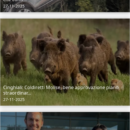
27-11-2025
Cinghiali: Coldiretti Molise, bene approvazione piano
straordinar...
27-11-2025