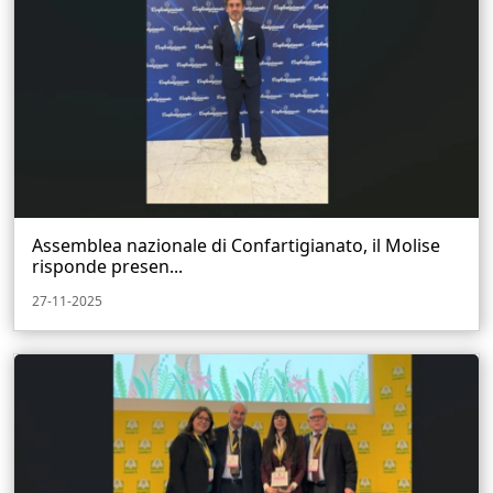
Assemblea nazionale di Confartigianato, il Molise
risponde presen...
27-11-2025