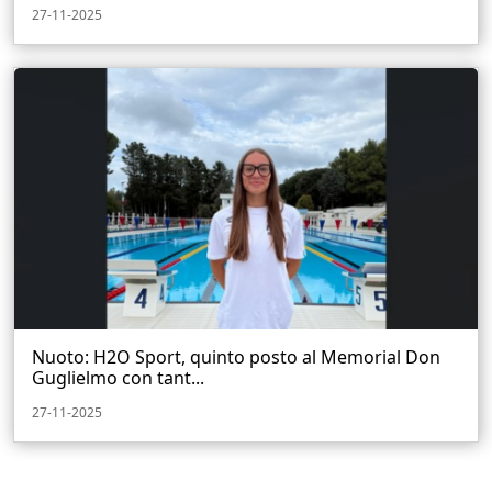
27-11-2025
Nuoto: H2O Sport, quinto posto al Memorial Don
Guglielmo con tant...
27-11-2025