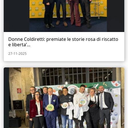
Donne Coldiretti: premiate le storie rosa di riscatto
e liberta’...
27-11-2025