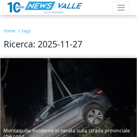
Home
tags
Ricerca: 2025-11-27
Montaquila: incidente in serata sulla strada provinciale
che cond...