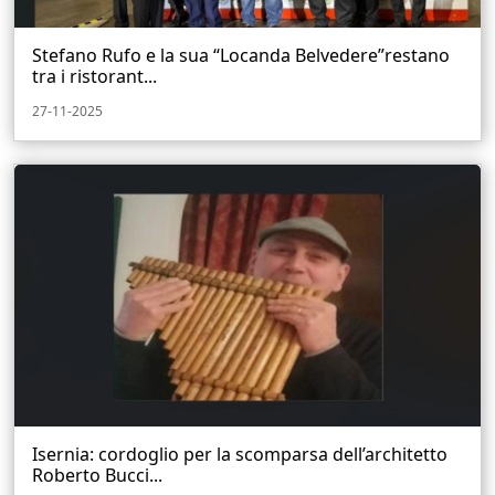
Stefano Rufo e la sua “Locanda Belvedere”restano
tra i ristorant...
27-11-2025
Isernia: cordoglio per la scomparsa dell’architetto
Roberto Bucci...