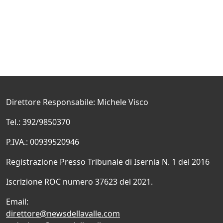
Direttore Responsabile: Michele Visco
Tel.: 392/9850370
P.IVA.: 00939520946
Registrazione Presso Tribunale di Isernia N. 1 del 2016
Iscrizione ROC numero 37623 del 2021.
Email:
direttore@newsdellavalle.com