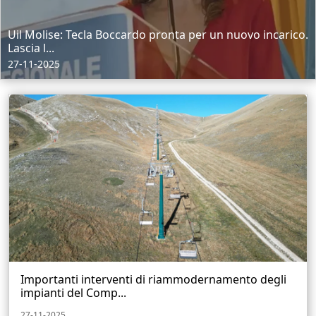
Uil Molise: Tecla Boccardo pronta per un nuovo incarico.
Lascia l...
27-11-2025
Importanti interventi di riammodernamento degli
impianti del Comp...
27-11-2025