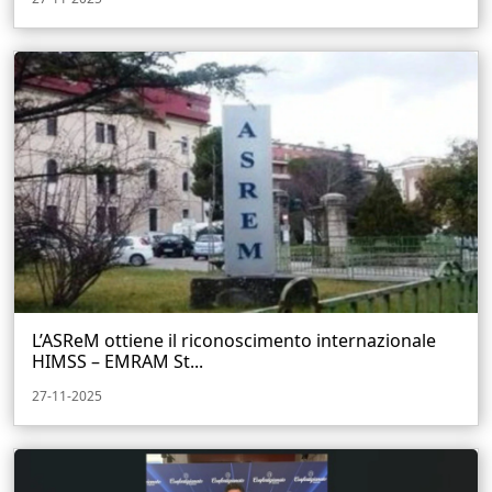
L’ASReM ottiene il riconoscimento internazionale
HIMSS – EMRAM St...
27-11-2025