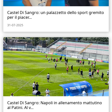
Castel Di Sangro: un palazzetto dello sport gremito
per il piacer...
31-07-2025
Castel Di Sangro: Napoli in allenamento mattutino
al Patini. Al v...