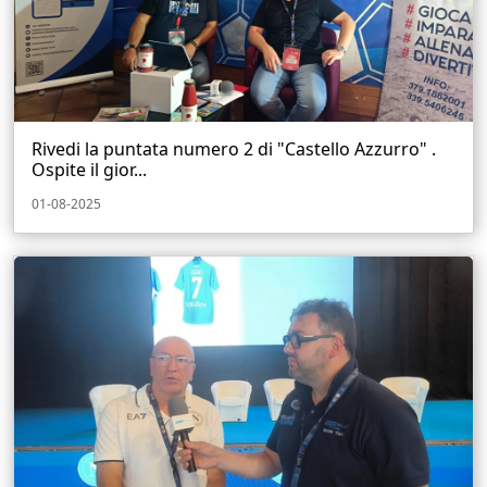
Rivedi la puntata numero 2 di "Castello Azzurro" .
Ospite il gior...
01-08-2025