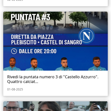
Rivedi la puntata numero 3 di "Castello Azzurro".
Quattro calciat...
01-08-2025