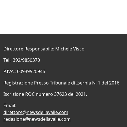
Direttore Responsabile: Michele Visco
Tel.: 392/9850370
P.IVA.: 00939520946
Registrazione Presso Tribunale di Isernia N. 1 del 2016
Iscrizione ROC numero 37623 del 2021.
Email:
direttore@newsdellavalle.com
redazione@newsdellavalle.com