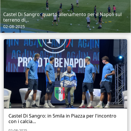
Castel Di Sangro: quarto allenamento per il Napoli sul
terreno di...
02-08-2025
Castel Di Sangro: in 5mila in Piazza per l'incontro
con i calcia...
02-08-2025