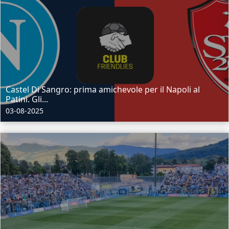
Castel Di Sangro: prima amichevole per il Napoli al
Patini. Gli...
03-08-2025