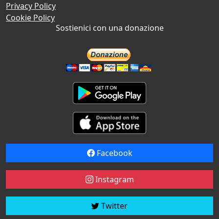
Privacy Policy
Cookie Policy
Sostienici con una donazione
Facebook
Instagram
Twitter