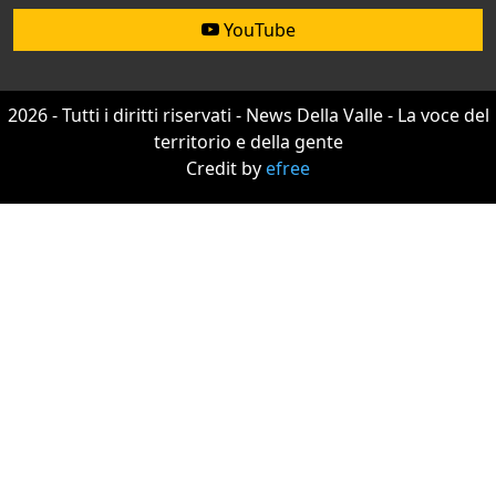
YouTube
2026 - Tutti i diritti riservati - News Della Valle - La voce del
territorio e della gente
Credit by
efree