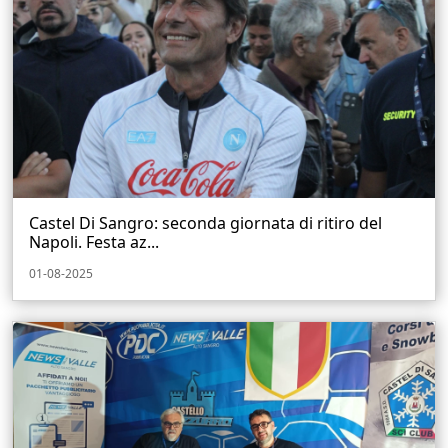
Castel Di Sangro: seconda giornata di ritiro del
Napoli. Festa az...
01-08-2025