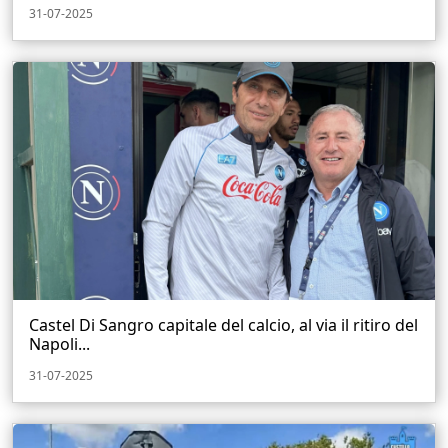
31-07-2025
Castel Di Sangro capitale del calcio, al via il ritiro del
Napoli...
31-07-2025