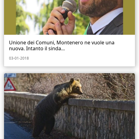
Unione dei Comuni, Montenero ne vuole una
nuova. Intanto il sinda...
03-01-2018