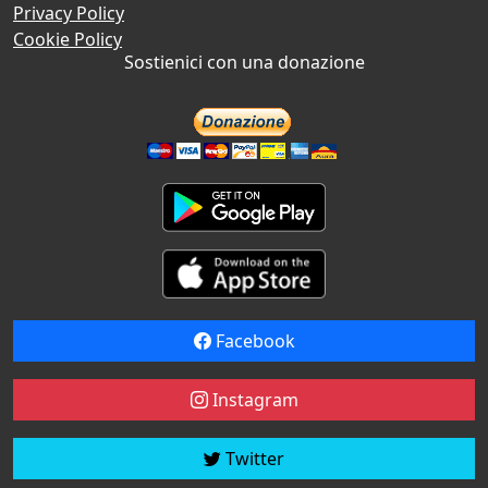
Privacy Policy
Cookie Policy
Sostienici con una donazione
Facebook
Instagram
Twitter