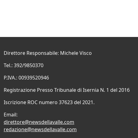
Direttore Responsabile: Michele Visco
Tel.: 392/9850370
P.IVA.: 00939520946
Registrazione Presso Tribunale di Isernia N. 1 del 2016
Iscrizione ROC numero 37623 del 2021.
Email:
direttore@newsdellavalle.com
redazione@newsdellavalle.com