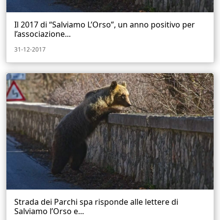
Il 2017 di “Salviamo L’Orso”, un anno positivo per
l’associazione...
31-12-2017
Strada dei Parchi spa risponde alle lettere di
Salviamo l’Orso e...