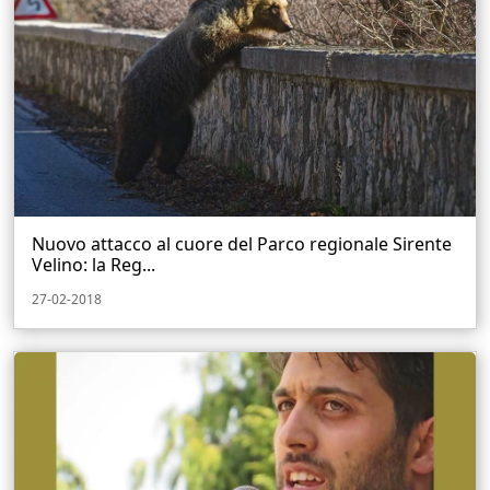
Nuovo attacco al cuore del Parco regionale Sirente
Velino: la Reg...
27-02-2018