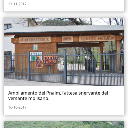
21-11-2017
Ampliamento del Pnalm, l’attesa snervante del
versante molisano.
16-10-2017