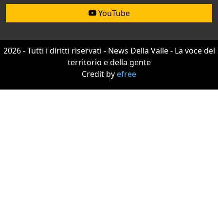
YouTube
2026 - Tutti i diritti riservati - News Della Valle - La voce del
territorio e della gente
Credit by
efree