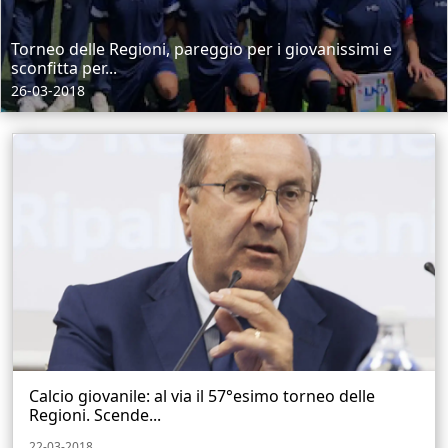
Torneo delle Regioni, pareggio per i giovanissimi e
sconfitta per...
26-03-2018
Calcio giovanile: al via il 57°esimo torneo delle
Regioni. Scende...
22-03-2018