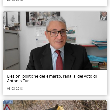
Elezioni politiche del 4 marzo, l’analisi del voto di
Antonio Tur...
08-03-2018