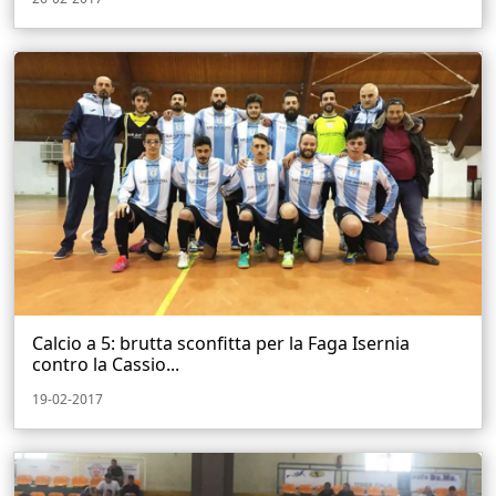
Calcio a 5: brutta sconfitta per la Faga Isernia
contro la Cassio...
19-02-2017