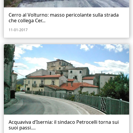
Cerro al Volturno: masso pericolante sulla strada
che collega Cer...
11-01-2017
Acquaviva d’Isernia: il sindaco Petrocelli torna sui
suoi passi....