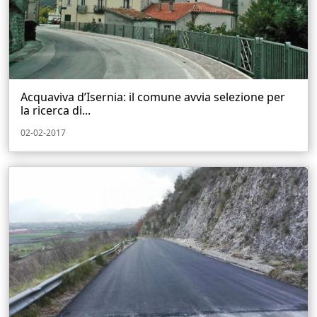
Acquaviva d’Isernia: il comune avvia selezione per
la ricerca di...
02-02-2017