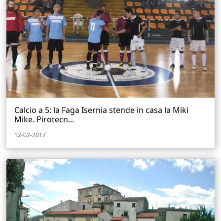
Calcio a 5: la Faga Isernia stende in casa la Miki
Mike. Pirotecn...
12-02-2017