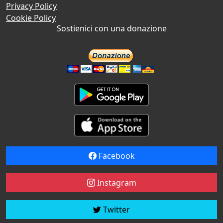
Privacy Policy
Cookie Policy
Sostienici con una donazione
Facebook
Instagram
Twitter