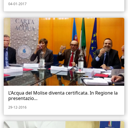
04-01-2017
L’Acqua del Molise diventa certificata. In Regione la
presentazio...
29-12-2016