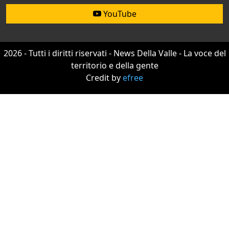
YouTube
2026 - Tutti i diritti riservati - News Della Valle - La voce del
territorio e della gente
Credit by
efree