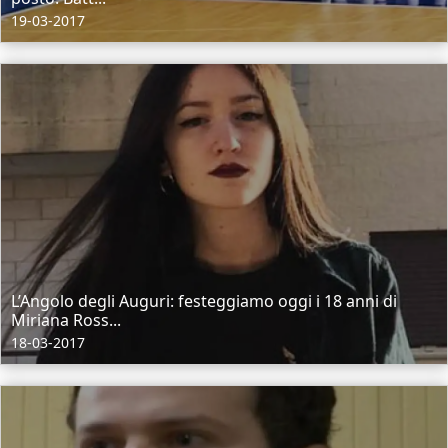
19-03-2017
L’Angolo degli Auguri: festeggiamo oggi i 18 anni di
Miriana Ross...
18-03-2017