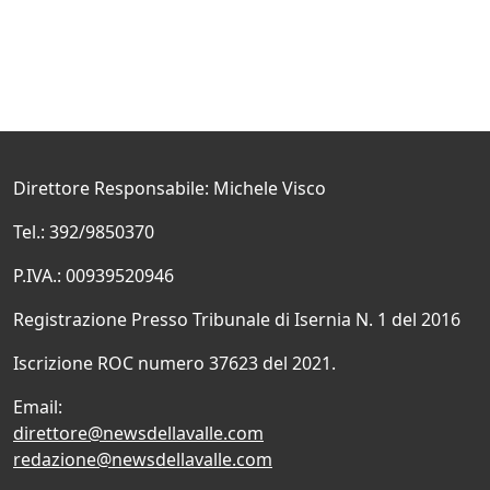
Direttore Responsabile: Michele Visco
Tel.: 392/9850370
P.IVA.: 00939520946
Registrazione Presso Tribunale di Isernia N. 1 del 2016
Iscrizione ROC numero 37623 del 2021.
Email:
direttore@newsdellavalle.com
redazione@newsdellavalle.com