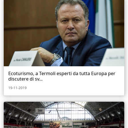
Ecoturismo, a Termoli esperti da tutta Europa per
discutere di sv...
19-11-2019