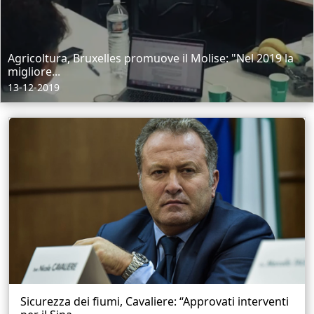
Agricoltura, Bruxelles promuove il Molise: "Nel 2019 la
migliore...
13-12-2019
Sicurezza dei fiumi, Cavaliere: “Approvati interventi