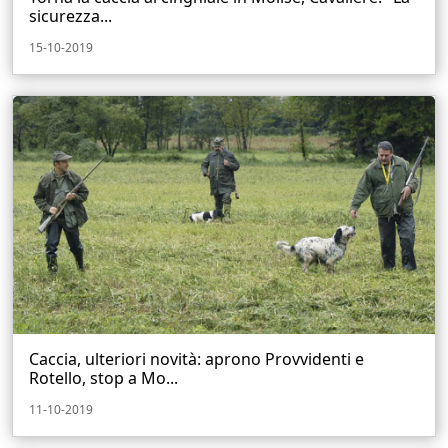
sicurezza...
15-10-2019
Caccia, ulteriori novità: aprono Provvidenti e
Rotello, stop a Mo...
11-10-2019