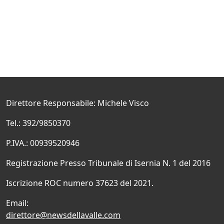
Direttore Responsabile: Michele Visco
Tel.: 392/9850370
P.IVA.: 00939520946
Registrazione Presso Tribunale di Isernia N. 1 del 2016
Iscrizione ROC numero 37623 del 2021.
Email:
direttore@newsdellavalle.com