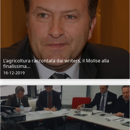
L'agricoltura raccontata dai writers, il Molise alla
finalissima...
16-12-2019