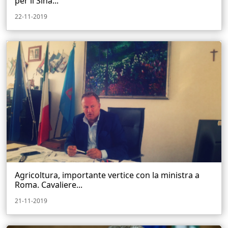
per il Sina...
22-11-2019
Agricoltura, importante vertice con la ministra a
Roma. Cavaliere...
21-11-2019