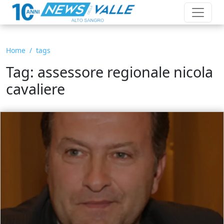
Home
tags
Tag: assessore regionale nicola
cavaliere