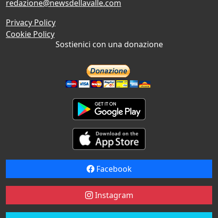
redazione@newsdellavalle.com
Privacy Policy
Cookie Policy
Sostienici con una donazione
Facebook
Instagram