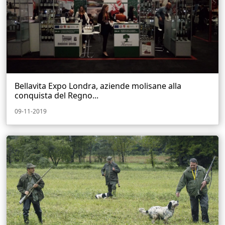
Bellavita Expo Londra, aziende molisane alla
conquista del Regno...
09-11-2019