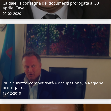
Caldaie, la consegna dei documenti prorogata al 30
aprile. Cavali...
02-02-2020
Più sicurezza, competitività e occupazione, la Regione
proroga tr...
18-12-2019