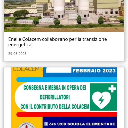
Enel e Colacem collaborano per la transizione
energetica.
29-03-2023