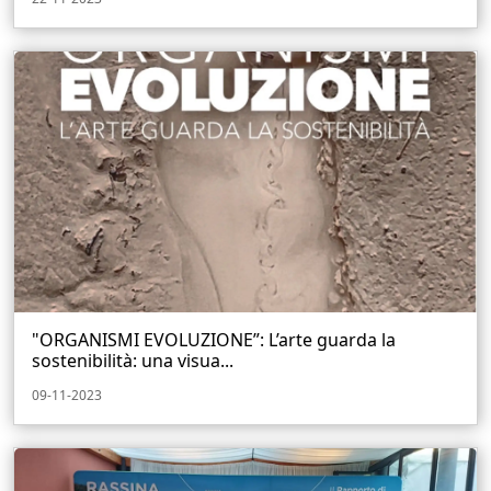
"ORGANISMI EVOLUZIONE”: L’arte guarda la
sostenibilità: una visua...
09-11-2023