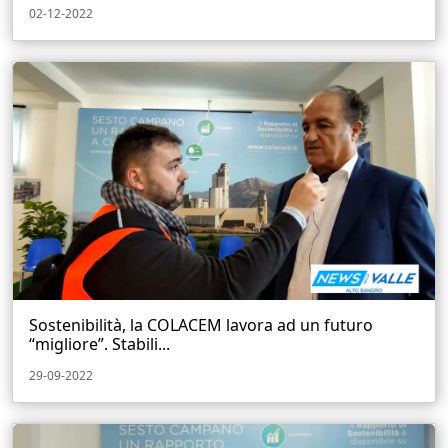
02-12-2022
Sostenibilità, la COLACEM lavora ad un futuro
“migliore”. Stabili...
29-09-2022