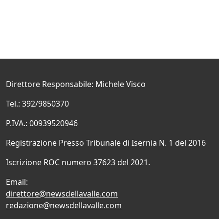
Direttore Responsabile: Michele Visco
Tel.: 392/9850370
P.IVA.: 00939520946
Registrazione Presso Tribunale di Isernia N. 1 del 2016
Iscrizione ROC numero 37623 del 2021.
Email:
direttore@newsdellavalle.com
redazione@newsdellavalle.com