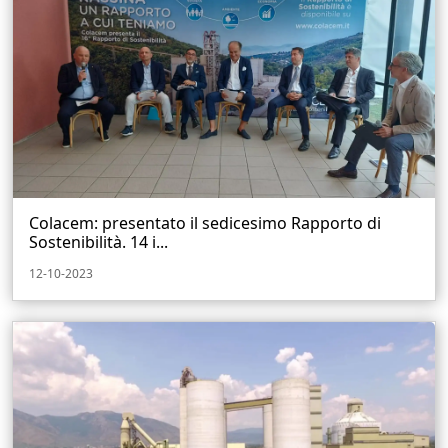
Colacem: presentato il sedicesimo Rapporto di
Sostenibilità. 14 i...
12-10-2023