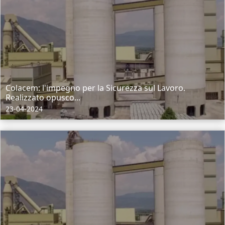
Colacem: l'impegno per la Sicurezza sul Lavoro.
Realizzato opusco...
23-04-2024