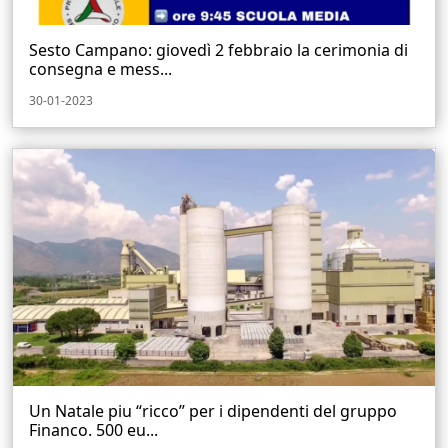
Sesto Campano: giovedì 2 febbraio la cerimonia di
consegna e mess...
30-01-2023
Un Natale piu “ricco” per i dipendenti del gruppo
Financo. 500 eu...