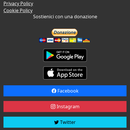
Privacy Policy
Cookie Policy
Sostienici con una donazione
Facebook
Instagram
Twitter