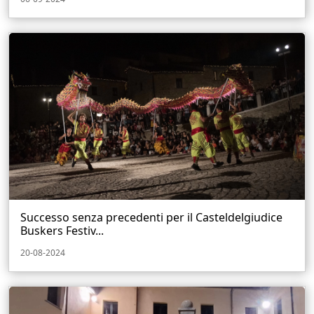
Successo senza precedenti per il Casteldelgiudice
Buskers Festiv...
20-08-2024