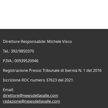
Direttore Responsabile: Michele Visco
Tel.: 392/9850370
P.IVA.: 00939520946
Registrazione Presso Tribunale di Isernia N. 1 del 2016
Iscrizione ROC numero 37623 del 2021.
Email:
direttore@newsdellavalle.com
redazione@newsdellavalle.com