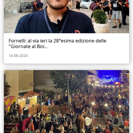
Fornelli: al via ieri la 28°esima edizione delle
"Giornate al Bor...
14-08-2024