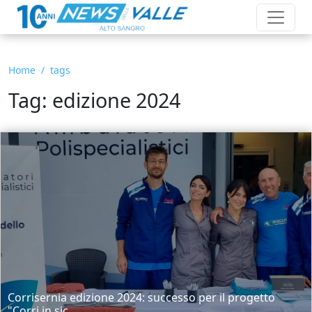
Home
tags
Tag: edizione 2024
Corrisernia edizione 2024: successo per il progetto
"Corri in sic...