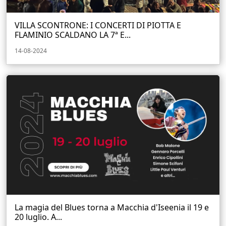
VILLA SCONTRONE: I CONCERTI DI PIOTTA E
FLAMINIO SCALDANO LA 7ª E...
14-08-2024
La magia del Blues torna a Macchia d'Iseenia il 19 e
20 luglio. A...