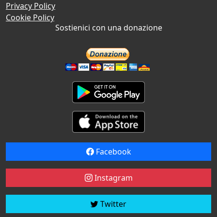
Privacy Policy
Cookie Policy
Sostienici con una donazione
Facebook
Instagram
Twitter