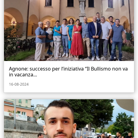
Agnone: successo per l’iniziativa “Il Bullismo non va
in vacanza...
16-08-2024