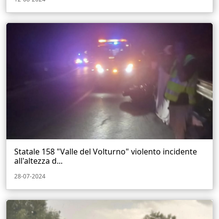
Statale 158 "Valle del Volturno" violento incidente
all'altezza d...
28-07-2024