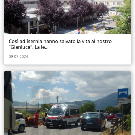
Così ad Isernia hanno salvato la vita al nostro
“Gianluca”. La le...
09-07-2024