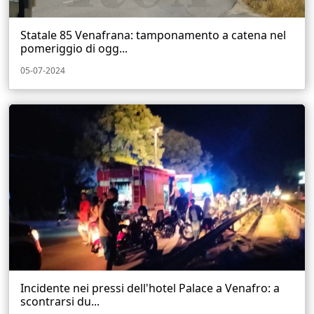
Statale 85 Venafrana: tamponamento a catena nel
pomeriggio di ogg...
05-07-2024
Incidente nei pressi dell'hotel Palace a Venafro: a
scontrarsi du...