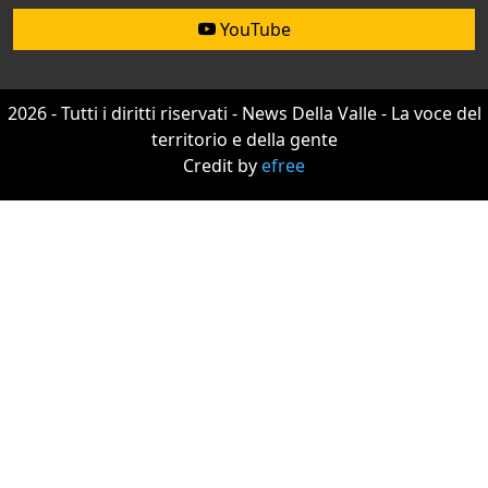
YouTube
2026 - Tutti i diritti riservati - News Della Valle - La voce del
territorio e della gente
Credit by
efree