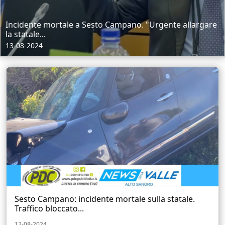
Incidente mortale a Sesto Campano. "Urgente allargare
la statale...
13-08-2024
Sesto Campano: incidente mortale sulla statale.
Traffico bloccato...
12-08-2024