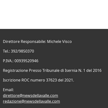
Direttore Responsabile: Michele Visco
Tel.: 392/9850370
P.IVA.: 00939520946
Registrazione Presso Tribunale di Isernia N. 1 del 2016
Iscrizione ROC numero 37623 del 2021.
Email:
direttore@newsdellavalle.com
redazione@newsdellavalle.com