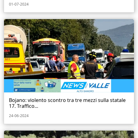
01-07-2024
Bojano: violento scontro tra tre mezzi sulla statale
17. Traffico...
24-06-2024