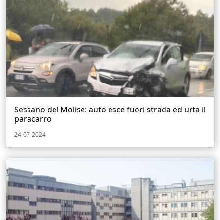
Sessano del Molise: auto esce fuori strada ed urta il
paracarro
24-07-2024