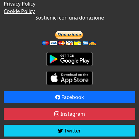
Privacy Policy
Cookie Policy
Sostienici con una donazione
Facebook
Instagram
Twitter