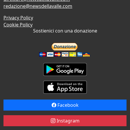
redazione@newsdellavalle.com
Privacy Policy
Cookie Policy
Sostienici con una donazione
Facebook
Instagram