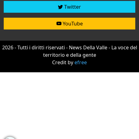
Twitter
YouTube
2026 - Tutti i diritti riservati - News Della Valle - La voce del
territorio e della gente
Credit by
efree