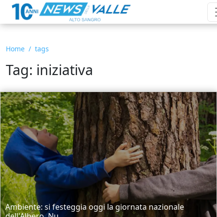
Home
tags
Tag: iniziativa
Ambiente: si festeggia oggi la giornata nazionale
dell'Albero. Nu...