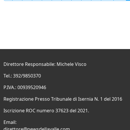
Direttore Responsabile: Michele Visco
Tel.: 392/9850370
P.IVA.: 00939520946
Registrazione Presso Tribunale di Isernia N. 1 del 2016
Iscrizione ROC numero 37623 del 2021.
Email:
direttore@newsdellavalle.com