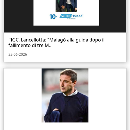
FIGC, Lancellotta: "Malagò alla guida dopo il
fallimento di tre M...
22-06-2026