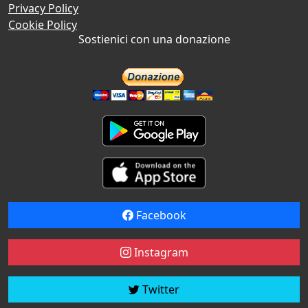
Privacy Policy
Cookie Policy
Sostienici con una donazione
Facebook
Instagram
Twitter