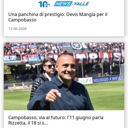
Una panchina di prestigio: Devis Mangia per il
Campobasso
13-06-2026
Campobasso, via al futuro: l'11 giugno parla
Rizzetta, il 18 si s...