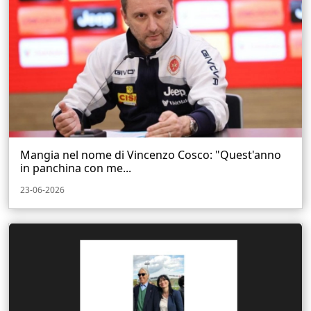
Mangia nel nome di Vincenzo Cosco: "Quest'anno
in panchina con me...
23-06-2026