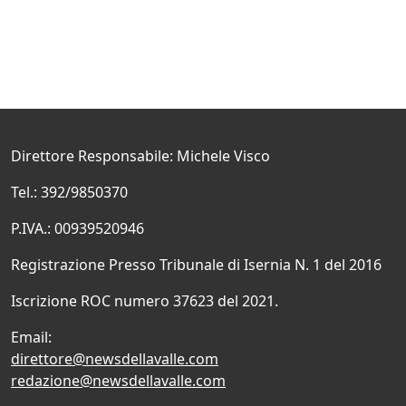
Direttore Responsabile: Michele Visco
Tel.: 392/9850370
P.IVA.: 00939520946
Registrazione Presso Tribunale di Isernia N. 1 del 2016
Iscrizione ROC numero 37623 del 2021.
Email:
direttore@newsdellavalle.com
redazione@newsdellavalle.com