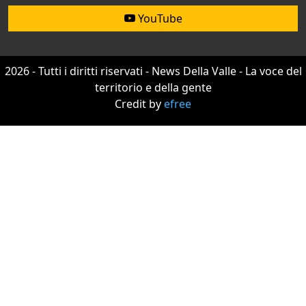
YouTube
2026 - Tutti i diritti riservati - News Della Valle - La voce del
territorio e della gente
Credit by
efree