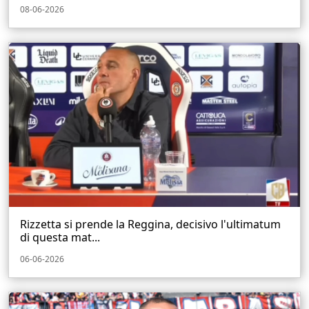
08-06-2026
Rizzetta si prende la Reggina, decisivo l'ultimatum
di questa mat...
06-06-2026