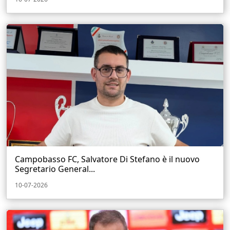
Campobasso FC, Salvatore Di Stefano è il nuovo
Segretario General...
10-07-2026