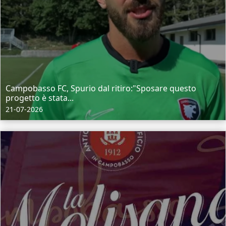
Campobasso FC, Spurio dal ritiro:"Sposare questo
progetto è stata...
21-07-2026