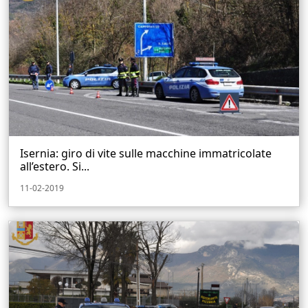
Isernia: giro di vite sulle macchine immatricolate
all’estero. Si...
11-02-2019