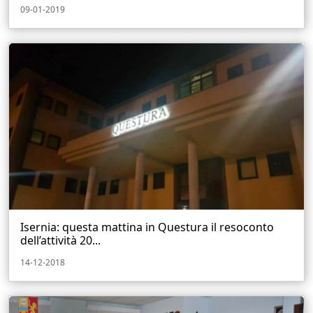
09-01-2019
Isernia: questa mattina in Questura il resoconto
dell’attività 20...
14-12-2018