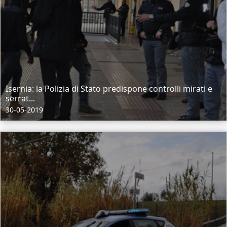
Isernia: la Polizia di Stato predispone controlli mirati e
serrat...
30-05-2019