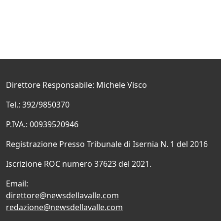
Direttore Responsabile: Michele Visco
Tel.: 392/9850370
P.IVA.: 00939520946
Registrazione Presso Tribunale di Isernia N. 1 del 2016
Iscrizione ROC numero 37623 del 2021.
Email:
direttore@newsdellavalle.com
redazione@newsdellavalle.com