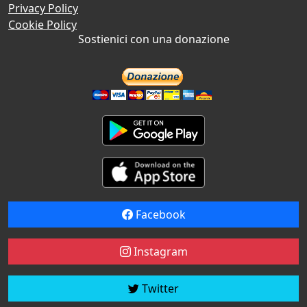
Privacy Policy
Cookie Policy
Sostienici con una donazione
Facebook
Instagram
Twitter