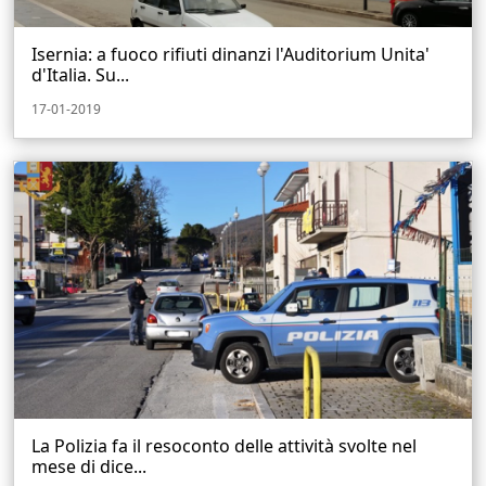
Isernia: a fuoco rifiuti dinanzi l'Auditorium Unita'
d'Italia. Su...
17-01-2019
La Polizia fa il resoconto delle attività svolte nel
mese di dice...