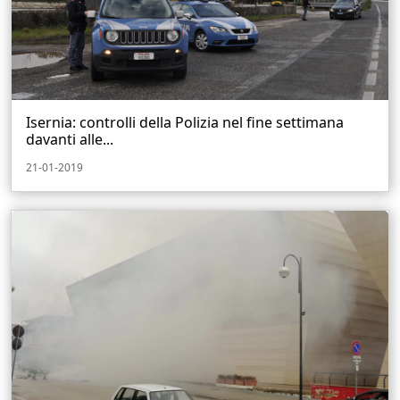
Isernia: controlli della Polizia nel fine settimana
davanti alle...
21-01-2019