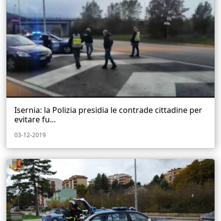
Isernia: la Polizia presidia le contrade cittadine per
evitare fu...
03-12-2019