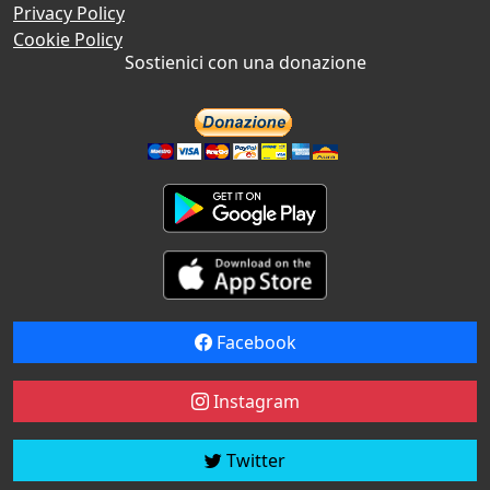
Privacy Policy
Cookie Policy
Sostienici con una donazione
Facebook
Instagram
Twitter