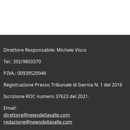
Direttore Responsabile: Michele Visco
Tel.: 392/9850370
P.IVA.: 00939520946
Registrazione Presso Tribunale di Isernia N. 1 del 2016
Iscrizione ROC numero 37623 del 2021.
Email:
direttore@newsdellavalle.com
redazione@newsdellavalle.com