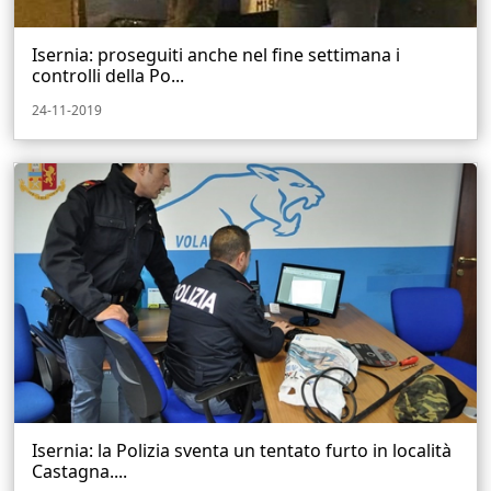
Isernia: proseguiti anche nel fine settimana i
controlli della Po...
24-11-2019
Isernia: la Polizia sventa un tentato furto in località
Castagna....