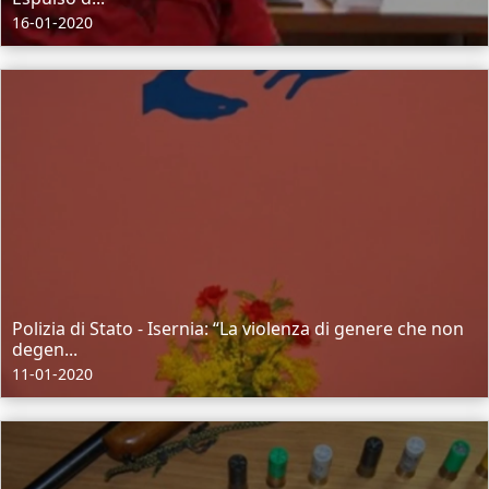
16-01-2020
Polizia di Stato - Isernia: “La violenza di genere che non
degen...
11-01-2020