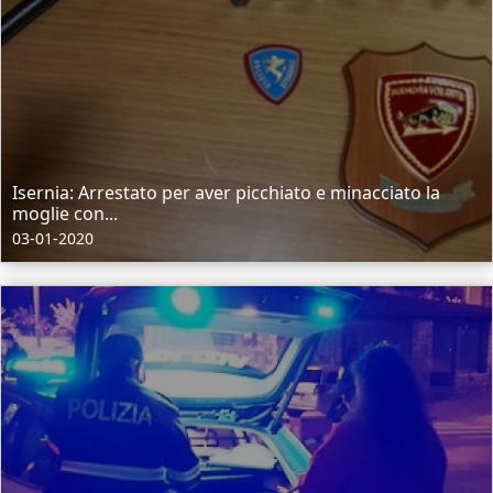
Isernia: Arrestato per aver picchiato e minacciato la
moglie con...
03-01-2020