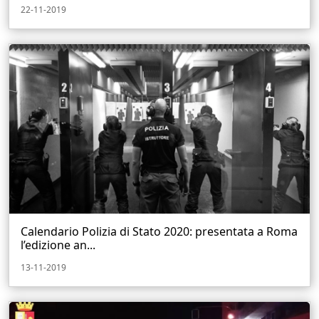
22-11-2019
Calendario Polizia di Stato 2020: presentata a Roma
l’edizione an...
13-11-2019