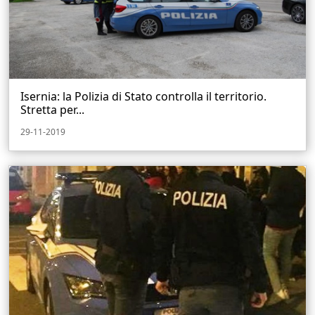
Isernia: la Polizia di Stato controlla il territorio.
Stretta per...
29-11-2019