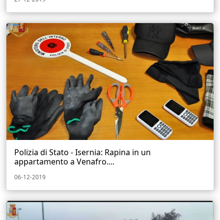
Polizia di Stato - Isernia: Rapina in un
appartamento a Venafro....
06-12-2019