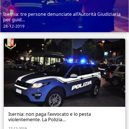
Isernia: tre persone denunciate all’Autorità Giudiziaria
per guid...
28-12-2019
Isernia: non paga l’avvocato e lo pesta
violentemente. La Polizia...
27-12-2019