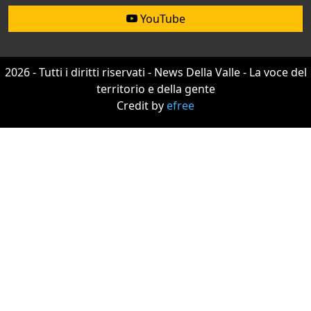
YouTube
2026 - Tutti i diritti riservati - News Della Valle - La voce del
territorio e della gente
Credit by
efree