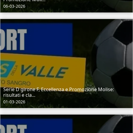
06-03-2026
Serie D girone F, Eccellenza e Promozione Molise:
risultati e cla...
01-03-2026