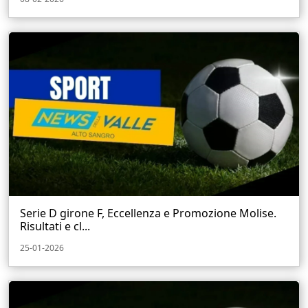
Serie D girone F, Eccellenza e Promozione Molise.
Risultati e cl...
25-01-2026