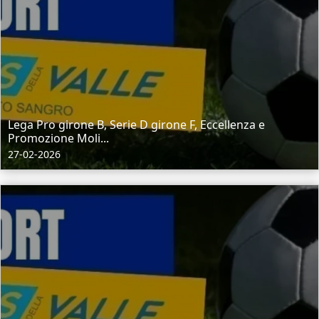
Lega Pro girone B, Serie D girone F, Eccellenza e
Promozione Moli...
27-02-2026