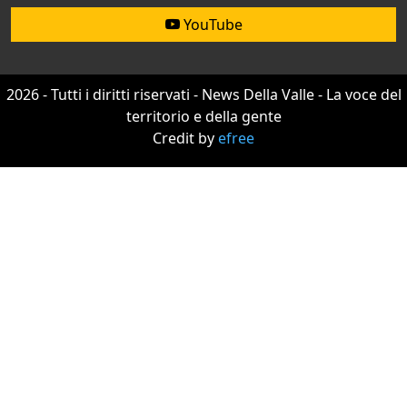
YouTube
2026 - Tutti i diritti riservati - News Della Valle - La voce del
territorio e della gente
Credit by
efree