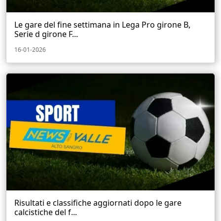
Le gare del fine settimana in Lega Pro girone B,
Serie d girone F...
16-01-2026
Risultati e classifiche aggiornati dopo le gare
calcistiche del f...