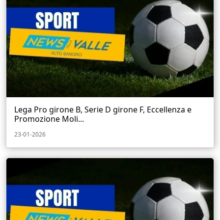
Lega Pro girone B, Serie D girone F, Eccellenza e
Promozione Moli...
23-01-2026