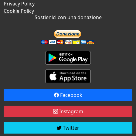
Privacy Policy
Cookie Policy
Sostienici con una donazione
Facebook
Instagram
Twitter