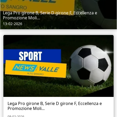
Lega Pro girone B, Serie D girone F, Eccellenza e
Promozione Moli...
13-02-2026
Lega Pro girone B, Serie D girone F, Eccellenza e
Promozione Moli...
08-02-2026