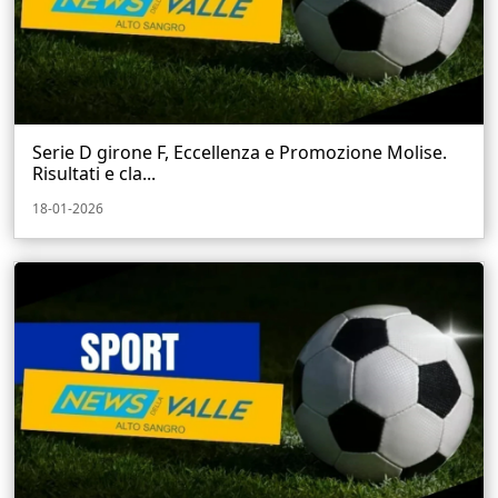
Serie D girone F, Eccellenza e Promozione Molise.
Risultati e cla...
18-01-2026