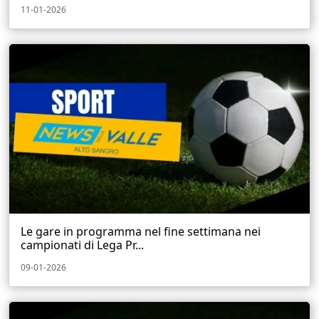
11-01-2026
Le gare in programma nel fine settimana nei
campionati di Lega Pr...
09-01-2026