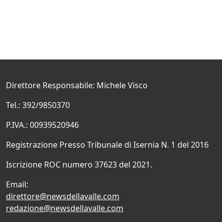
Direttore Responsabile: Michele Visco
Tel.: 392/9850370
P.IVA.: 00939520946
Registrazione Presso Tribunale di Isernia N. 1 del 2016
Iscrizione ROC numero 37623 del 2021.
Email:
direttore@newsdellavalle.com
redazione@newsdellavalle.com