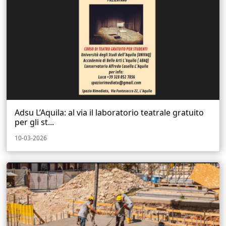
Adsu L’Aquila: al via il laboratorio teatrale gratuito
per gli st...
10-03-2026