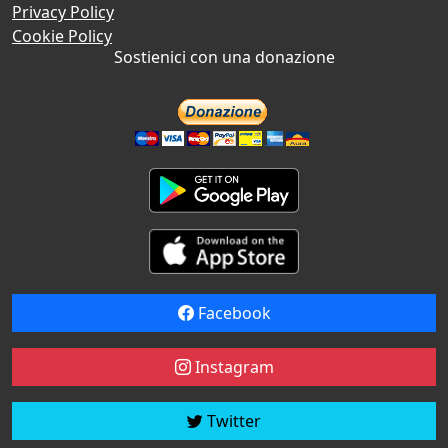
Privacy Policy
Cookie Policy
Sostienici con una donazione
Facebook
Instagram
Twitter