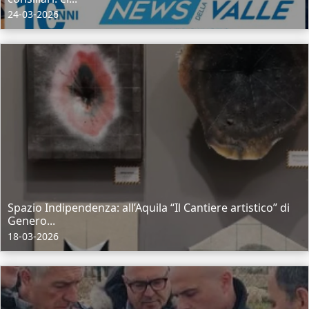
24-03-2026
Spazio Indipendenza: all’Aquila “Il Cantiere artistico” di
Genero...
18-03-2026