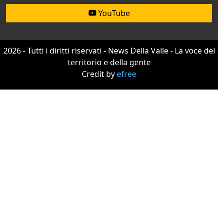
YouTube
2026 - Tutti i diritti riservati - News Della Valle - La voce del
territorio e della gente
Credit by
efree