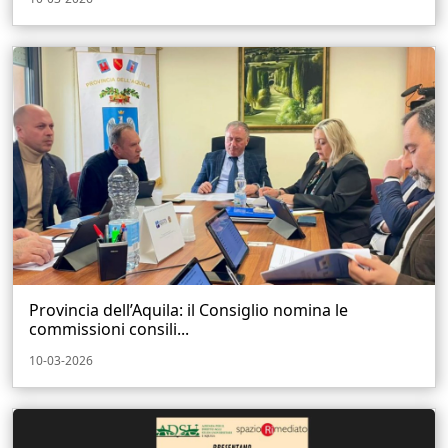
Provincia dell’Aquila: il Consiglio nomina le
commissioni consili...
10-03-2026