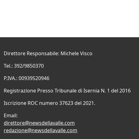
Direttore Responsabile: Michele Visco
Tel.: 392/9850370
P.IVA.: 00939520946
Registrazione Presso Tribunale di Isernia N. 1 del 2016
Iscrizione ROC numero 37623 del 2021.
Email:
direttore@newsdellavalle.com
redazione@newsdellavalle.com