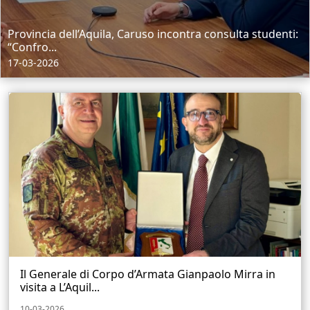
Provincia dell’Aquila, Caruso incontra consulta studenti:
“Confro...
17-03-2026
Il Generale di Corpo d’Armata Gianpaolo Mirra in
visita a L’Aquil...
10-03-2026