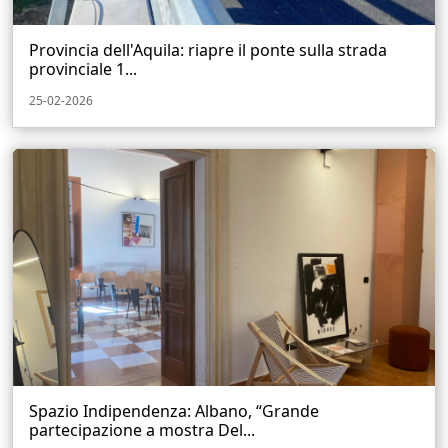
Provincia dell'Aquila: riapre il ponte sulla strada
provinciale 1...
25-02-2026
Spazio Indipendenza: Albano, “Grande
partecipazione a mostra Del...