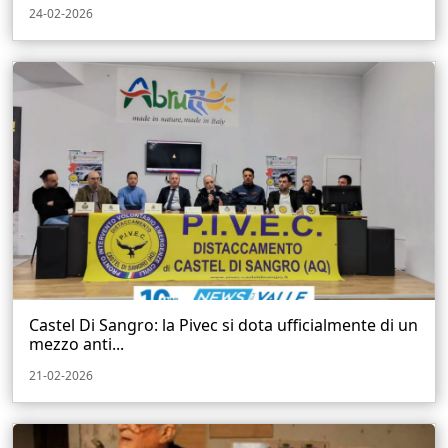
24-02-2026
Castel Di Sangro: la Pivec si dota ufficialmente di un
mezzo anti...
21-02-2026