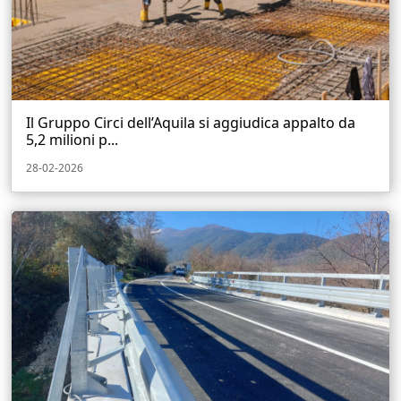
Il Gruppo Circi dell’Aquila si aggiudica appalto da
5,2 milioni p...
28-02-2026