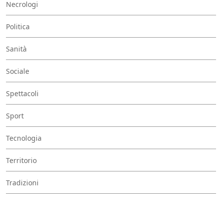
Necrologi
Politica
Sanità
Sociale
Spettacoli
Sport
Tecnologia
Territorio
Tradizioni