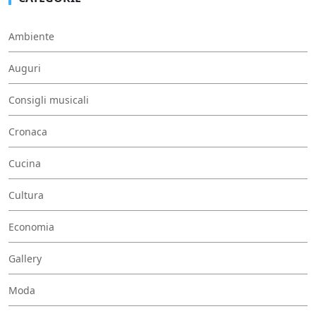
Ambiente
Auguri
Consigli musicali
Cronaca
Cucina
Cultura
Economia
Gallery
Moda