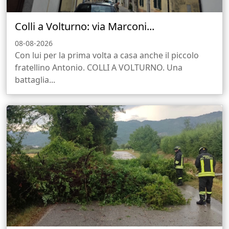
Colli a Volturno: via Marconi...
08-08-2026
Con lui per la prima volta a casa anche il piccolo
fratellino Antonio. COLLI A VOLTURNO. Una
battaglia...