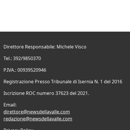
Direttore Responsabile: Michele Visco
Tel.: 392/9850370
P.IVA.: 00939520946
Registrazione Presso Tribunale di Isernia N. 1 del 2016
Iscrizione ROC numero 37623 del 2021.
Email:
direttore@newsdellavalle.com
redazione@newsdellavalle.com