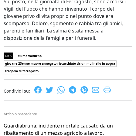
Sul posto, nella giornata di Ferragosto, sono accorsi i
Vigili del Fuoco che hanno rinvenuto il corpo del
giovane privo di vita proprio nel punto dove era
scomparso. Dolore, sgomento e rabbia tra gli amici,
parenti e familiari. La salma è stata messa a
disposizione della famiglia per i funerali.
TAGS
fiume volturno
giovane 23enne muore annegato riscucchiato da un mulinello in acqua
tragedia di ferragosto
Condividi su:
Articolo precedente
Guardiabruna: incidente mortale causato da un
ribaltamento di un mezzo agricolo a lavoro.