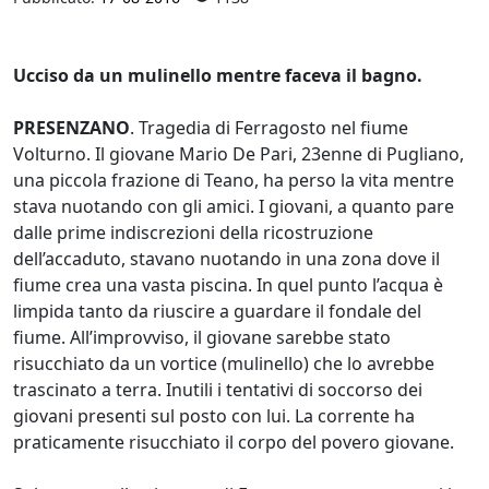
Ucciso da un mulinello mentre faceva il bagno.
PRESENZANO
. Tragedia di Ferragosto nel fiume
Volturno. Il giovane Mario De Pari, 23enne di Pugliano,
una piccola frazione di Teano, ha perso la vita mentre
stava nuotando con gli amici. I giovani, a quanto pare
dalle prime indiscrezioni della ricostruzione
dell’accaduto, stavano nuotando in una zona dove il
fiume crea una vasta piscina. In quel punto l’acqua è
limpida tanto da riuscire a guardare il fondale del
fiume. All’improvviso, il giovane sarebbe stato
risucchiato da un vortice (mulinello) che lo avrebbe
trascinato a terra. Inutili i tentativi di soccorso dei
giovani presenti sul posto con lui. La corrente ha
praticamente risucchiato il corpo del povero giovane.