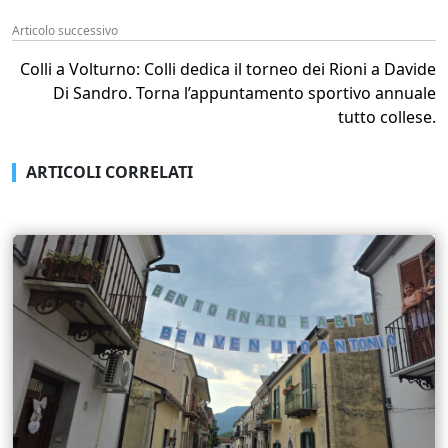
Articolo successivo
Colli a Volturno: Colli dedica il torneo dei Rioni a Davide
Di Sandro. Torna l’appuntamento sportivo annuale
tutto collese.
ARTICOLI CORRELATI