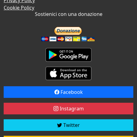
Privacy Policy
Cookie Policy
Sostienici con una donazione
Facebook
Instagram
Twitter