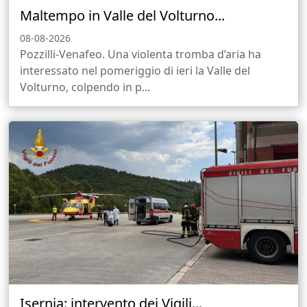
Maltempo in Valle del Volturno...
08-08-2026
Pozzilli-Venafeo. Una violenta tromba d’aria ha
interessato nel pomeriggio di ieri la Valle del
Volturno, colpendo in p...
Isernia: intervento dei Vigili...