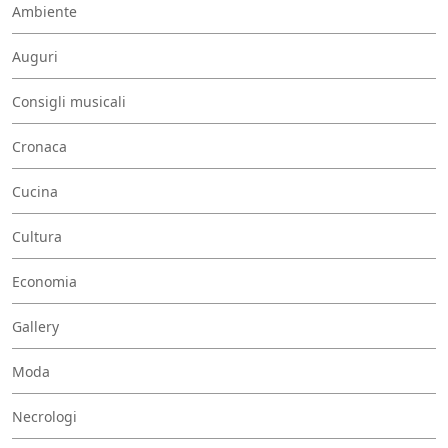
Ambiente
Auguri
Consigli musicali
Cronaca
Cucina
Cultura
Economia
Gallery
Moda
Necrologi