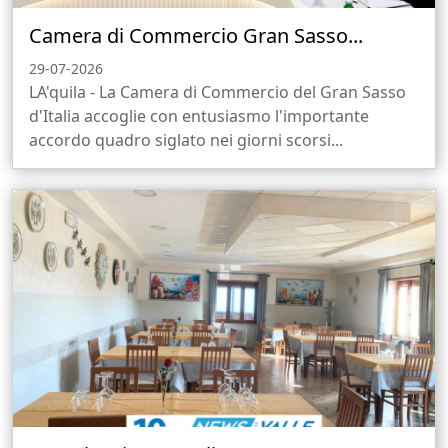
Camera di Commercio Gran Sasso...
29-07-2026
LA'quila - La Camera di Commercio del Gran Sasso
d'Italia accoglie con entusiasmo l'importante
accordo quadro siglato nei giorni scorsi...