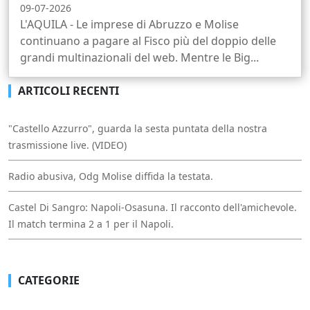
09-07-2026
L'AQUILA - Le imprese di Abruzzo e Molise
continuano a pagare al Fisco più del doppio delle
grandi multinazionali del web. Mentre le Big...
ARTICOLI RECENTI
"Castello Azzurro", guarda la sesta puntata della nostra
trasmissione live. (VIDEO)
Radio abusiva, Odg Molise diffida la testata.
Castel Di Sangro: Napoli-Osasuna. Il racconto dell'amichevole.
Il match termina 2 a 1 per il Napoli.
CATEGORIE