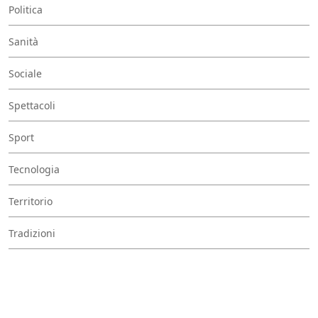
Politica
Sanità
Sociale
Spettacoli
Sport
Tecnologia
Territorio
Tradizioni