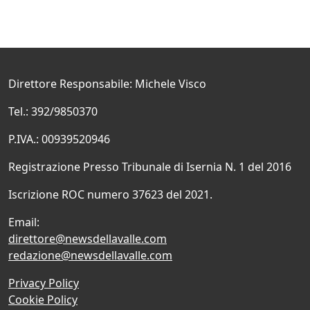
Direttore Responsabile: Michele Visco
Tel.: 392/9850370
P.IVA.: 00939520946
Registrazione Presso Tribunale di Isernia N. 1 del 2016
Iscrizione ROC numero 37623 del 2021.
Email:
direttore@newsdellavalle.com
redazione@newsdellavalle.com
Privacy Policy
Cookie Policy