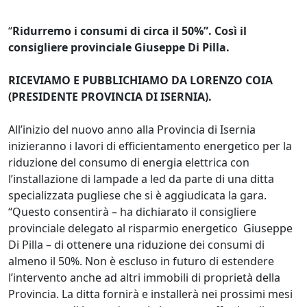
“
Ridurremo i consumi di circa il 50%”. Così il
consigliere provinciale Giuseppe Di Pilla.
RICEVIAMO E PUBBLICHIAMO DA LORENZO COIA
(PRESIDENTE PROVINCIA DI ISERNIA).
All’inizio del nuovo anno alla Provincia di Isernia
inizieranno i lavori di efficientamento energetico per la
riduzione del consumo di energia elettrica con
l’installazione di lampade a led da parte di una ditta
specializzata pugliese che si è aggiudicata la gara.
“Questo consentirà – ha dichiarato il consigliere
provinciale delegato al risparmio energetico Giuseppe
Di Pilla – di ottenere una riduzione dei consumi di
almeno il 50%. Non è escluso in futuro di estendere
l’intervento anche ad altri immobili di proprietà della
Provincia. La ditta fornirà e installerà nei prossimi mesi