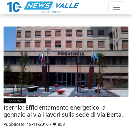
Economia
Isernia: Efficientamento energetico, a
gennaio al via i lavori sulla sede di Via Berta.
Pubblicato:
18-11-2016
-
858