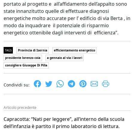
portato al progetto e all’affidamento dell’appalto sono
state innanzitutto quelle di effettuare diagnosi
energetiche molto accurate per l’ edificio di via Berta , in
modo da inquadrare il potenziale di risparmio
energetico ottenibile dagli interventi di efficienza”.
TAGS
Provincia di Isernia
efficientamento energetico
presidente lorenzo coia
a gennaio al via i lavori
consigliere Giuseppe Di Pilla
Condividi su:
Articolo precedente
Capracotta: “Nati per leggere”, all’interno della scuola
dell’infanzia è partito il primo laboratorio di lettura.