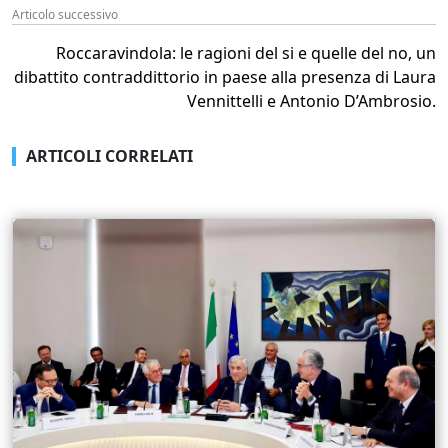
Articolo successivo
Roccaravindola: le ragioni del si e quelle del no, un
dibattito contraddittorio in paese alla presenza di Laura
Vennittelli e Antonio D’Ambrosio.
ARTICOLI CORRELATI