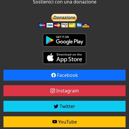
Sostienici con una donazione
Facebook
Instagram
Twitter
YouTube