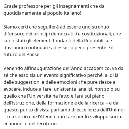
Grazie professore per gli insegnamenti che dà
quotidianamente al popolo italiano!
Siamo certi che seguiterà ad essere uno strenuo
difensore dei principi democratici e costituzionali, che
sono stati gli elementi fondanti della Repubblica e
dovranno continuare ad esserlo per il presente e il
futuro del Paese.
Venendo all’inaugurazione dell’Anno accademico, va da
sé che esso sia un evento significativo perché, al di là
delle suggestioni e delle emozioni che pure riesce a
evocare, induce a fare un’attenta analisi, non solo su
quello che l’Università ha fatto e farà sul piano
dell’istruzione, della formazione e della ricerca – e da
questo punto di vista parliamo di eccellenza dell’Unimol
- ma su ciò che l’Ateneo può fare per lo sviluppo socio-
economico del territorio.