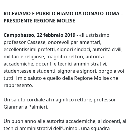
RICEVIAMO E PUBBLICHIAMO DA DONATO TOMA –
PRESIDENTE REGIONE MOLISE
Campobasso, 22 febbraio 2019
- «Illustrissimo
professor Cassese, onorevoli parlamentari,
eccellentissimi prefetti, signori sindaci, autorità civili,
militari e religiose, magnifici rettori, autorità
accademiche, docenti e tecnici amministrativi,
studentesse e studenti, signore e signori, porgo a voi
tutti il mio saluto e quello della Regione Molise che
rappresento.
Un saluto cordiale al magnifico rettore, professor
Gianmaria Palmieri.
Un buon anno alle autorità accademiche, ai docenti, ai
tecnici amministrativi dell’Unimol, una squadra