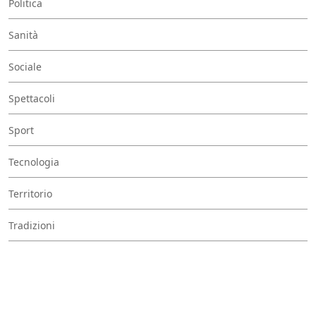
Politica
Sanità
Sociale
Spettacoli
Sport
Tecnologia
Territorio
Tradizioni