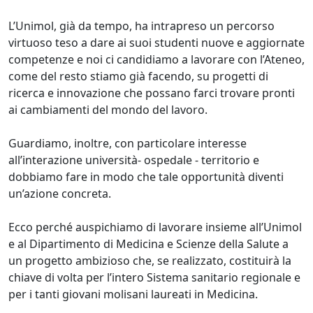
L’Unimol, già da tempo, ha intrapreso un percorso
virtuoso teso a dare ai suoi studenti nuove e aggiornate
competenze e noi ci candidiamo a lavorare con l’Ateneo,
come del resto stiamo già facendo, su progetti di
ricerca e innovazione che possano farci trovare pronti
ai cambiamenti del mondo del lavoro.
Guardiamo, inoltre, con particolare interesse
all’interazione università- ospedale - territorio e
dobbiamo fare in modo che tale opportunità diventi
un’azione concreta.
Ecco perché auspichiamo di lavorare insieme all’Unimol
e al Dipartimento di Medicina e Scienze della Salute a
un progetto ambizioso che, se realizzato, costituirà la
chiave di volta per l’intero Sistema sanitario regionale e
per i tanti giovani molisani laureati in Medicina.