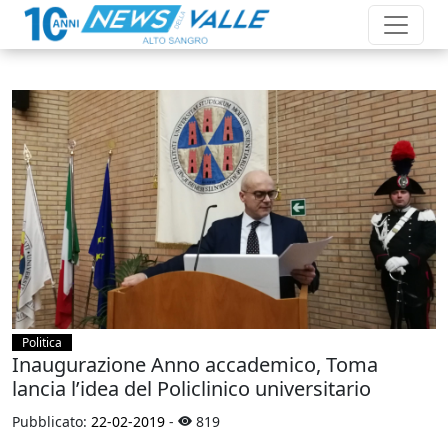
Politica
Inaugurazione Anno accademico, Toma
lancia l’idea del Policlinico universitario
Pubblicato:
22-02-2019
-
819