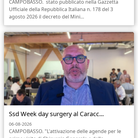
CAMPOBASSO. stato pubblicato nella Gazzetta
Ufficiale della Repubblica Italiana n. 178 del 3
agosto 2026 il decreto del Mini...
Ssd Week day surgery al Caracc...
06-08-2026
CAMPOBASSO. "L'attivazione delle agende per le