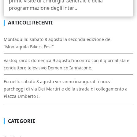
prime visite di Chirurgia Generale e della
programmazione degli inter...
ARTICOLI RECENTI
Montaquila: sabato 8 agosto la seconda edizione del
“Montaquila Bikers Fest”.
Vastogirardi: domenica 9 agosto l’incontro con il giornalista e
conduttore televisivo Domenico Iannacone.
Fornelli: sabato 8 agosto verranno inaugurati i nuovi
parcheggi di via Dei Martiri e della strada di collegamento a
Piazza Umberto I.
CATEGORIE