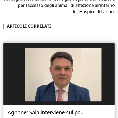
per l’accesso degli animali di affezione all’interno
dell’Hospice di Larino.
ARTICOLI CORRELATI
Agnone: Saia interviene sul pa...