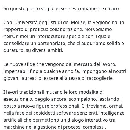
Su questo punto voglio essere estremamente chiaro.
Con l’Università degli studi del Molise, la Regione ha un
rapporto di proficua collaborazione. Noi vediamo
nell’Unimol un interlocutore speciale con il quale
consolidare un partenariato, che ci auguriamo solido e
duraturo, su diversi ambiti.
Le nuove sfide che vengono dal mercato del lavoro,
impensabili fino a qualche anno fa, impongono ai nostri
giovani laureati di essere all’altezza di raccoglierle.
I lavori tradizionali mutano le loro modalità di
esecuzione o, peggio ancora, scompaiono, lasciando il
posto a nuove figure professionali. Ci troviamo, ormai,
nella fase dei cosiddetti software senzienti, intelligenze
artificiali che permettono un dialogo interattivo tra
macchine nella gestione di processi complessi.