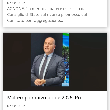
07-08-2026
AGNONE. “In merito al parere espresso dal
Consiglio di Stato sul ricorso promosso dal
Comitato per l’aggregazione...
Maltempo marzo-aprile 2026. Pu...
07-08-2026