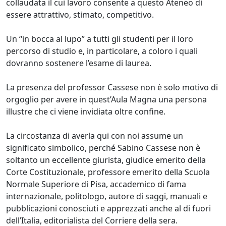
collaudata il cui lavoro consente a questo Ateneo di
essere attrattivo, stimato, competitivo.
Un “in bocca al lupo” a tutti gli studenti per il loro
percorso di studio e, in particolare, a coloro i quali
dovranno sostenere l’esame di laurea.
La presenza del professor Cassese non è solo motivo di
orgoglio per avere in quest’Aula Magna una persona
illustre che ci viene invidiata oltre confine.
La circostanza di averla qui con noi assume un
significato simbolico, perché Sabino Cassese non è
soltanto un eccellente giurista, giudice emerito della
Corte Costituzionale, professore emerito della Scuola
Normale Superiore di Pisa, accademico di fama
internazionale, politologo, autore di saggi, manuali e
pubblicazioni conosciuti e apprezzati anche al di fuori
dell’Italia, editorialista del Corriere della sera.