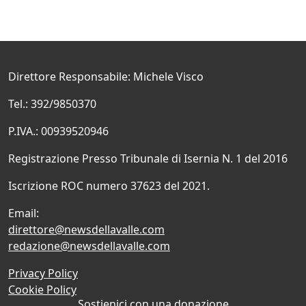
Direttore Responsabile: Michele Visco
Tel.: 392/9850370
P.IVA.: 00939520946
Registrazione Presso Tribunale di Isernia N. 1 del 2016
Iscrizione ROC numero 37623 del 2021.
Email:
direttore@newsdellavalle.com
redazione@newsdellavalle.com
Privacy Policy
Cookie Policy
Sostienici con una donazione