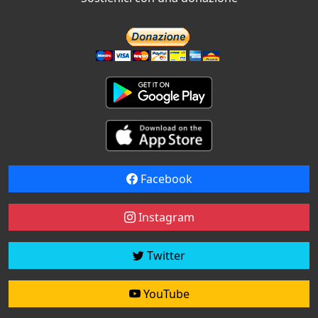
Facebook
Instagram
Twitter
YouTube