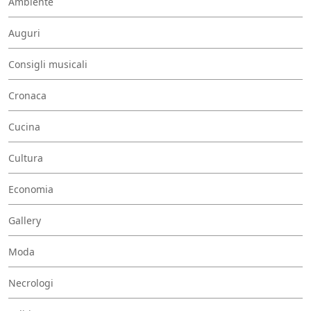
Ambiente
Auguri
Consigli musicali
Cronaca
Cucina
Cultura
Economia
Gallery
Moda
Necrologi