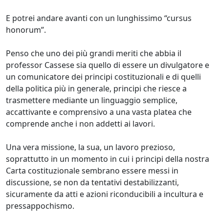
E potrei andare avanti con un lunghissimo “cursus
honorum”.
Penso che uno dei più grandi meriti che abbia il
professor Cassese sia quello di essere un divulgatore e
un comunicatore dei principi costituzionali e di quelli
della politica più in generale, principi che riesce a
trasmettere mediante un linguaggio semplice,
accattivante e comprensivo a una vasta platea che
comprende anche i non addetti ai lavori.
Una vera missione, la sua, un lavoro prezioso,
soprattutto in un momento in cui i principi della nostra
Carta costituzionale sembrano essere messi in
discussione, se non da tentativi destabilizzanti,
sicuramente da atti e azioni riconducibili a incultura e
pressappochismo.