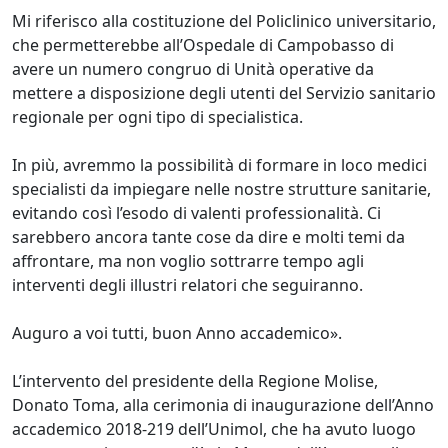
Mi riferisco alla costituzione del Policlinico universitario,
che permetterebbe all’Ospedale di Campobasso di
avere un numero congruo di Unità operative da
mettere a disposizione degli utenti del Servizio sanitario
regionale per ogni tipo di specialistica.
In più, avremmo la possibilità di formare in loco medici
specialisti da impiegare nelle nostre strutture sanitarie,
evitando così l’esodo di valenti professionalità. Ci
sarebbero ancora tante cose da dire e molti temi da
affrontare, ma non voglio sottrarre tempo agli
interventi degli illustri relatori che seguiranno.
Auguro a voi tutti, buon Anno accademico».
L’intervento del presidente della Regione Molise,
Donato Toma, alla cerimonia di inaugurazione dell’Anno
accademico 2018-219 dell’Unimol, che ha avuto luogo