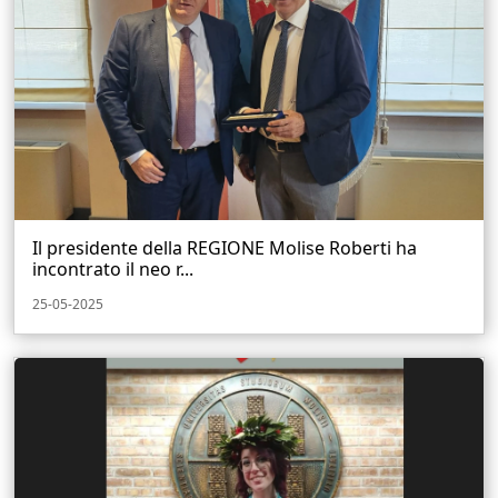
Il presidente della REGIONE Molise Roberti ha
incontrato il neo r...
25-05-2025