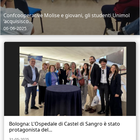
Confcooperative Molise e giovani, gli studenti Unimol
‘acquisisco...
06-06-2025
Bologna: L'Ospedale di Castel di Sangro è stato
protagonista del...
31-05-2025