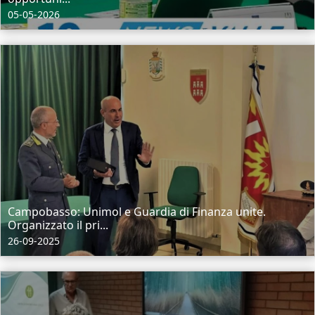
05-05-2026
Campobasso: Unimol e Guardia di Finanza unite.
Organizzato il pri...
26-09-2025