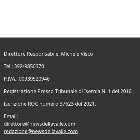
Direttore Responsabile: Michele Visco
Tel.: 392/9850370
P.IVA.: 00939520946
Registrazione Presso Tribunale di Isernia N. 1 del 2016
Iscrizione ROC numero 37623 del 2021.
Email:
direttore@newsdellavalle.com
redazione@newsdellavalle.com