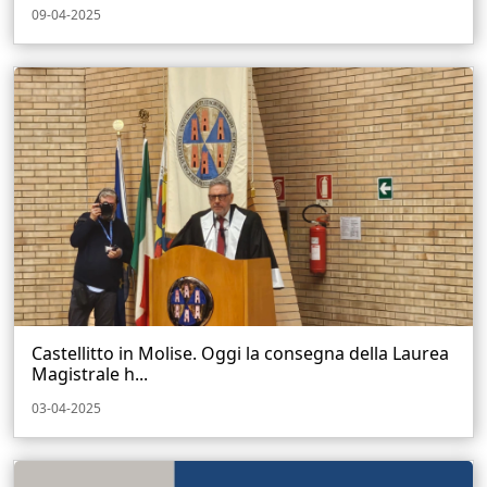
09-04-2025
Castellitto in Molise. Oggi la consegna della Laurea
Magistrale h...
03-04-2025