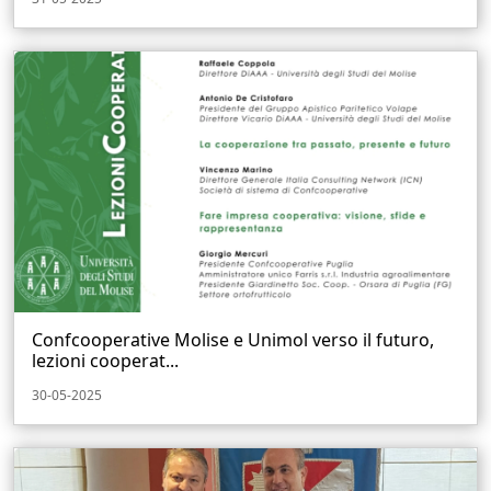
Confcooperative Molise e Unimol verso il futuro,
lezioni cooperat...
30-05-2025