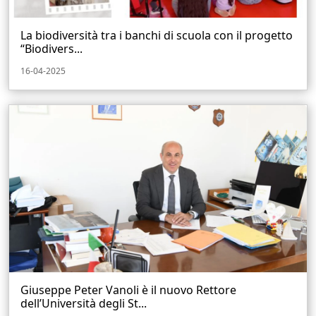
La biodiversità tra i banchi di scuola con il progetto
“Biodivers...
16-04-2025
Giuseppe Peter Vanoli è il nuovo Rettore
dell’Università degli St...