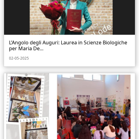
L’Angolo degli Auguri: Laurea in Scienze Biologiche
per Maria De...
02-05-2025