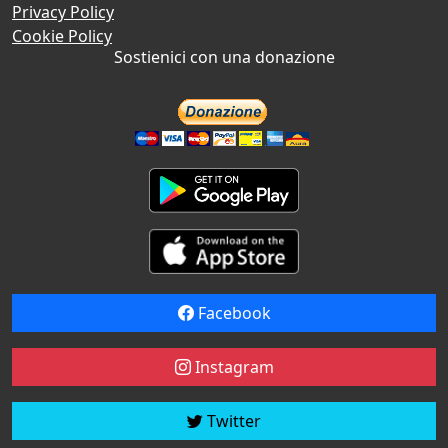
Privacy Policy
Cookie Policy
Sostienici con una donazione
Facebook
Instagram
Twitter