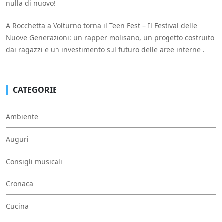
nulla di nuovo!
A Rocchetta a Volturno torna il Teen Fest – Il Festival delle
Nuove Generazioni: un rapper molisano, un progetto costruito
dai ragazzi e un investimento sul futuro delle aree interne .
CATEGORIE
Ambiente
Auguri
Consigli musicali
Cronaca
Cucina