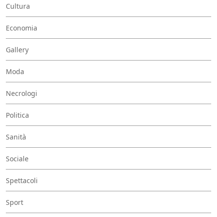
Cultura
Economia
Gallery
Moda
Necrologi
Politica
Sanità
Sociale
Spettacoli
Sport