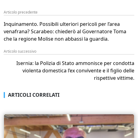
Articolo precedente
Inquinamento. Possibili ulteriori pericoli per l’area
venafrana? Scarabeo: chiederò al Governatore Toma
che la regione Molise non abbassi la guardia.
Articolo successivo
Isernia: la Polizia di Stato ammonisce per condotta
violenta domestica l’ex convivente e il figlio delle
rispettive vittime.
ARTICOLI CORRELATI