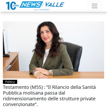
Politica
Testamento (M5S) : “Il Rilancio della Sanità
Pubblica molisana passa dal
ridimensionamento delle strutture private
convenzionate”.