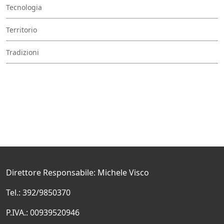
Tecnologia
Territorio
Tradizioni
Direttore Responsabile: Michele Visco
Tel.: 392/9850370
P.IVA.: 00939520946