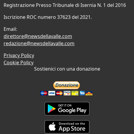
Registrazione Presso Tribunale di Isernia N. 1 del 2016
Iscrizione ROC numero 37623 del 2021.
Email:
direttore@newsdellavalle.com
redazione@newsdellavalle.com
Privacy Policy
Cookie Policy
Sostienici con una donazione