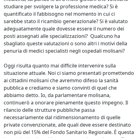
studiare per svolgere la professione medica? Si è
quantificato il fabbisogno nel momento in cui ci
sarebbe stato il ricambio generazionale? Si è valutato
adeguatamente quale dovesse essere il numero dei
posti assegnati alle specializzazioni? Qualcuno ha
sbagliato queste valutazioni o sono altri i motivi della
penuria di medici specialisti negli ospedali molisani?
Oggi risulta quanto mai difficile intervenire sulla
situazione attuale. Noi ci siamo presentati promettendo
ai cittadini molisani che avremmo difeso la sanità
pubblica e crediamo e siamo convinti di quel che
abbiamo detto. Io, da parlamentare molisana,
continuerò a onorare pienamente questo impegno. Il
rilancio delle strutture pubbliche passa
necessariamente dal ridimensionamento di quelle
private convenzionate, alle quali deve essere destinato
non più del 15% del Fondo Sanitario Regionale. È questa