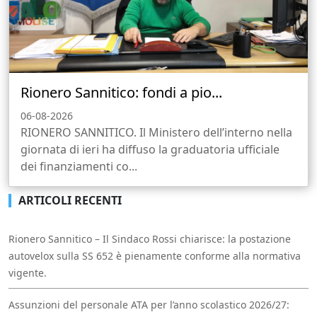
Rionero Sannitico: fondi a pio...
06-08-2026
RIONERO SANNITICO. Il Ministero dell’interno nella
giornata di ieri ha diffuso la graduatoria ufficiale
dei finanziamenti co...
ARTICOLI RECENTI
Rionero Sannitico – Il Sindaco Rossi chiarisce: la postazione
autovelox sulla SS 652 è pienamente conforme alla normativa
vigente.
Assunzioni del personale ATA per l’anno scolastico 2026/27: