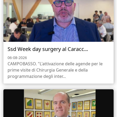
Ssd Week day surgery al Caracc...
06-08-2026
CAMPOBASSO. "L'attivazione delle agende per le
prime visite di Chirurgia Generale e della
programmazione degli inter...