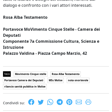
dialogo e confronto con i vari attori interessati.
Rosa Alba Testamento
Portavoce MoVimento Cinque Stelle - Camera dei
Deputati
Componente 7a Commissione Cultura, Scienza e
Istruzione
Palazzo Valdina - Piazza Campo Marzio, 42
TAGS
Movimento Cinque stelle
Rosa Alba Testamento
Portavoce Camera dei Deputati
M5s Molise
nota onortevole
rilancio sanità pubblica in Molise
Condividi su: