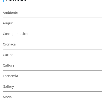
Ambiente
Auguri
Consigli musicali
Cronaca
Cucina
Cultura
Economia
Gallery
Moda