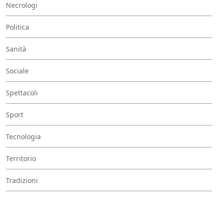
Necrologi
Politica
Sanità
Sociale
Spettacoli
Sport
Tecnologia
Territorio
Tradizioni