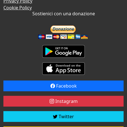
Privacy Policy
Cookie Policy
Sostienici con una donazione
Facebook
Instagram
Twitter