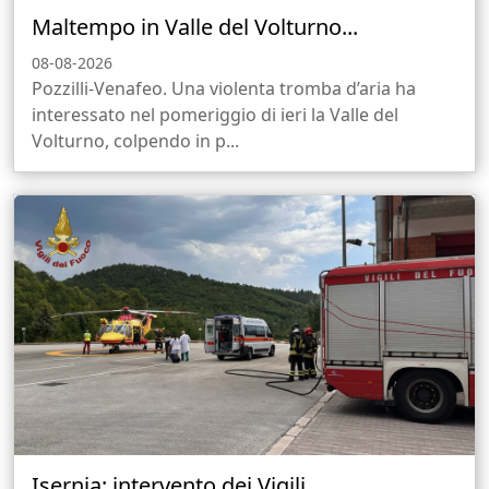
Maltempo in Valle del Volturno...
08-08-2026
Pozzilli-Venafeo. Una violenta tromba d’aria ha
interessato nel pomeriggio di ieri la Valle del
Volturno, colpendo in p...
Isernia: intervento dei Vigili...