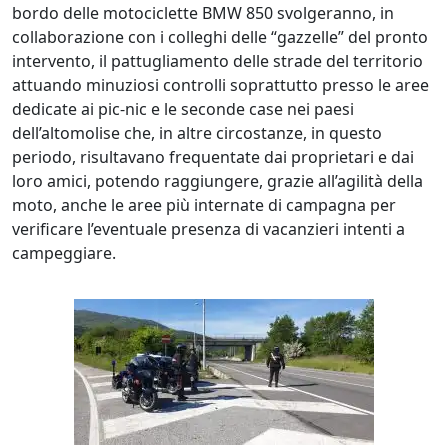
bordo delle motociclette BMW 850 svolgeranno, in
collaborazione con i colleghi delle “gazzelle” del pronto
intervento, il pattugliamento delle strade del territorio
attuando minuziosi controlli soprattutto presso le aree
dedicate ai pic-nic e le seconde case nei paesi
dell’altomolise che, in altre circostanze, in questo
periodo, risultavano frequentate dai proprietari e dai
loro amici, potendo raggiungere, grazie all’agilità della
moto, anche le aree più internate di campagna per
verificare l’eventuale presenza di vacanzieri intenti a
campeggiare.