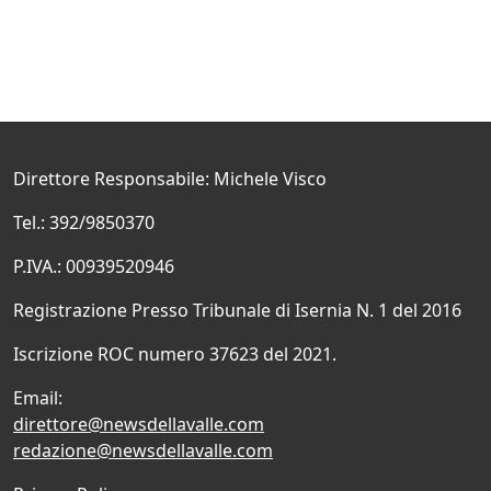
Direttore Responsabile: Michele Visco
Tel.: 392/9850370
P.IVA.: 00939520946
Registrazione Presso Tribunale di Isernia N. 1 del 2016
Iscrizione ROC numero 37623 del 2021.
Email:
direttore@newsdellavalle.com
redazione@newsdellavalle.com