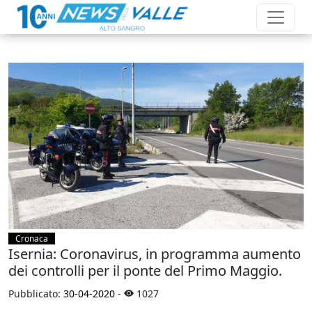
Cronaca
Isernia: Coronavirus, in programma aumento
dei controlli per il ponte del Primo Maggio.
Pubblicato:
30-04-2020
-
1027