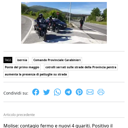
TAGS
isernia
Comando Provinciale Carabinieri
Ponte del primo maggio
cotrolli serrati sulle strade della Provincia pentra
aumenta la presenza di pattuglie su strada
Condividi su:
Articolo precedente
Molise: contagio fermo e nuovi 4 guariti. Positivo il