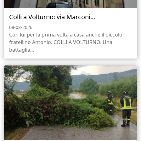
Colli a Volturno: via Marconi...
08-08-2026
Con lui per la prima volta a casa anche il piccolo
fratellino Antonio. COLLI A VOLTURNO. Una
battaglia...