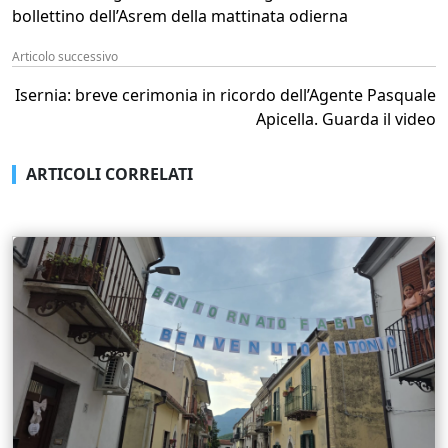
bollettino dell’Asrem della mattinata odierna
Articolo successivo
Isernia: breve cerimonia in ricordo dell’Agente Pasquale
Apicella. Guarda il video
ARTICOLI CORRELATI