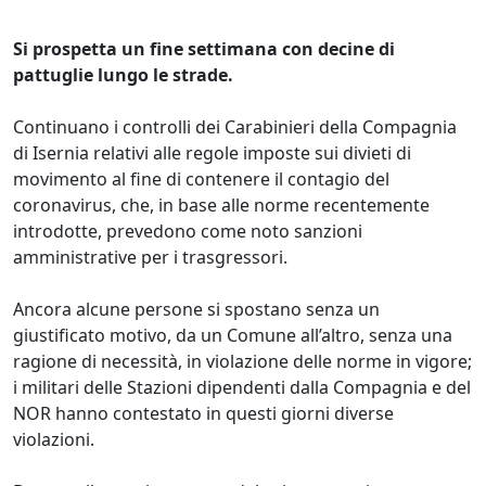
Si prospetta un fine settimana con decine di
pattuglie lungo le strade.
Continuano i controlli dei Carabinieri della Compagnia
di Isernia relativi alle regole imposte sui divieti di
movimento al fine di contenere il contagio del
coronavirus, che, in base alle norme recentemente
introdotte, prevedono come noto sanzioni
amministrative per i trasgressori.
Ancora alcune persone si spostano senza un
giustificato motivo, da un Comune all’altro, senza una
ragione di necessità, in violazione delle norme in vigore;
i militari delle Stazioni dipendenti dalla Compagnia e del
NOR hanno contestato in questi giorni diverse
violazioni.