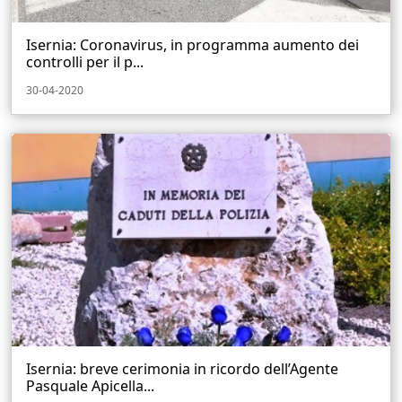
Isernia: Coronavirus, in programma aumento dei
controlli per il p...
30-04-2020
Isernia: breve cerimonia in ricordo dell’Agente
Pasquale Apicella...