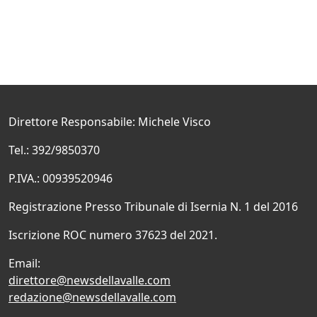
Direttore Responsabile: Michele Visco
Tel.: 392/9850370
P.IVA.: 00939520946
Registrazione Presso Tribunale di Isernia N. 1 del 2016
Iscrizione ROC numero 37623 del 2021.
Email:
direttore@newsdellavalle.com
redazione@newsdellavalle.com