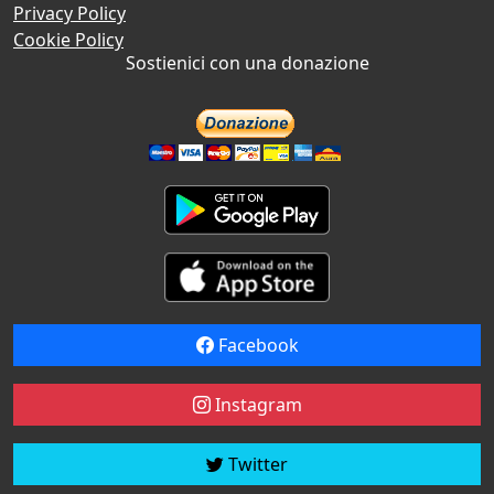
Privacy Policy
Cookie Policy
Sostienici con una donazione
Facebook
Instagram
Twitter