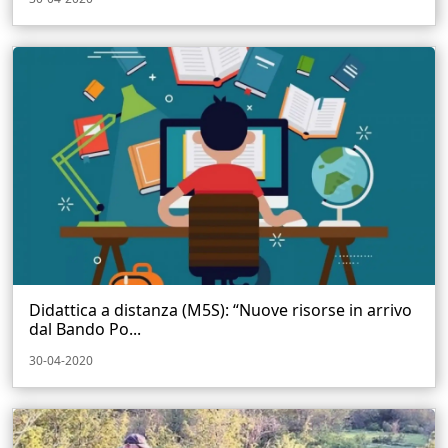
Didattica a distanza (M5S): “Nuove risorse in arrivo
dal Bando Po...
30-04-2020