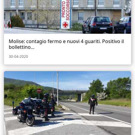
Molise: contagio fermo e nuovi 4 guariti. Positivo il
bollettino...
30-04-2020