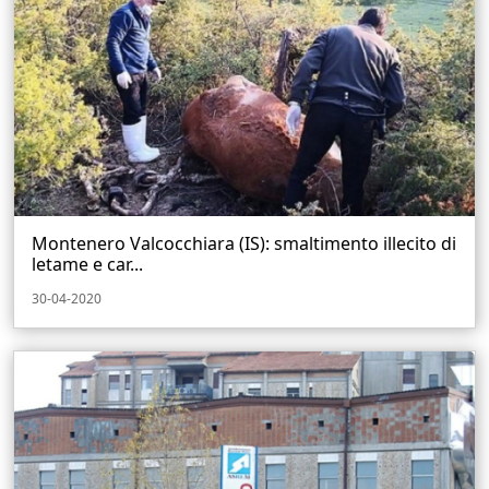
Montenero Valcocchiara (IS): smaltimento illecito di
letame e car...
30-04-2020