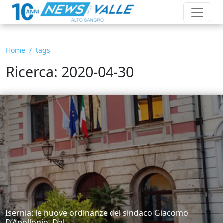
Home
tags
Ricerca: 2020-04-30
Isernia: le nuove ordinanze del sindaco Giacomo
D’Apollonio. Dal...