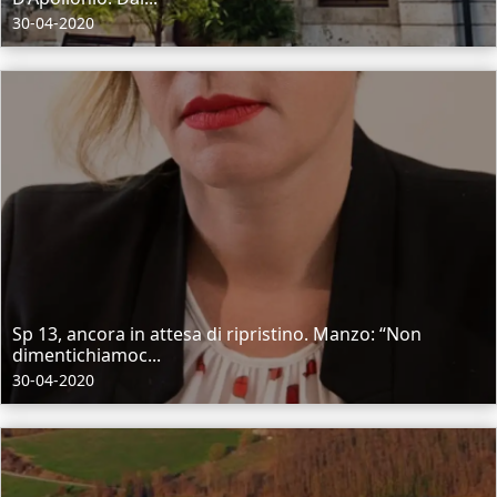
30-04-2020
Sp 13, ancora in attesa di ripristino. Manzo: “Non
dimentichiamoc...
30-04-2020