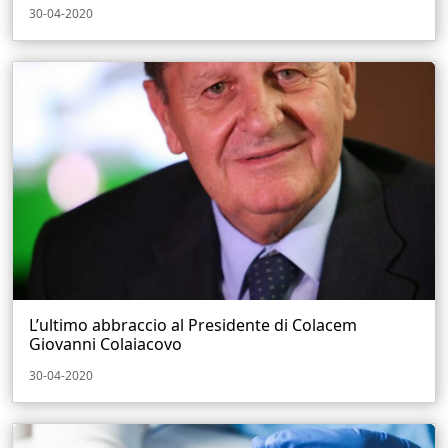
30-04-2020
L’ultimo abbraccio al Presidente di Colacem
Giovanni Colaiacovo
30-04-2020