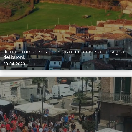
Riccia: il comune si appresta a concludere la consegna
dei buoni...
30-04-2020