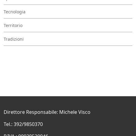
Tecnologia
Territorio
Tradizioni
Direttore Responsabile: Michele Visco
Tel.: 392/9850370