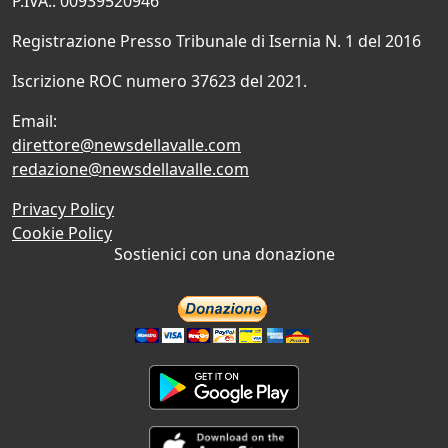
P.IVA.: 00939520946
Registrazione Presso Tribunale di Isernia N. 1 del 2016
Iscrizione ROC numero 37623 del 2021.
Email:
direttore@newsdellavalle.com
redazione@newsdellavalle.com
Privacy Policy
Cookie Policy
Sostienici con una donazione