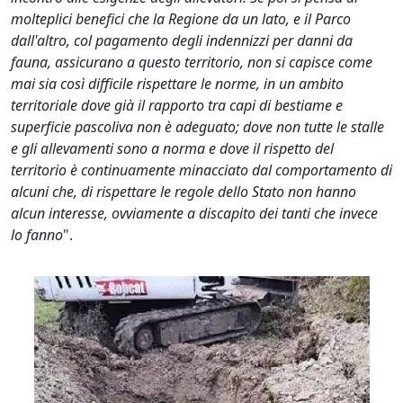
molteplici benefici che la Regione da un lato, e il Parco
dall'altro, col pagamento degli indennizzi per danni da
fauna, assicurano a questo territorio, non si capisce come
mai sia così difficile rispettare le norme, in un ambito
territoriale dove già il rapporto tra capi di bestiame e
superficie pascoliva non è adeguato; dove non tutte le stalle
e gli allevamenti sono a norma e dove il rispetto del
territorio è continuamente minacciato dal comportamento di
alcuni che, di rispettare le regole dello Stato non hanno
alcun interesse, ovviamente a discapito dei tanti che invece
lo fanno
".