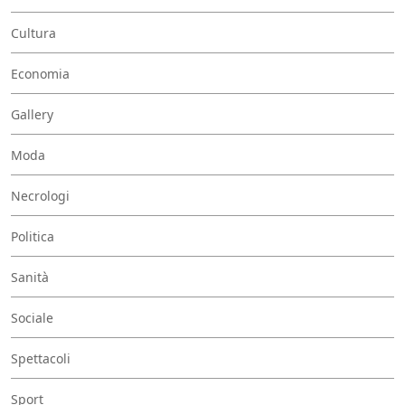
Cultura
Economia
Gallery
Moda
Necrologi
Politica
Sanità
Sociale
Spettacoli
Sport