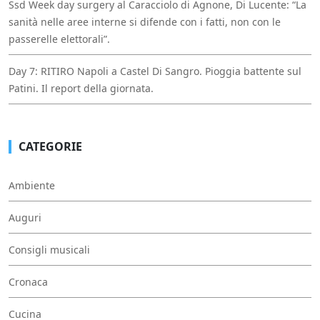
Ssd Week day surgery al Caracciolo di Agnone, Di Lucente: “La
sanità nelle aree interne si difende con i fatti, non con le
passerelle elettorali”.
Day 7: RITIRO Napoli a Castel Di Sangro. Pioggia battente sul
Patini. Il report della giornata.
CATEGORIE
Ambiente
Auguri
Consigli musicali
Cronaca
Cucina