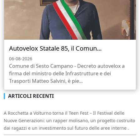
Autovelox Statale 85, il Comun...
06-08-2026
Comune di Sesto Campano - Decreto autovelox a
firma del ministro delle Infrastrutture e dei
Trasporti Matteo Salvini, è pie...
ARTICOLI RECENTI
A Rocchetta a Volturno torna il Teen Fest – Il Festival delle
Nuove Generazioni: un rapper molisano, un progetto costruito
dai ragazzi e un investimento sul futuro delle aree interne .