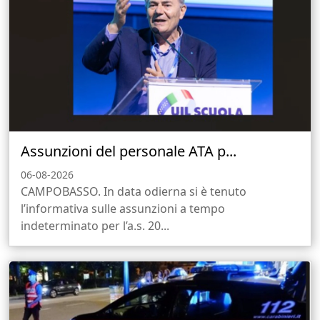
Assunzioni del personale ATA p...
06-08-2026
CAMPOBASSO. In data odierna si è tenuto
l’informativa sulle assunzioni a tempo
indeterminato per l’a.s. 20...