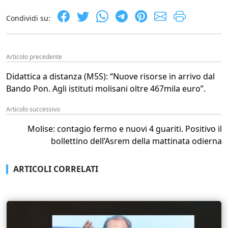
Condividi su:
Articolo precedente
Didattica a distanza (M5S): “Nuove risorse in arrivo dal
Bando Pon. Agli istituti molisani oltre 467mila euro”.
Articolo successivo
Molise: contagio fermo e nuovi 4 guariti. Positivo il
bollettino dell’Asrem della mattinata odierna
ARTICOLI CORRELATI