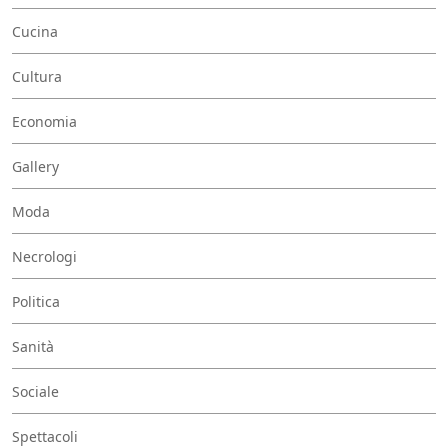
Cucina
Cultura
Economia
Gallery
Moda
Necrologi
Politica
Sanità
Sociale
Spettacoli