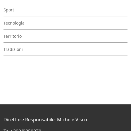
Sport
Tecnologia
Territorio
Tradizioni
Direttore Responsabile: Michele Visco