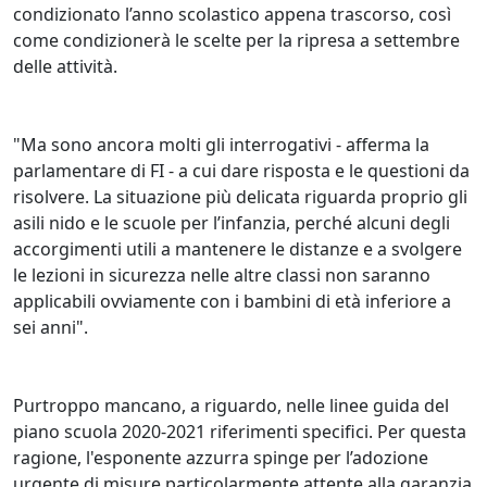
condizionato l’anno scolastico appena trascorso, così
come condizionerà le scelte per la ripresa a settembre
delle attività.
"Ma sono ancora molti gli interrogativi - afferma la
parlamentare di FI - a cui dare risposta e le questioni da
risolvere. La situazione più delicata riguarda proprio gli
asili nido e le scuole per l’infanzia, perché alcuni degli
accorgimenti utili a mantenere le distanze e a svolgere
le lezioni in sicurezza nelle altre classi non saranno
applicabili ovviamente con i bambini di età inferiore a
sei anni".
Purtroppo mancano, a riguardo, nelle linee guida del
piano scuola 2020-2021 riferimenti specifici. Per questa
ragione, l'esponente azzurra spinge per l’adozione
urgente di misure particolarmente attente alla garanzia