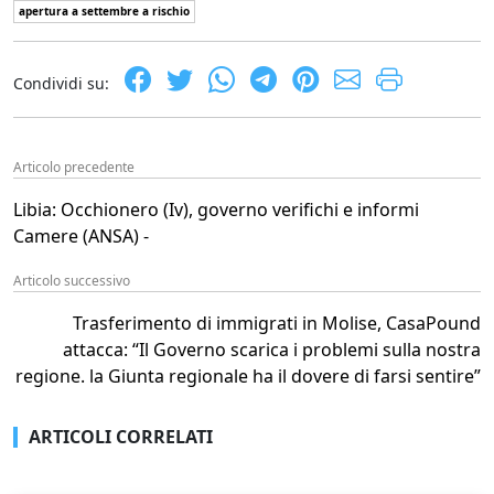
apertura a settembre a rischio
Condividi su:
Articolo precedente
Libia: Occhionero (Iv), governo verifichi e informi
Camere (ANSA) -
Articolo successivo
Trasferimento di immigrati in Molise, CasaPound
attacca: “Il Governo scarica i problemi sulla nostra
regione. la Giunta regionale ha il dovere di farsi sentire”
ARTICOLI CORRELATI