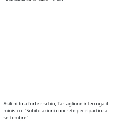
Asili nido a forte rischio, Tartaglione interroga il
ministro: "Subito azioni concrete per ripartire a
settembre"