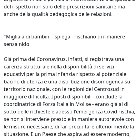
del rispetto non solo delle prescrizioni sanitarie ma
anche della qualità pedagogica delle relazioni.
"Migliaia di bambini - spiega - rischiano di rimanere
senza nido.
Già prima del Coronavirus, infatti, si registrava una
carenza strutturale nella disponibilità di servizi
educativi per la prima infanzia rispetto al potenziale
bacino di utenza e una distribuzione disomogenea sul
territorio nazionale, con le regioni del Centrosud in
maggiore difficoltà. I posti disponibili - conclude la
coordinatrice di Forza Italia in Molise - erano già al di
sotto delle richieste e adesso l'emergenza Covid rischia,
se non si interviene presto e in maniera autorevole con
le misure necessarie, di far precipitare ulteriormente la
situazione. E un Paese che aspira ad essere moderno,