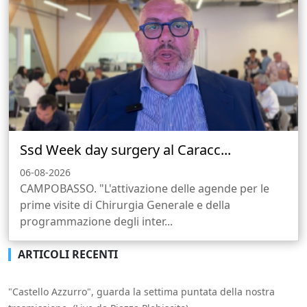
Ssd Week day surgery al Caracc...
06-08-2026
CAMPOBASSO. "L'attivazione delle agende per le
prime visite di Chirurgia Generale e della
programmazione degli inter...
ARTICOLI RECENTI
"Castello Azzurro", guarda la settima puntata della nostra