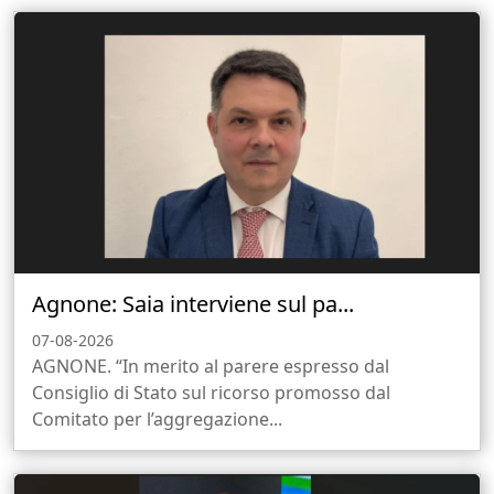
Agnone: Saia interviene sul pa...
07-08-2026
AGNONE. “In merito al parere espresso dal
Consiglio di Stato sul ricorso promosso dal
Comitato per l’aggregazione...