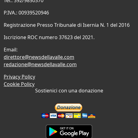
Tel.: 392/9850370
P.IVA.: 00939520946
Registrazione Presso Tribunale di Isernia N. 1 del 2016
Iscrizione ROC numero 37623 del 2021.
Email:
direttore@newsdellavalle.com
redazione@newsdellavalle.com
Privacy Policy
Cookie Policy
Sostienici con una donazione