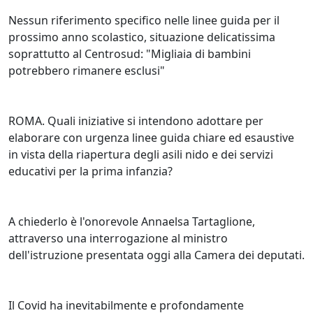
Nessun riferimento specifico nelle linee guida per il
prossimo anno scolastico, situazione delicatissima
soprattutto al Centrosud: "Migliaia di bambini
potrebbero rimanere esclusi"
ROMA. Quali iniziative si intendono adottare per
elaborare con urgenza linee guida chiare ed esaustive
in vista della riapertura degli asili nido e dei servizi
educativi per la prima infanzia?
A chiederlo è l'onorevole Annaelsa Tartaglione,
attraverso una interrogazione al ministro
dell'istruzione presentata oggi alla Camera dei deputati.
Il Covid ha inevitabilmente e profondamente