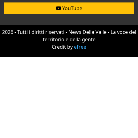
YouTube
2026 - Tutti i diritti riservati - News Della Valle - La voce del
territorio e della gente
Credit by
efree