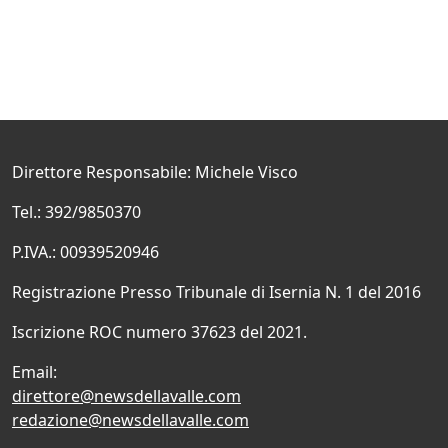
Direttore Responsabile: Michele Visco
Tel.: 392/9850370
P.IVA.: 00939520946
Registrazione Presso Tribunale di Isernia N. 1 del 2016
Iscrizione ROC numero 37623 del 2021.
Email:
direttore@newsdellavalle.com
redazione@newsdellavalle.com