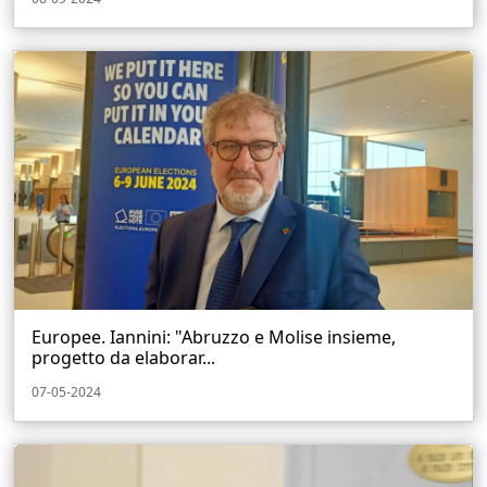
Europee. Iannini: "Abruzzo e Molise insieme,
progetto da elaborar...
07-05-2024