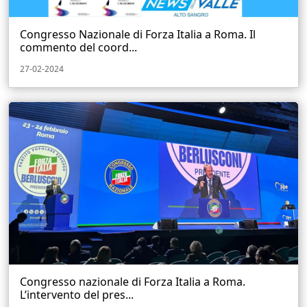
Congresso Nazionale di Forza Italia a Roma. Il
commento del coord...
27-02-2024
Congresso nazionale di Forza Italia a Roma.
L’intervento del pres...