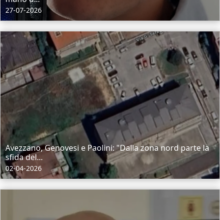
27-07-2026
Avezzano, Genovesi e Paolini: "Dalla zona nord parte la
sfida del...
02-04-2026