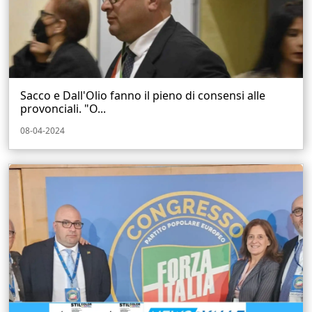
Sacco e Dall'Olio fanno il pieno di consensi alle
provonciali. "O...
08-04-2024