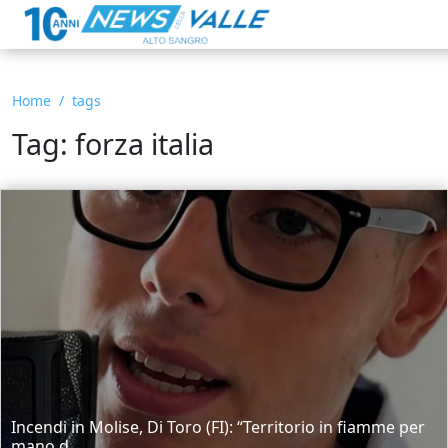
Home
tags
Tag: forza italia
Incendi in Molise, Di Toro (FI): “Territorio in fiamme per
mano d...