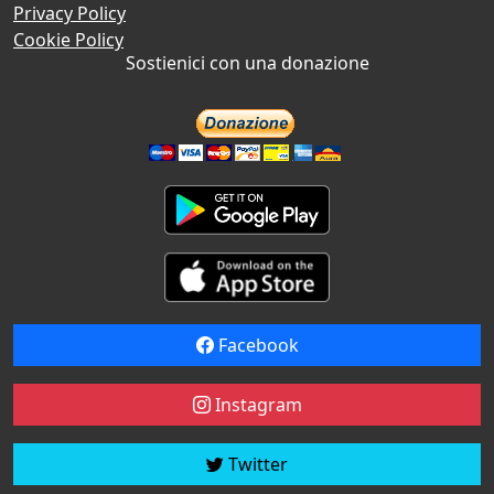
Privacy Policy
Cookie Policy
Sostienici con una donazione
Facebook
Instagram
Twitter