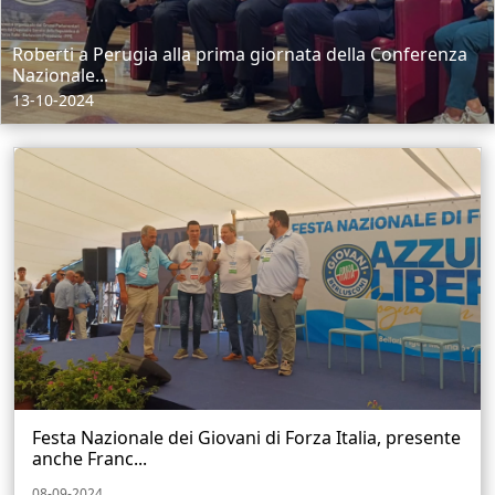
Roberti a Perugia alla prima giornata della Conferenza
Nazionale...
13-10-2024
Festa Nazionale dei Giovani di Forza Italia, presente
anche Franc...
08-09-2024