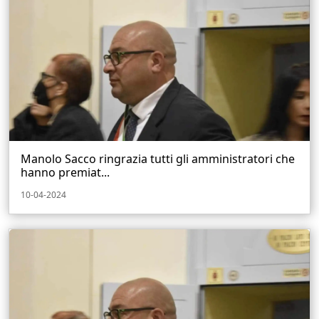
Manolo Sacco ringrazia tutti gli amministratori che
hanno premiat...
10-04-2024