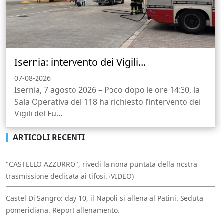
Isernia: intervento dei Vigili...
07-08-2026
Isernia, 7 agosto 2026 – Poco dopo le ore 14:30, la
Sala Operativa del 118 ha richiesto l’intervento dei
Vigili del Fu...
ARTICOLI RECENTI
"CASTELLO AZZURRO", rivedi la nona puntata della nostra
trasmissione dedicata ai tifosi. (VIDEO)
Castel Di Sangro: day 10, il Napoli si allena al Patini. Seduta
pomeridiana. Report allenamento.