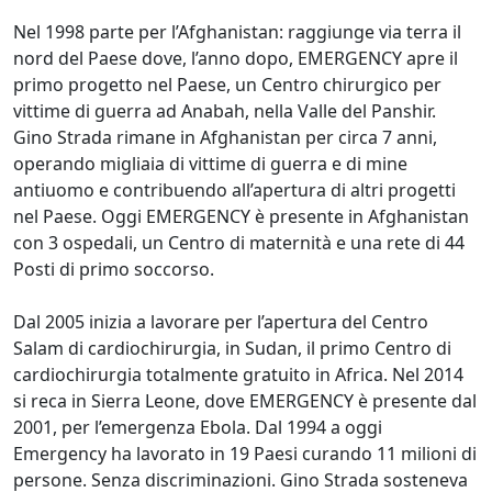
Nel 1998 parte per l’Afghanistan: raggiunge via terra il
nord del Paese dove, l’anno dopo, EMERGENCY apre il
primo progetto nel Paese, un Centro chirurgico per
vittime di guerra ad Anabah, nella Valle del Panshir.
Gino Strada rimane in Afghanistan per circa 7 anni,
operando migliaia di vittime di guerra e di mine
antiuomo e contribuendo all’apertura di altri progetti
nel Paese. Oggi EMERGENCY è presente in Afghanistan
con 3 ospedali, un Centro di maternità e una rete di 44
Posti di primo soccorso.
Dal 2005 inizia a lavorare per l’apertura del Centro
Salam di cardiochirurgia, in Sudan, il primo Centro di
cardiochirurgia totalmente gratuito in Africa. Nel 2014
si reca in Sierra Leone, dove EMERGENCY è presente dal
2001, per l’emergenza Ebola. Dal 1994 a oggi
Emergency ha lavorato in 19 Paesi curando 11 milioni di
persone. Senza discriminazioni. Gino Strada sosteneva