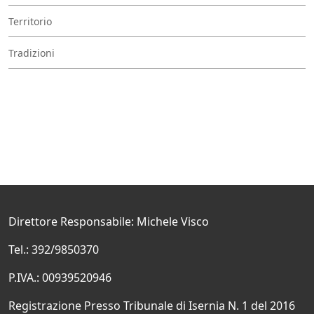
Territorio
Tradizioni
Direttore Responsabile: Michele Visco
Tel.: 392/9850370
P.IVA.: 00939520946
Registrazione Presso Tribunale di Isernia N. 1 del 2016