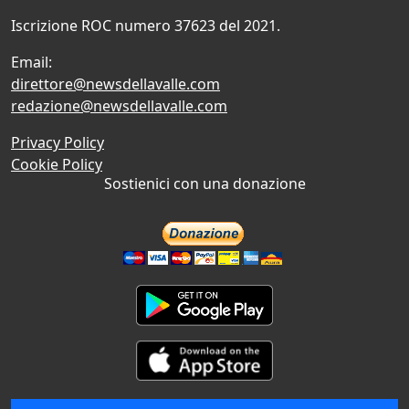
Iscrizione ROC numero 37623 del 2021.
Email:
direttore@newsdellavalle.com
redazione@newsdellavalle.com
Privacy Policy
Cookie Policy
Sostienici con una donazione