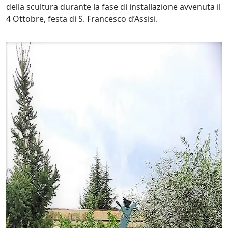
della scultura durante la fase di installazione avvenuta il
4 Ottobre, festa di S. Francesco d’Assisi.