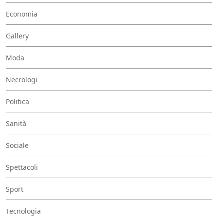
Economia
Gallery
Moda
Necrologi
Politica
Sanità
Sociale
Spettacoli
Sport
Tecnologia