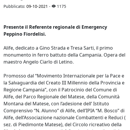
Pubblicato:
09-10-2021
-
1175
Presente il Referente regionale di Emergency
Peppino Fiordelisi.
Alife, dedicato a Gino Strada e Tresa Sarti, il primo
monumento in ferro battuto della Campania. Opera del
maestro Angelo Ciarlo di Letino.
Promosso dal “Movimento Internazionale per la Pace e
la Salvaguardia del Creato III Millennio della Provincia e
Regione Campania”, con il Patrocinio del Comune di
Alife, del Parco Regionale del Matese, della Comunità
Montana del Matese, con l’adesione dell’ Istituto
Comprensivo “N. Alunno” di Alife, dell’IPIA “M. Bosco” di
Alife, dell’Associazione nazionale Combattenti e Reduci (
sez. di Piedimonte Matese), del Circolo ricreativo della