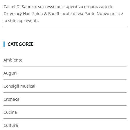
Castel Di Sangro: successo per l’aperitivo organizzato di
Orfymary Hair Salon & Bar. Il locale di via Ponte Nuovo unisce
lo stile agli eventi.
CATEGORIE
Ambiente
Auguri
Consigli musicali
Cronaca
Cucina
Cultura