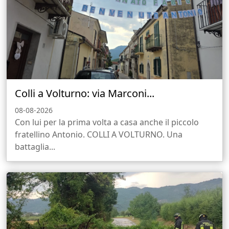
Colli a Volturno: via Marconi...
08-08-2026
Con lui per la prima volta a casa anche il piccolo
fratellino Antonio. COLLI A VOLTURNO. Una
battaglia...