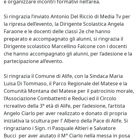
e organizzare incontri formativi nell’area.
Si ringrazia l’inviato Antonio Del Riccio di Media Tv per
la ripresa dell’evento, la Dirigente Scolastica Angela
Faraone e le docenti delle classi 2e che hanno
preparato e accompagnato gli alunni, si ringrazia il
Dirigente scolastico Marcellino Falcone con i docenti
che hanno accompagnato gli alunni, per l’adesione e la
partecipazione all’evento.
Si ringrazia il Comune di Alife, con la Sindaca Maria
Luisa Di Tommaso, il Parco Regionale del Matese e la
Comunità Montana del Matese per il patrocinio morale,
l’Associazione Combattenti e Reduci ed il Circolo
ricreativo della 3° età di Alife, per l’adesione, l’artista
Angelo Ciarlo per aver realizzato e donato di propria
iniziativa la scultura per l’ Albero della Pace di Alife. Si
ringraziano i Sign. ri Pasquale Altieri e Salvatore
Bucci per aver aiutato il M° Ciarlo nella messa in posa