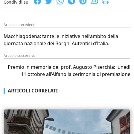
Condividi su:
Articolo precedente
Macchiagodena: tante le iniziative nell’ambito della
giornata nazionale dei Borghi Autentici d’Italia.
Articolo successivo
Premio in memoria del prof. Augusto Piserchia: lunedì
11 ottobre all’Alfano la cerimonia di premiazione
ARTICOLI CORRELATI