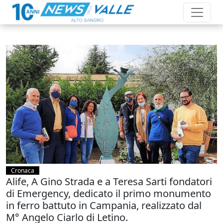
Cronaca
Alife, A Gino Strada e a Teresa Sarti fondatori
di Emergency, dedicato il primo monumento
in ferro battuto in Campania, realizzato dal
M° Angelo Ciarlo di Letino.