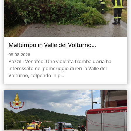
Maltempo in Valle del Volturno...
08-08-2026
Pozzilli-Venafeo. Una violenta tromba d’aria ha
interessato nel pomeriggio di ieri la Valle del
Volturno, colpendo in p...