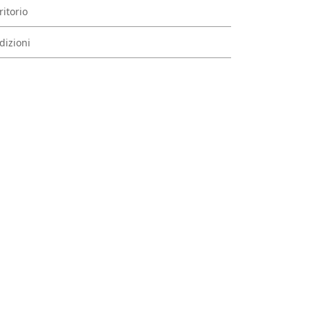
ritorio
dizioni