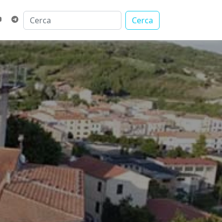
Cerca