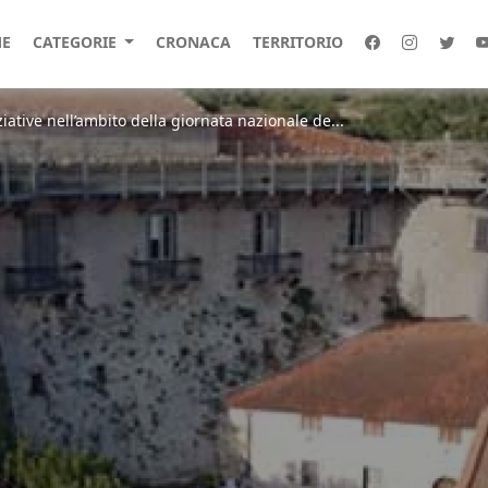
E
CATEGORIE
CRONACA
TERRITORIO
ative nell’ambito della giornata nazionale de...