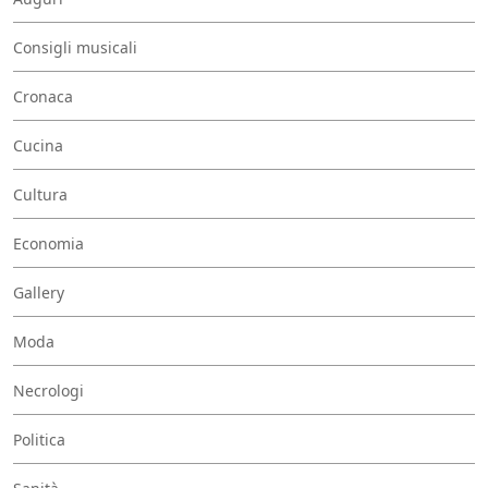
Consigli musicali
Cronaca
Cucina
Cultura
Economia
Gallery
Moda
Necrologi
Politica