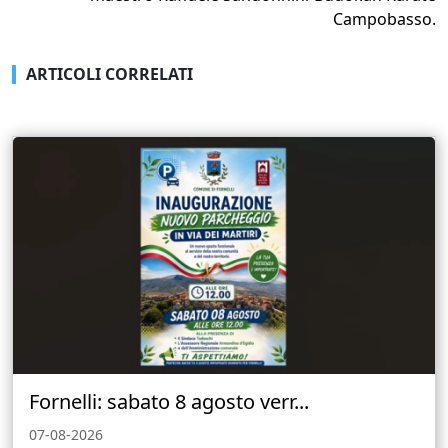
Campobasso.
ARTICOLI CORRELATI
Fornelli: sabato 8 agosto verr...
07-08-2026