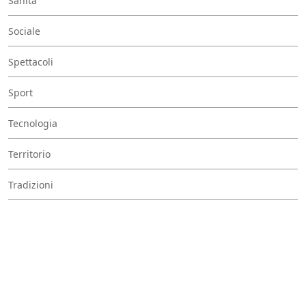
Sanità
Sociale
Spettacoli
Sport
Tecnologia
Territorio
Tradizioni