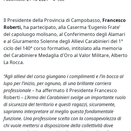
Il Presidente della Provincia di Campobasso,
Francesco
Roberti,
ha partecipato, alla Caserma ‘Eugenio Frate’
del capoluogo molisano, al Conferimento degli Alamari
e al Giuramento Solenne degli Allievi Carabinieri del 1°
ciclo del 140° corso formativo, intitolato alla memoria
del Carabiniere Medaglia d'Oro al Valor Militare, Alberto
La Rocca.
“Agli allievi del corso giungano i complimenti e l’in bocca al
lupo per l’inizio, per ognuno, di una brillante carriera
professionale –
ha affermato il Presidente Francesco
Roberti –
L’Arma dei Carabinieri svolge un importante ruolo
di sicurezza del territorio e questi ragazzi, sicuramente,
sapranno interpretare al meglio questa fondamentale
funzione. Una professione scelta con la consapevolezza di
chi vuole mettersi a disposizione della collettività dove