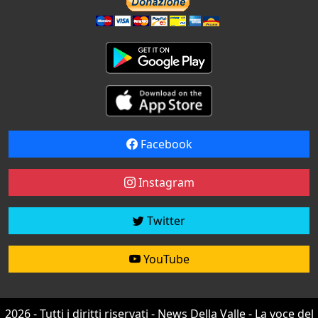
Facebook
Instagram
Twitter
YouTube
2026 - Tutti i diritti riservati - News Della Valle - La voce del