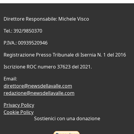
Direttore Responsabile: Michele Visco
Tel.: 392/9850370
P.IVA.: 00939520946
Registrazione Presso Tribunale di Isernia N. 1 del 2016
Iscrizione ROC numero 37623 del 2021.
Email:
direttore@newsdellavalle.com
redazione@newsdellavalle.com
Privacy Policy
Cookie Policy
Sostienici con una donazione