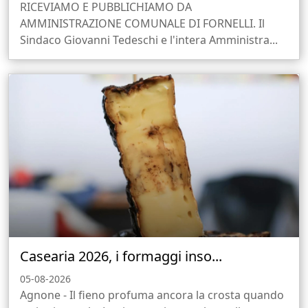
RICEVIAMO E PUBBLICHIAMO DA
AMMINISTRAZIONE COMUNALE DI FORNELLI. Il
Sindaco Giovanni Tedeschi e l'intera Amministra...
Casearia 2026, i formaggi inso...
05-08-2026
Agnone - Il fieno profuma ancora la crosta quando