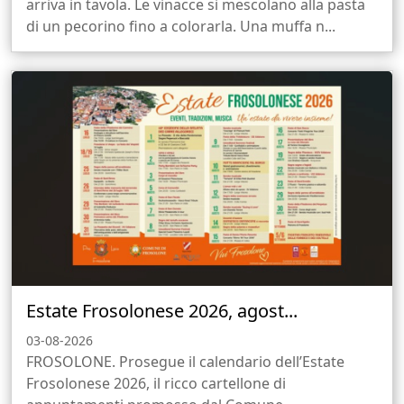
arriva in tavola. Le vinacce si mescolano alla pasta
di un pecorino fino a colorarla. Una muffa n...
Estate Frosolonese 2026, agost...
03-08-2026
FROSOLONE. Prosegue il calendario dell’Estate
Frosolonese 2026, il ricco cartellone di