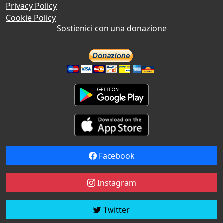
Privacy Policy
Cookie Policy
Sostienici con una donazione
Facebook
Instagram
Twitter