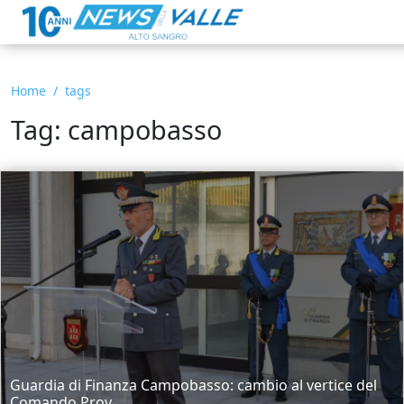
Home
tags
Tag: campobasso
Guardia di Finanza Campobasso: cambio al vertice del
Comando Prov...