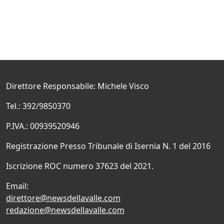
Direttore Responsabile: Michele Visco
Tel.: 392/9850370
P.IVA.: 00939520946
Registrazione Presso Tribunale di Isernia N. 1 del 2016
Iscrizione ROC numero 37623 del 2021.
Email:
direttore@newsdellavalle.com
redazione@newsdellavalle.com