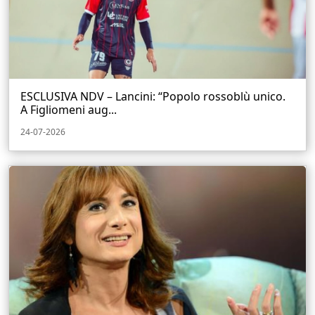
ESCLUSIVA NDV – Lancini: “Popolo rossoblù unico.
A Figliomeni aug...
24-07-2026