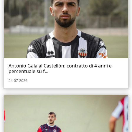
Antonio Gala al Castellón: contratto di 4 anni e
percentuale su f...
24-07-2026