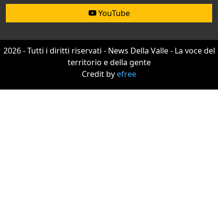
YouTube
2026 - Tutti i diritti riservati - News Della Valle - La voce del
territorio e della gente
Credit by
efree