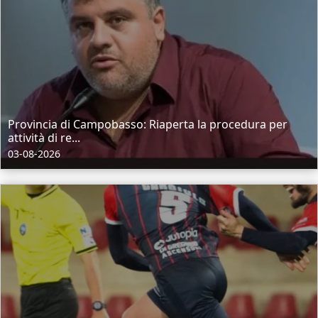
Provincia di Campobasso: Riaperta la procedura per
attività di re...
03-08-2026