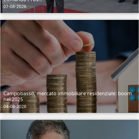
07-08-2026
Campobasso, mercato immobiliare residenziale: boom
nel 2025
04-08-2026