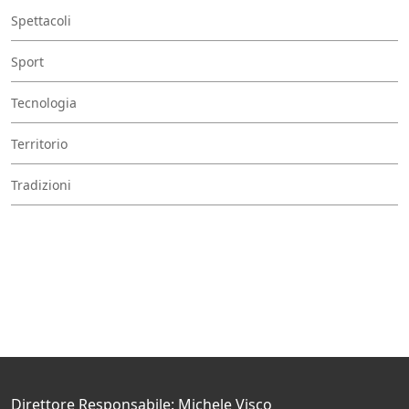
Spettacoli
Sport
Tecnologia
Territorio
Tradizioni
Direttore Responsabile: Michele Visco