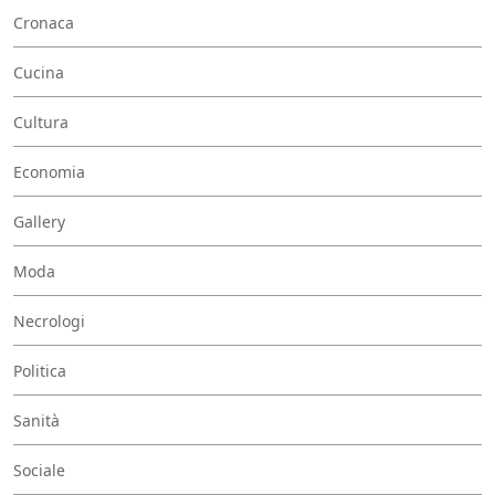
Cronaca
Cucina
Cultura
Economia
Gallery
Moda
Necrologi
Politica
Sanità
Sociale