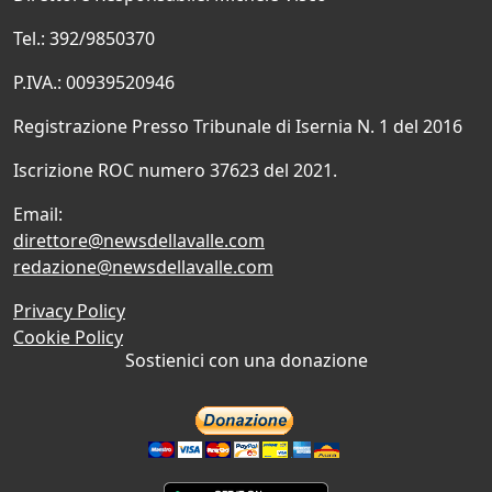
Tel.: 392/9850370
P.IVA.: 00939520946
Registrazione Presso Tribunale di Isernia N. 1 del 2016
Iscrizione ROC numero 37623 del 2021.
Email:
direttore@newsdellavalle.com
redazione@newsdellavalle.com
Privacy Policy
Cookie Policy
Sostienici con una donazione