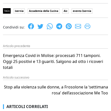
TAGS
isernia
Accademia della Cucina
Aic
evento Isernia
Condividi su:
Articolo precedente
Emergenza Covid in Molise: processati 711 tamponi.
Oggi 25 positivi e 13 guariti. Salgono ad otto i ricoveri
totali
Articolo successivo
Stop alla violenza sulle donne, a Frosolone la ‘settimana
rosa’ dell’associazione Me Too
ARTICOLI CORRELATI