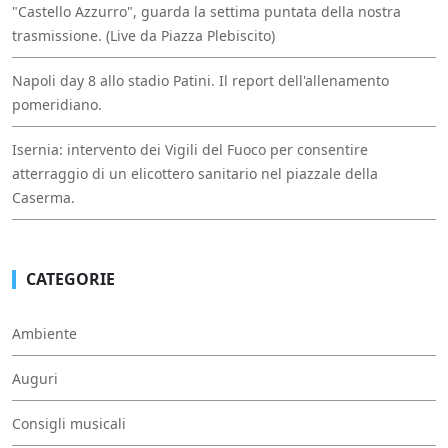
"Castello Azzurro", guarda la settima puntata della nostra
trasmissione. (Live da Piazza Plebiscito)
Napoli day 8 allo stadio Patini. Il report dell'allenamento
pomeridiano.
Isernia: intervento dei Vigili del Fuoco per consentire
atterraggio di un elicottero sanitario nel piazzale della
Caserma.
CATEGORIE
Ambiente
Auguri
Consigli musicali