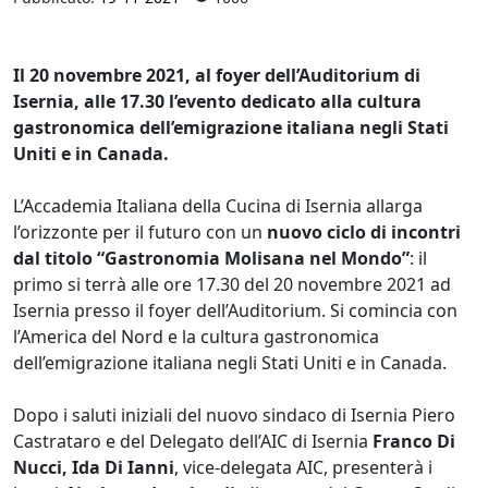
Il 20 novembre 2021, al foyer dell’Auditorium di
Isernia, alle 17.30 l’evento dedicato alla cultura
gastronomica dell’emigrazione italiana negli Stati
Uniti e in Canada.
L’Accademia Italiana della Cucina di Isernia allarga
l’orizzonte per il futuro con un
nuovo ciclo di incontri
dal titolo
“Gastronomia Molisana nel Mondo”
: il
primo si terrà alle ore 17.30 del 20 novembre 2021 ad
Isernia presso il foyer dell’Auditorium. Si comincia con
l’America del Nord e la cultura gastronomica
dell’emigrazione italiana negli Stati Uniti e in Canada.
Dopo i saluti iniziali del nuovo sindaco di Isernia Piero
Castrataro e del Delegato dell’AIC di Isernia
Franco Di
Nucci, Ida Di Ianni
, vice-delegata AIC, presenterà i