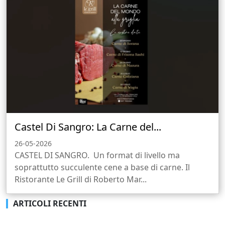
Castel Di Sangro: La Carne del...
26-05-2026
CASTEL DI SANGRO. Un format di livello ma
soprattutto succulente cene a base di carne. Il
Ristorante Le Grill di Roberto Mar...
ARTICOLI RECENTI