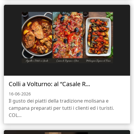
Colli a Volturno: al “Casale R...
16-06-2026
Il gusto dei piatti della tradizione molisana e
campana preparati per tutti i clienti ed i turisti.
COL...