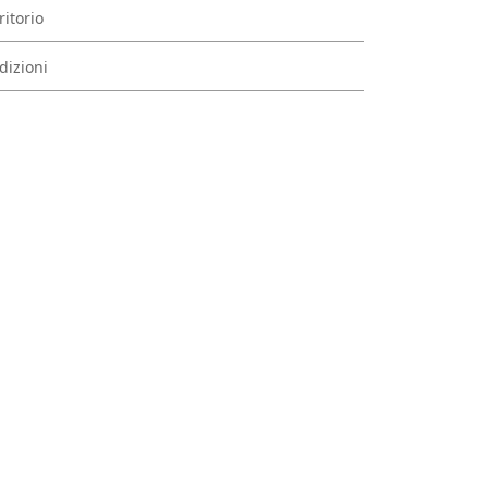
ritorio
dizioni