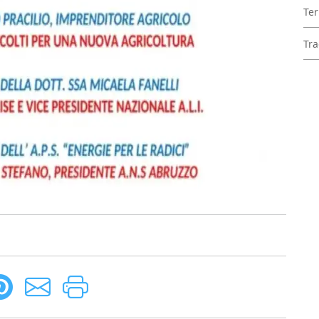
Ter
Tra