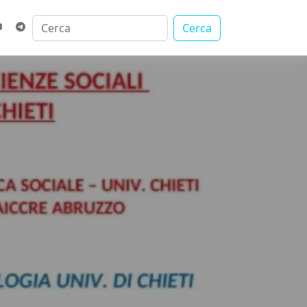
Cerca