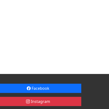
Facebook
Instagram