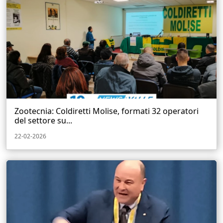
Zootecnia: Coldiretti Molise, formati 32 operatori
del settore su...
22-02-2026