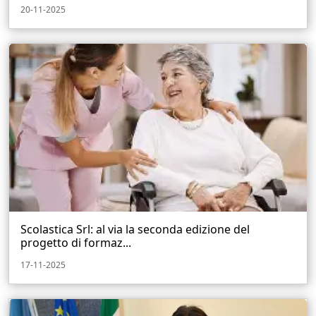
20-11-2025
Scolastica Srl: al via la seconda edizione del
progetto di formaz...
17-11-2025