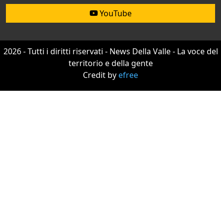
YouTube
2026 - Tutti i diritti riservati - News Della Valle - La voce del
territorio e della gente
Credit by
efree