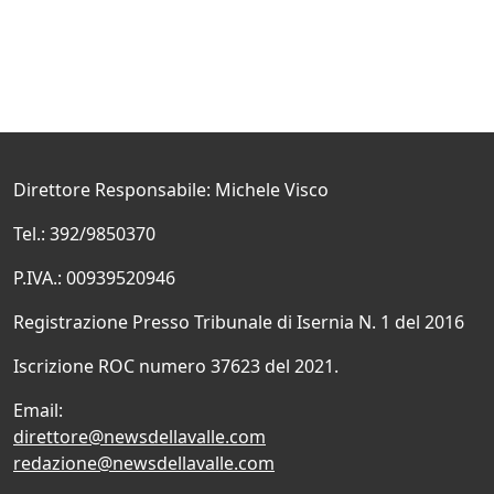
Direttore Responsabile: Michele Visco
Tel.: 392/9850370
P.IVA.: 00939520946
Registrazione Presso Tribunale di Isernia N. 1 del 2016
Iscrizione ROC numero 37623 del 2021.
Email:
direttore@newsdellavalle.com
redazione@newsdellavalle.com