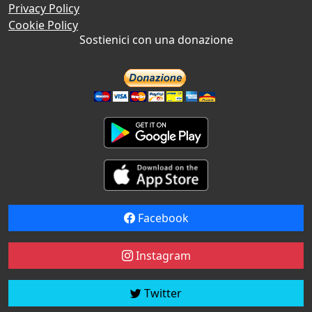
Privacy Policy
Cookie Policy
Sostienici con una donazione
Facebook
Instagram
Twitter