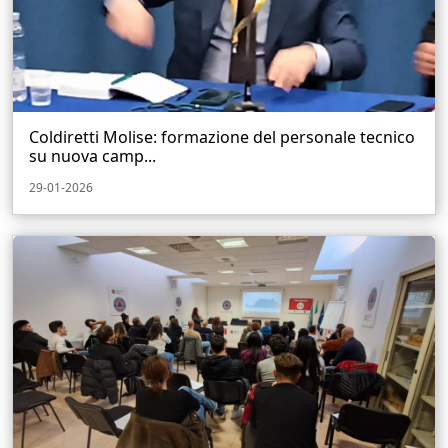
Coldiretti Molise: formazione del personale tecnico
su nuova camp...
29-01-2026