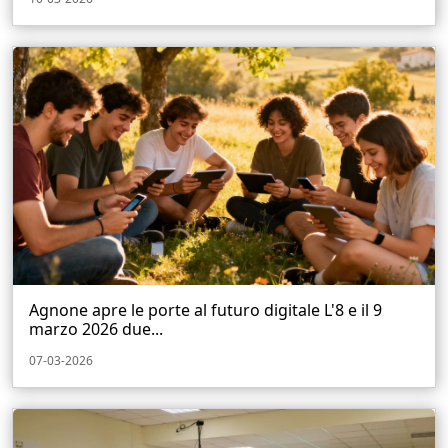
Agnone apre le porte al futuro digitale L'8 e il 9
marzo 2026 due...
07-03-2026