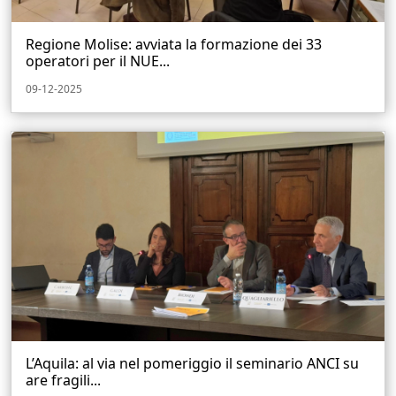
Regione Molise: avviata la formazione dei 33
operatori per il NUE...
09-12-2025
L’Aquila: al via nel pomeriggio il seminario ANCI su
are fragili...