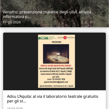
Venafro: prevenzione malattie degli ulivi, attività
informativa p...
17-03-2026
Adsu L’Aquila: al via il laboratorio teatrale gratuito
per gli st...
10-03-2026