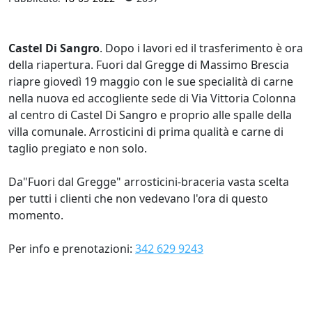
Castel Di Sangro
. Dopo i lavori ed il trasferimento è ora
della riapertura. Fuori dal Gregge di Massimo Brescia
riapre giovedì 19 maggio con le sue specialità di carne
nella nuova ed accogliente sede di Via Vittoria Colonna
al centro di Castel Di Sangro e proprio alle spalle della
villa comunale. Arrosticini di prima qualità e carne di
taglio pregiato e non solo.
Da"Fuori dal Gregge" arrosticini-braceria vasta scelta
per tutti i clienti che non vedevano l'ora di questo
momento.
Per info e prenotazioni:
342 629 9243