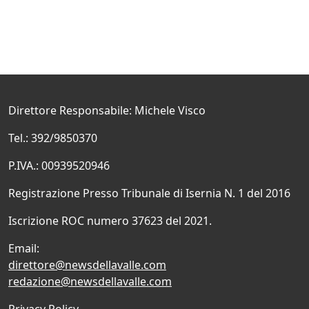
Direttore Responsabile: Michele Visco
Tel.: 392/9850370
P.IVA.: 00939520946
Registrazione Presso Tribunale di Isernia N. 1 del 2016
Iscrizione ROC numero 37623 del 2021.
Email:
direttore@newsdellavalle.com
redazione@newsdellavalle.com
Privacy Policy