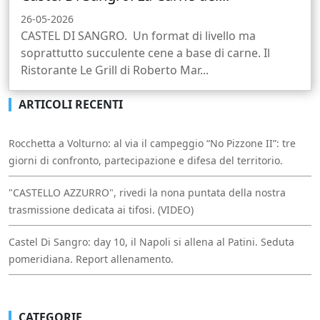
26-05-2026
CASTEL DI SANGRO. Un format di livello ma
soprattutto succulente cene a base di carne. Il
Ristorante Le Grill di Roberto Mar...
ARTICOLI RECENTI
Rocchetta a Volturno: al via il campeggio “No Pizzone II”: tre
giorni di confronto, partecipazione e difesa del territorio.
"CASTELLO AZZURRO", rivedi la nona puntata della nostra
trasmissione dedicata ai tifosi. (VIDEO)
Castel Di Sangro: day 10, il Napoli si allena al Patini. Seduta
pomeridiana. Report allenamento.
CATEGORIE