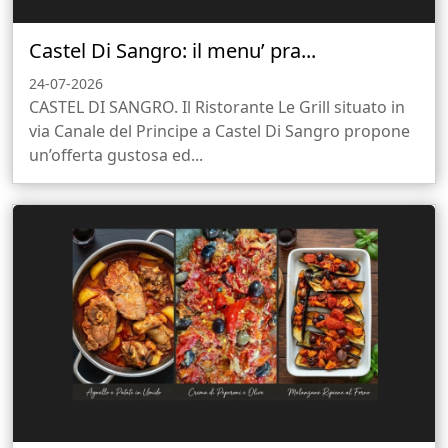
Castel Di Sangro: il menu’ pra...
24-07-2026
CASTEL DI SANGRO. Il Ristorante Le Grill situato in
via Canale del Principe a Castel Di Sangro propone
un’offerta gustosa ed...