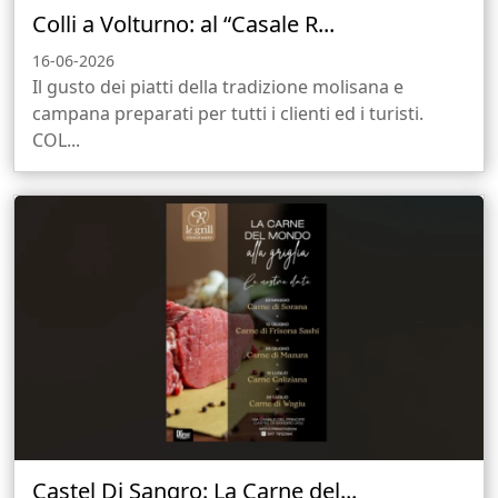
Colli a Volturno: al “Casale R...
16-06-2026
Il gusto dei piatti della tradizione molisana e
campana preparati per tutti i clienti ed i turisti.
COL...
Castel Di Sangro: La Carne del...