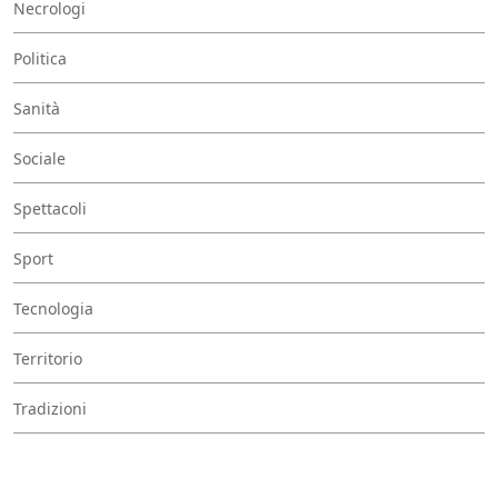
Necrologi
Politica
Sanità
Sociale
Spettacoli
Sport
Tecnologia
Territorio
Tradizioni