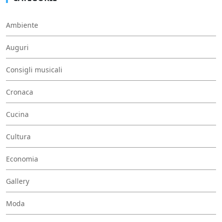
Ambiente
Auguri
Consigli musicali
Cronaca
Cucina
Cultura
Economia
Gallery
Moda