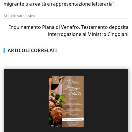
migrante tra realtà e rappresentazione letteraria”.
Articolo successivo
Inquinamento Piana di Venafro. Testamento deposita
interrogazione al Ministro Cingolani
ARTICOLI CORRELATI