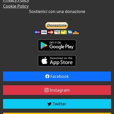
Cookie Policy
Sostienici con una donazione
Facebook
Instagram
Twitter