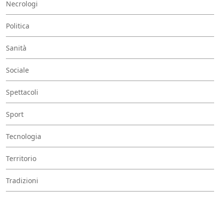
Necrologi
Politica
Sanità
Sociale
Spettacoli
Sport
Tecnologia
Territorio
Tradizioni