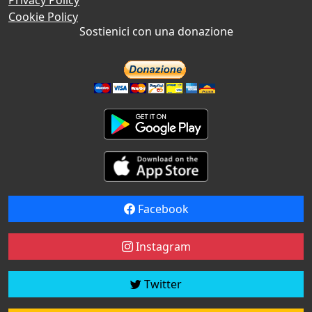
Cookie Policy
Sostienici con una donazione
Facebook
Instagram
Twitter