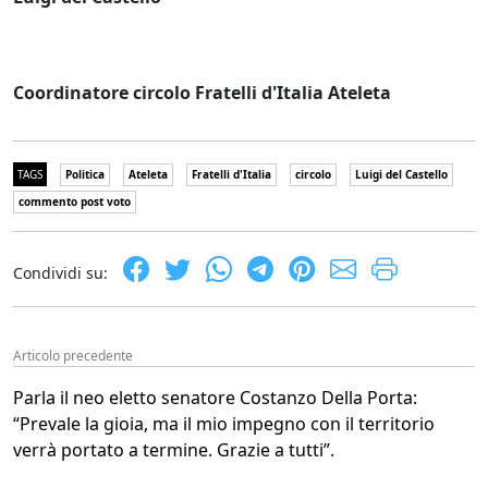
Coordinatore circolo Fratelli d'Italia Ateleta
TAGS
Politica
Ateleta
Fratelli d'Italia
circolo
Luigi del Castello
commento post voto
Condividi su:
Articolo precedente
Parla il neo eletto senatore Costanzo Della Porta:
“Prevale la gioia, ma il mio impegno con il territorio
verrà portato a termine. Grazie a tutti”.