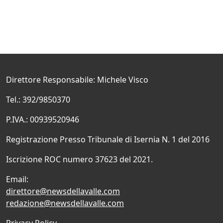
Direttore Responsabile: Michele Visco
Tel.: 392/9850370
P.IVA.: 00939520946
Registrazione Presso Tribunale di Isernia N. 1 del 2016
Iscrizione ROC numero 37623 del 2021.
Email:
direttore@newsdellavalle.com
redazione@newsdellavalle.com
Privacy Policy