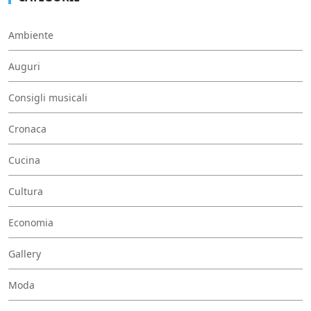
Ambiente
Auguri
Consigli musicali
Cronaca
Cucina
Cultura
Economia
Gallery
Moda