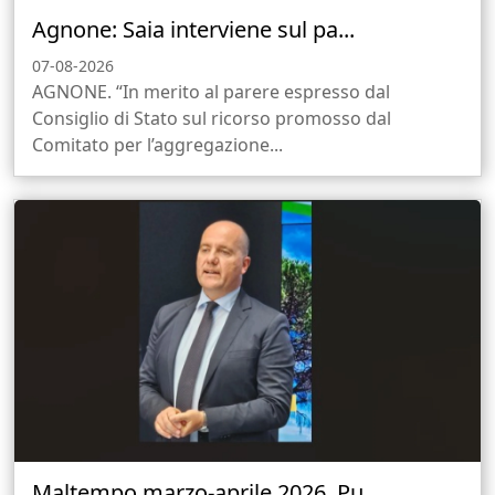
Agnone: Saia interviene sul pa...
07-08-2026
AGNONE. “In merito al parere espresso dal
Consiglio di Stato sul ricorso promosso dal
Comitato per l’aggregazione...
Maltempo marzo-aprile 2026. Pu...