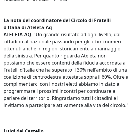
La nota del coordinatore del Circolo di Fratelli
d'Italia di Ateleta-Aq
ATELETA-AQ
."Un grande risultato ad ogni livello, dal
cittadino al nazionale passando per gli ottimi numeri
ottenuti anche in regioni storicamente appannaggio
della sinistra. Per quanto riguarda Ateleta non
possiamo che essere contenti della fiducia accordata a
Fratelli d'Italia che ha superato il 30% nell'ambito di una
coalizione di centrodestra attestata sopra il 60%. Oltre a
complimentarci con i nostri eletti abbiamo iniziato a
programmare i prossimi incontri per continuare a
parlare del territorio. Ringraziamo tutti i cittadini e li
invitiamo a partecipare attivamente alla vita del circolo."
Luigi del Castello