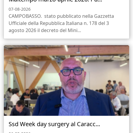
07-08-2026
CAMPOBASSO. stato pubblicato nella Gazzetta
Ufficiale della Repubblica Italiana n. 178 del 3
agosto 2026 il decreto del Mini...
Ssd Week day surgery al Caracc...