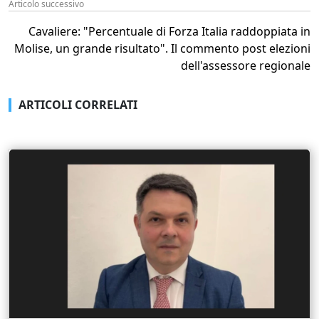
Articolo successivo
Cavaliere: "Percentuale di Forza Italia raddoppiata in
Molise, un grande risultato". Il commento post elezioni
dell'assessore regionale
ARTICOLI CORRELATI