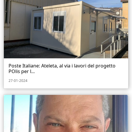
Poste Italiane: Ateleta, al via i lavori del progetto
POlis per l...
27-01-2024