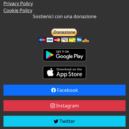
Privacy Policy
Cookie Policy
Sostienici con una donazione
Facebook
Instagram
Twitter