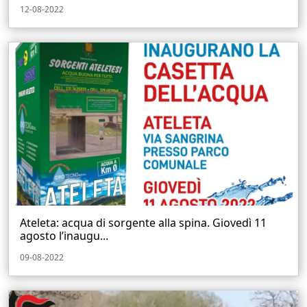
12-08-2022
Ateleta: acqua di sorgente alla spina. Giovedì 11
agosto l’inaugu...
09-08-2022