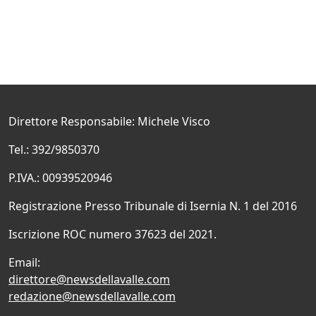
Direttore Responsabile: Michele Visco
Tel.: 392/9850370
P.IVA.: 00939520946
Registrazione Presso Tribunale di Isernia N. 1 del 2016
Iscrizione ROC numero 37623 del 2021.
Email:
direttore@newsdellavalle.com
redazione@newsdellavalle.com