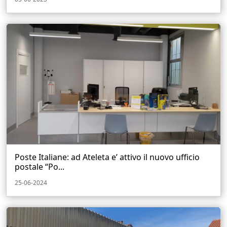
Poste Italiane: ad Ateleta e’ attivo il nuovo ufficio
postale “Po...
25-06-2024