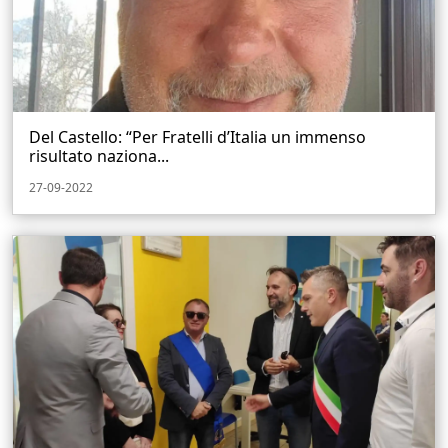
Del Castello: “Per Fratelli d’Italia un immenso
risultato naziona...
27-09-2022