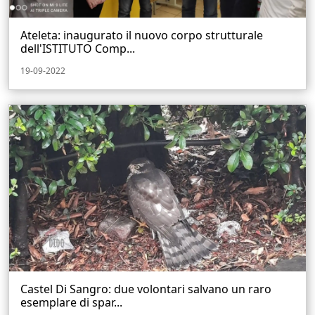
Ateleta: inaugurato il nuovo corpo strutturale
dell'ISTITUTO Comp...
19-09-2022
Castel Di Sangro: due volontari salvano un raro
esemplare di spar...