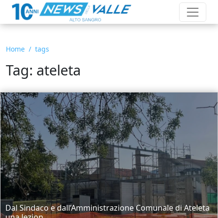
Home
tags
Tag: ateleta
Dal Sindaco e dall’Amministrazione Comunale di Ateleta
una lezion...