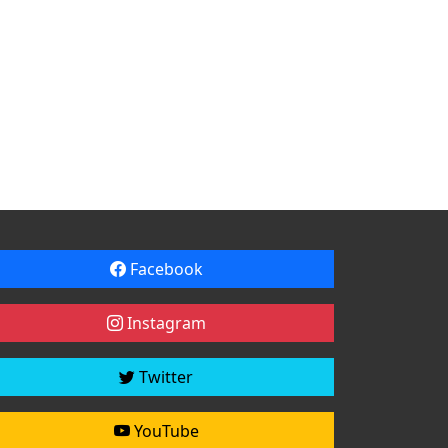
Facebook
Instagram
Twitter
YouTube