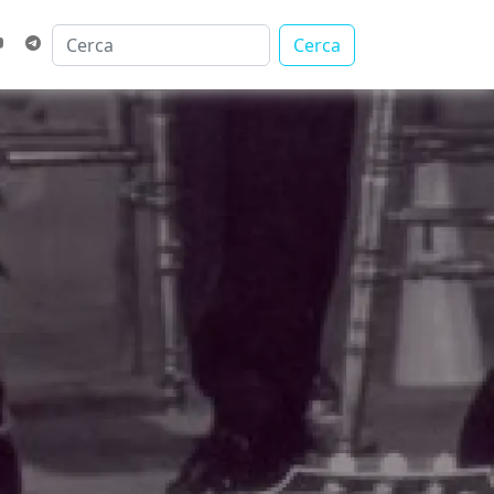
Cerca