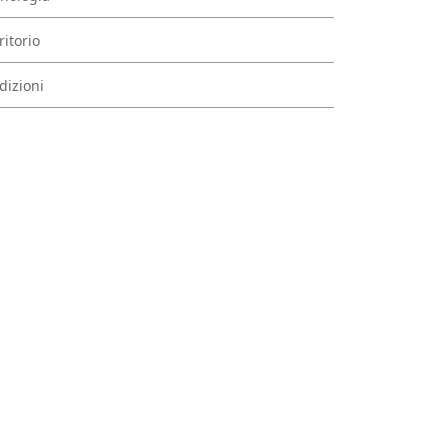
ritorio
dizioni